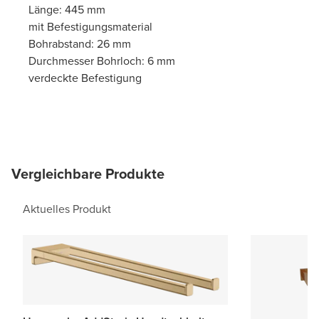
Länge: 445 mm
mit Befestigungsmaterial
Bohrabstand: 26 mm
Durchmesser Bohrloch: 6 mm
verdeckte Befestigung
Vergleichbare Produkte
Aktuelles Produkt