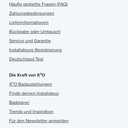
Häufig gestellte Fragen (FAQ)
Zahlungsbedingungen
Lieferinformationen
Rückgabe oder Umtausch
Service und Garantie
Installateure Registrierung
Deutschland Test
Die Kraft von X²O
X²O Badaustellungen
Finde deinen Installateur
Badplaner
Trends und Inspiration
Für den Newsletter anmelden