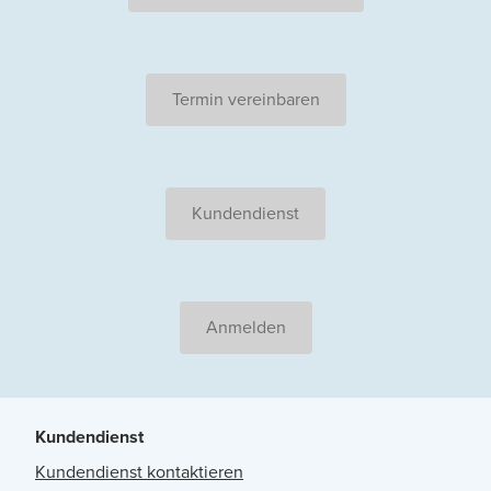
Termin vereinbaren
Kundendienst
Anmelden
Kundendienst
Kundendienst kontaktieren