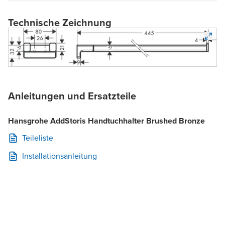
Technische Zeichnung
Anleitungen und Ersatzteile
Hansgrohe AddStoris Handtuchhalter Brushed Bronze
Teileliste
Installationsanleitung