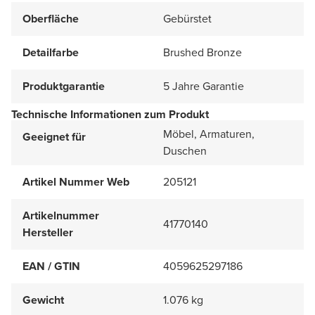
Oberfläche
Gebürstet
Detailfarbe
Brushed Bronze
Produktgarantie
5 Jahre Garantie
Technische Informationen zum Produkt
Möbel, Armaturen,
Geeignet für
Duschen
Artikel Nummer Web
205121
Artikelnummer
41770140
Hersteller
EAN / GTIN
4059625297186
Gewicht
1.076 kg