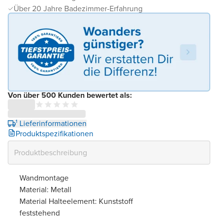
Über 20 Jahre Badezimmer-Erfahrung
Von über 500 Kunden bewertet als:
¹ Lieferinformationen
Produktspezifikationen
Wandmontage
Material: Metall
Material Halteelement: Kunststoff
feststehend