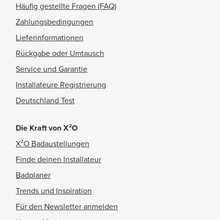
Häufig gestellte Fragen (FAQ)
Zahlungsbedingungen
Lieferinformationen
Rückgabe oder Umtausch
Service und Garantie
Installateure Registrierung
Deutschland Test
Die Kraft von X²O
X²O Badaustellungen
Finde deinen Installateur
Badplaner
Trends und Inspiration
Für den Newsletter anmelden