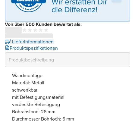
Von über 500 Kunden bewertet als:
¹ Lieferinformationen
Produktspezifikationen
Wandmontage
Material: Metall
schwenkbar
mit Befestigungsmaterial
verdeckte Befestigung
Bohrabstand: 26 mm
Durchmesser Bohrloch: 6 mm