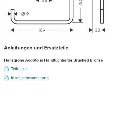
Anleitungen und Ersatzteile
Hansgrohe AddStoris Handtuchhalter Brushed Bronze
Teileliste
Installationsanleitung