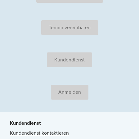
Termin vereinbaren
Kundendienst
Anmelden
Kundendienst
Kundendienst kontaktieren