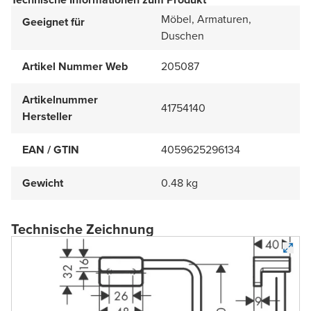
Möbel, Armaturen,
Geeignet für
Duschen
Artikel Nummer Web
205087
Artikelnummer
41754140
Hersteller
EAN / GTIN
4059625296134
Gewicht
0.48 kg
Technische Zeichnung