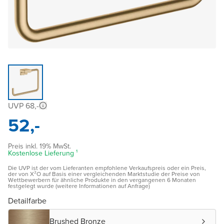
UVP 68,-
52,-
Preis inkl. 19% MwSt.
Kostenlose Lieferung ¹
Die UVP ist der vom Lieferanten empfohlene Verkaufspreis oder ein Preis,
der von X²O auf Basis einer vergleichenden Marktstudie der Preise von
Wettbewerbern für ähnliche Produkte in den vergangenen 6 Monaten
festgelegt wurde (weitere Informationen auf Anfrage)
Detailfarbe
Brushed Bronze