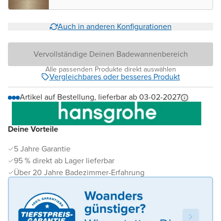
Auch in anderen Konfigurationen
Vervollständige Deinen Badewannenbereich
Alle passenden Produkte direkt auswählen
Vergleichbares oder besseres Produkt
Artikel auf Bestellung, lieferbar ab 03-02-2027
Deine Vorteile
5 Jahre Garantie
95 % direkt ab Lager lieferbar
Über 20 Jahre Badezimmer-Erfahrung