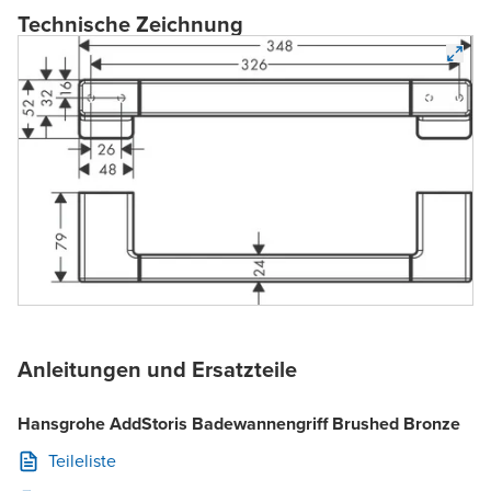
Technische Zeichnung
Anleitungen und Ersatzteile
Hansgrohe AddStoris Badewannengriff Brushed Bronze
Teileliste