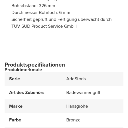
Bohrabstand: 326 mm
Durchmesser Bohrloch: 6 mm
Sicherheit geprüft und Fertigung überwacht durch
TÜV SÜD Product Service GmbH
Produktspezifikationen
Produktmerkmale
Serie
AddStoris
Art des Zubehörs
Badewannengriff
Marke
Hansgrohe
Farbe
Bronze