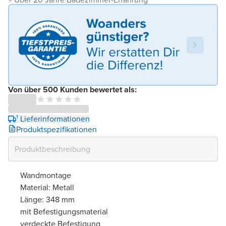
Von über 500 Kunden bewertet als:
¹ Lieferinformationen
Produktspezifikationen
Wandmontage
Material: Metall
Länge: 348 mm
mit Befestigungsmaterial
verdeckte Befestigung