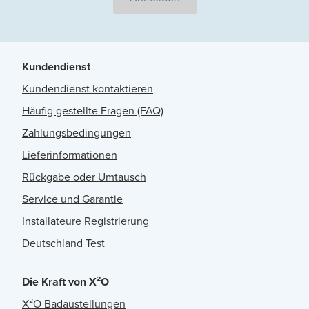
Kundendienst
Kundendienst kontaktieren
Häufig gestellte Fragen (FAQ)
Zahlungsbedingungen
Lieferinformationen
Rückgabe oder Umtausch
Service und Garantie
Installateure Registrierung
Deutschland Test
Die Kraft von X²O
X²O Badaustellungen