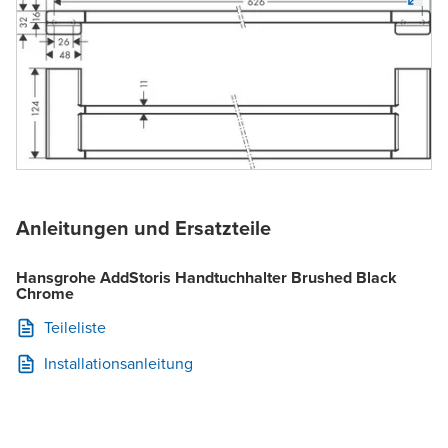
Anleitungen und Ersatzteile
Hansgrohe AddStoris Handtuchhalter Brushed Black
Chrome
Teileliste
Installationsanleitung