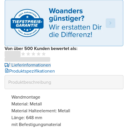
Von über 500 Kunden bewertet als:
¹ Lieferinformationen
Produktspezifikationen
Wandmontage
Material: Metall
Material Halteelement: Metall
Länge: 648 mm
mit Befestigungsmaterial