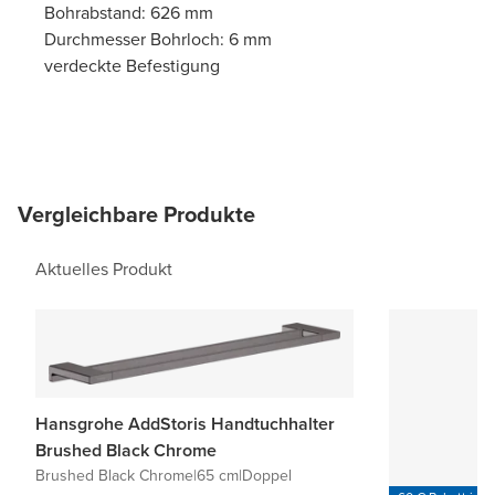
Bohrabstand: 626 mm
Durchmesser Bohrloch: 6 mm
verdeckte Befestigung
Vergleichbare Produkte
Aktuelles Produkt
Hansgrohe AddStoris Handtuchhalter
Brushed Black Chrome
Brushed Black Chrome
|
65 cm
|
Doppel