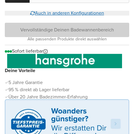
Auch in anderen Konfigurationen
Vervollständige Deinen Badewannenbereich
Alle passenden Produkte direkt auswählen
Sofort lieferbar
Deine Vorteile
5 Jahre Garantie
95 % direkt ab Lager lieferbar
Über 20 Jahre Badezimmer-Erfahrung