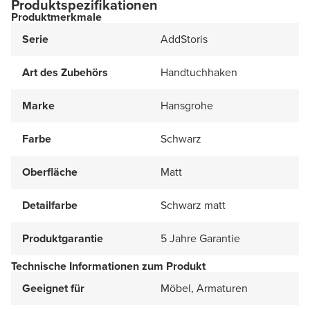
Produktspezifikationen
Produktmerkmale
Serie
AddStoris
Art des Zubehörs
Handtuchhaken
Marke
Hansgrohe
Farbe
Schwarz
Oberfläche
Matt
Detailfarbe
Schwarz matt
Produktgarantie
5 Jahre Garantie
Technische Informationen zum Produkt
Geeignet für
Möbel, Armaturen