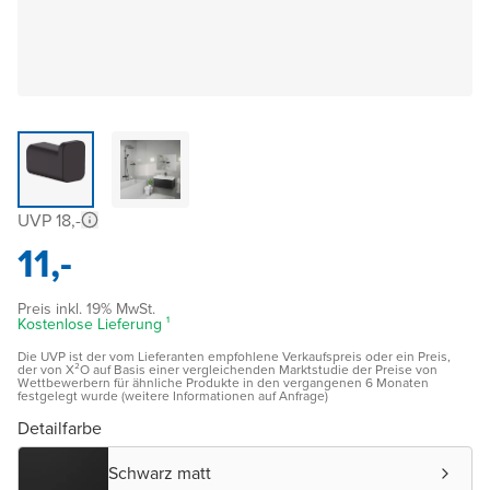
UVP 18,-
11,-
Preis inkl. 19% MwSt.
Kostenlose Lieferung ¹
Die UVP ist der vom Lieferanten empfohlene Verkaufspreis oder ein Preis,
der von X²O auf Basis einer vergleichenden Marktstudie der Preise von
Wettbewerbern für ähnliche Produkte in den vergangenen 6 Monaten
festgelegt wurde (weitere Informationen auf Anfrage)
Detailfarbe
Schwarz matt