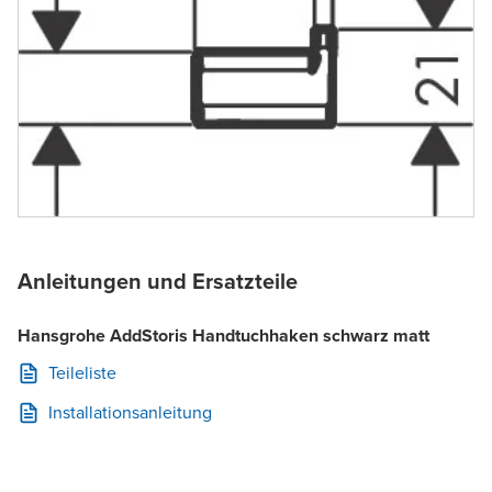
Anleitungen und Ersatzteile
Hansgrohe AddStoris Handtuchhaken schwarz matt
Teileliste
Installationsanleitung