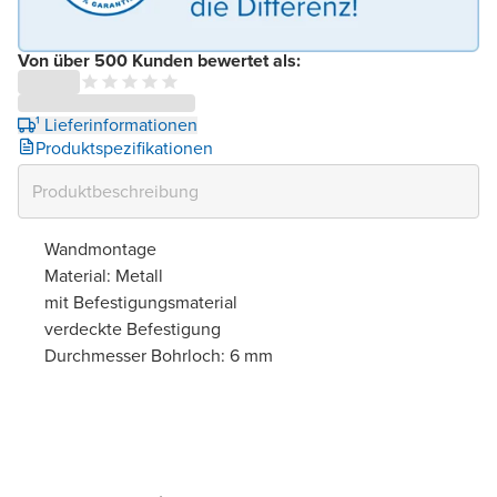
Von über 500 Kunden bewertet als:
¹ Lieferinformationen
Produktspezifikationen
Wandmontage
Material: Metall
mit Befestigungsmaterial
verdeckte Befestigung
Durchmesser Bohrloch: 6 mm