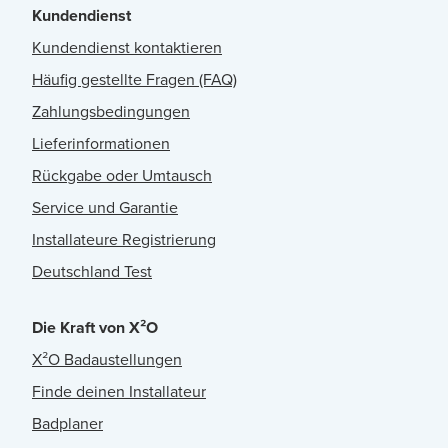
Kundendienst
Kundendienst kontaktieren
Häufig gestellte Fragen (FAQ)
Zahlungsbedingungen
Lieferinformationen
Rückgabe oder Umtausch
Service und Garantie
Installateure Registrierung
Deutschland Test
Die Kraft von X²O
X²O Badaustellungen
Finde deinen Installateur
Badplaner