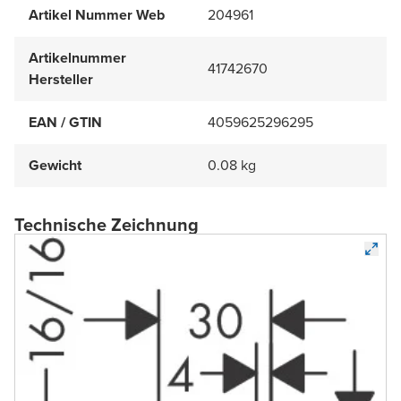
Artikel Nummer Web
204961
Artikelnummer
41742670
Hersteller
EAN / GTIN
4059625296295
Gewicht
0.08 kg
Technische Zeichnung