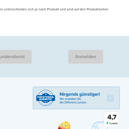
en unterscheiden sich je nach Produkt und sind auf den Produktseiten
undendienst
Anmelden