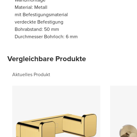
Material: Metall
mit Befestigungsmaterial
verdeckte Befestigung
Bohrabstand: 50 mm
Durchmesser Bohrloch: 6 mm
Vergleichbare Produkte
Aktuelles Produkt