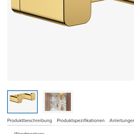
Produktbeschreibung
Produktspezifikationen
Anleitungen
Wandmontage