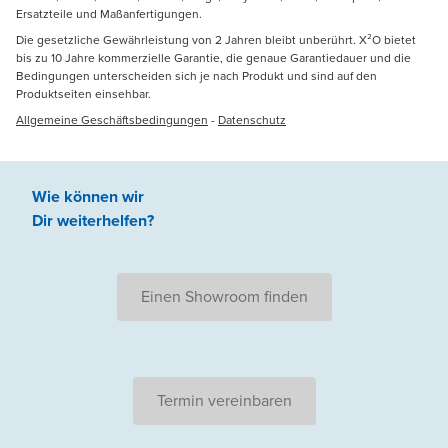
Ersatzteile und Maßanfertigungen.
Die gesetzliche Gewährleistung von 2 Jahren bleibt unberührt. X²O bietet
bis zu 10 Jahre kommerzielle Garantie, die genaue Garantiedauer und die
Bedingungen unterscheiden sich je nach Produkt und sind auf den
Produktseiten einsehbar.
Allgemeine Geschäftsbedingungen
-
Datenschutz
Wie können wir
Dir weiterhelfen
?
Einen Showroom finden
Termin vereinbaren