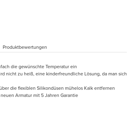
Produktbewertungen
infach die gewünschte Temperatur ein
rd nicht zu heiß, eine kinderfreundliche Lösung, da man sich
ber die flexiblen Silikondüsen mühelos Kalk entfernen
 neuen Armatur mit 5 Jahren Garantie