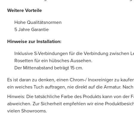
Weitere Vorteile
Hohe Qualitätsnormen
5 Jahre Garantie
Hinweise zur Installation:
Inklusive S-Verbindungen für die Verbindung zwischen 
Rosetten für ein hübsches Aussehen.
Der Mittenabstand beträgt 15 cm.
Es ist daran zu denken, einen Chrom-/ Inoxreiniger zu kaufen
ein weiches Tuch auftragen, nie direkt auf die Armatur. Nac
Hinweis: Die tatsächliche Farbe des Produkts kann von der 
abweichen. Zur Sicherheit empfehlen wir eine Produktbesic
vielen Showrooms.