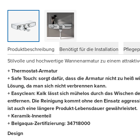
Produktbeschreibung
Benötigt für die Installation
Pflege
Stilvolle und hochwertige Wannenarmatur zu einem attraktiv
+ Thermostat-Armatur
+
Safe Touch: sorgt dafür, dass die Armatur nicht zu heiß wi
Lösung, da man sich nicht verbrennen kann.
+ Easyclean: Kalk lässt sich mühelos durch das Wischen des
entfernen. Die Reinigung kommt ohne den Einsatz aggress
ist auch eine längere Produkt-Lebensdauer gewährleistet.
+ Keramik-Innenteil
+ Belgaqua-Zertifizierung:
34718000
Design