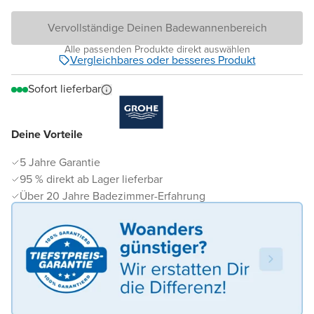
Vervollständige Deinen Badewannenbereich
Alle passenden Produkte direkt auswählen
Vergleichbares oder besseres Produkt
Sofort lieferbar
Deine Vorteile
5 Jahre Garantie
95 % direkt ab Lager lieferbar
Über 20 Jahre Badezimmer-Erfahrung