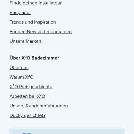
Finde deinen Installateur
Badplaner
Trends und Inspiration
Für den Newsletter anmelden
Unsere Marken
Über X²O Badezimmer
Über uns
Warum X²O
X²O Preisgeschichte
Arbeiten bei X²O
Unsere Kundenerfahrungen
Ducky gesichtet?