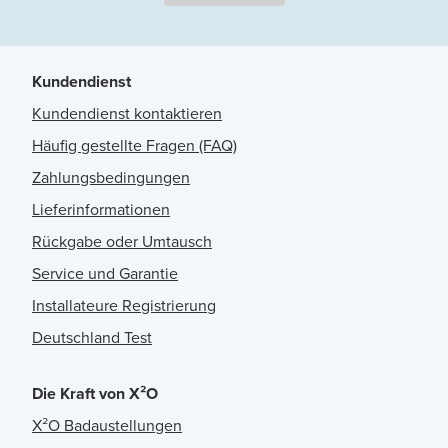
Kundendienst
Kundendienst kontaktieren
Häufig gestellte Fragen (FAQ)
Zahlungsbedingungen
Lieferinformationen
Rückgabe oder Umtausch
Service und Garantie
Installateure Registrierung
Deutschland Test
Die Kraft von X²O
X²O Badaustellungen