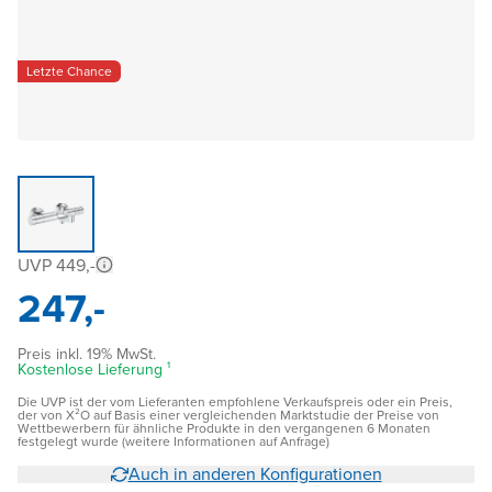
Letzte Chance
UVP 449,-
247,-
Preis inkl. 19% MwSt.
Kostenlose Lieferung ¹
Die UVP ist der vom Lieferanten empfohlene Verkaufspreis oder ein Preis,
der von X²O auf Basis einer vergleichenden Marktstudie der Preise von
Wettbewerbern für ähnliche Produkte in den vergangenen 6 Monaten
festgelegt wurde (weitere Informationen auf Anfrage)
Auch in anderen Konfigurationen