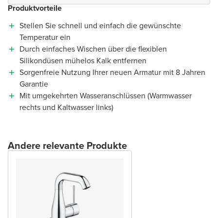
Produktvorteile
Stellen Sie schnell und einfach die gewünschte
Temperatur ein
Durch einfaches Wischen über die flexiblen
Silikondüsen mühelos Kalk entfernen
Sorgenfreie Nutzung Ihrer neuen Armatur mit 8 Jahren
Garantie
Mit umgekehrten Wasseranschlüssen (Warmwasser
rechts und Kaltwasser links)
Andere relevante Produkte