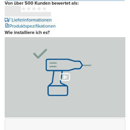
Von über 500 Kunden bewertet als:
¹ Lieferinformationen
Produktspezifikationen
Wie installiere ich es?