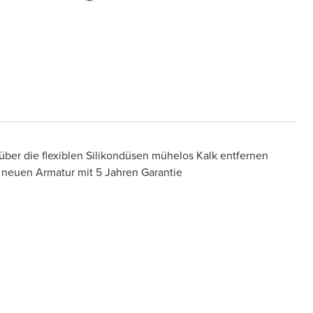
ber die flexiblen Silikondüsen mühelos Kalk entfernen
 neuen Armatur mit 5 Jahren Garantie