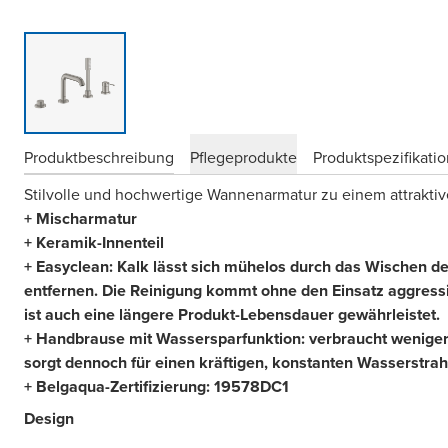
Produktbeschreibung
Pflegeprodukte
Produktspezifikati
Stilvolle und hochwertige Wannenarmatur zu einem attraktiv
+ Mischarmatur
+ Keramik-Innenteil
+ Easyclean: Kalk lässt sich mühelos durch das Wischen des
entfernen. Die Reinigung kommt ohne den Einsatz aggress
ist auch eine längere Produkt-Lebensdauer gewährleistet.
+ Handbrause mit Wassersparfunktion: verbraucht weniger
sorgt dennoch für einen kräftigen, konstanten Wasserstrah
+ Belgaqua-Zertifizierung: 19578DC1
Design