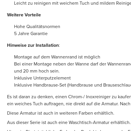
Leicht zu reinigen mit weichem Tuch und mildem Reinig
Weitere Vorteile
Hohe Qualitätsnormen
5 Jahre Garantie
Hinweise zur Installation
:
Montage auf dem Wannenrand ist möglich
Bei einer Montage neben der Wanne darf der Wannenran
und 20 mm hoch sein.
Inklusive Unterputzelement
Inklusive Handbrause-Set (Handbrause und Brauseschlau
Es ist daran zu denken, einen Chrom-/ Inoxreiniger zu kaufen
ein weiches Tuch auftragen, nie direkt auf die Armatur. Nac
Diese Armatur ist auch in weiteren Farben erhältlich.
Aus dieser Serie ist auch eine Waschtisch-Armatur erhältlich.