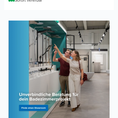
Sofort lieferbar