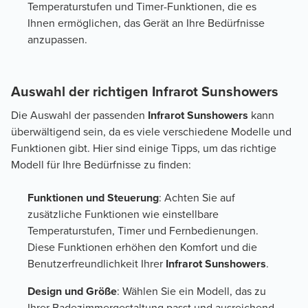
Temperaturstufen und Timer-Funktionen, die es
Ihnen ermöglichen, das Gerät an Ihre Bedürfnisse
anzupassen.
Auswahl der richtigen Infrarot Sunshowers
Die Auswahl der passenden
Infrarot Sunshowers
kann
überwältigend sein, da es viele verschiedene Modelle und
Funktionen gibt. Hier sind einige Tipps, um das richtige
Modell für Ihre Bedürfnisse zu finden:
Funktionen und Steuerung
: Achten Sie auf
zusätzliche Funktionen wie einstellbare
Temperaturstufen, Timer und Fernbedienungen.
Diese Funktionen erhöhen den Komfort und die
Benutzerfreundlichkeit Ihrer
Infrarot Sunshowers
.
Design und Größe
: Wählen Sie ein Modell, das zu
Ihrer Badezimmergestaltung passt und ausreichend