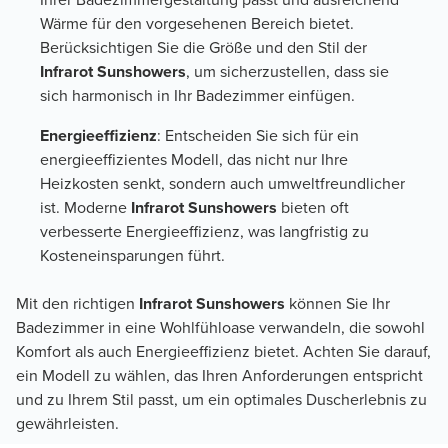
Wärme für den vorgesehenen Bereich bietet.
Berücksichtigen Sie die Größe und den Stil der
Infrarot Sunshowers
, um sicherzustellen, dass sie
sich harmonisch in Ihr Badezimmer einfügen.
Energieeffizienz
: Entscheiden Sie sich für ein
energieeffizientes Modell, das nicht nur Ihre
Heizkosten senkt, sondern auch umweltfreundlicher
ist. Moderne
Infrarot Sunshowers
bieten oft
verbesserte Energieeffizienz, was langfristig zu
Kosteneinsparungen führt.
Mit den richtigen
Infrarot Sunshowers
können Sie Ihr
Badezimmer in eine Wohlfühloase verwandeln, die sowohl
Komfort als auch Energieeffizienz bietet. Achten Sie darauf,
ein Modell zu wählen, das Ihren Anforderungen entspricht
und zu Ihrem Stil passt, um ein optimales Duscherlebnis zu
gewährleisten.