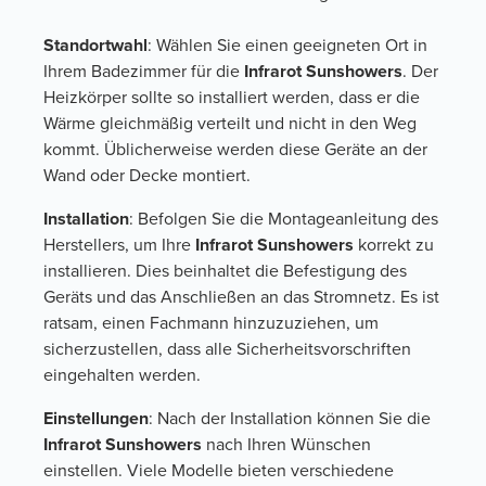
Standortwahl
: Wählen Sie einen geeigneten Ort in
Ihrem Badezimmer für die
Infrarot Sunshowers
. Der
Heizkörper sollte so installiert werden, dass er die
Wärme gleichmäßig verteilt und nicht in den Weg
kommt. Üblicherweise werden diese Geräte an der
Wand oder Decke montiert.
Installation
: Befolgen Sie die Montageanleitung des
Herstellers, um Ihre
Infrarot Sunshowers
korrekt zu
installieren. Dies beinhaltet die Befestigung des
Geräts und das Anschließen an das Stromnetz. Es ist
ratsam, einen Fachmann hinzuzuziehen, um
sicherzustellen, dass alle Sicherheitsvorschriften
eingehalten werden.
Einstellungen
: Nach der Installation können Sie die
Infrarot Sunshowers
nach Ihren Wünschen
einstellen. Viele Modelle bieten verschiedene