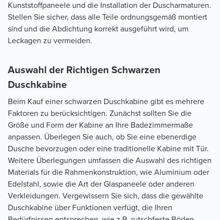
Kunststoffpaneele und die Installation der Duscharmaturen.
Stellen Sie sicher, dass alle Teile ordnungsgemäß montiert
sind und die Abdichtung korrekt ausgeführt wird, um
Leckagen zu vermeiden.
Auswahl der Richtigen Schwarzen
Duschkabine
Beim Kauf einer schwarzen Duschkabine gibt es mehrere
Faktoren zu berücksichtigen. Zunächst sollten Sie die
Größe und Form der Kabine an Ihre Badezimmermaße
anpassen. Überlegen Sie auch, ob Sie eine ebenerdige
Dusche bevorzugen oder eine traditionelle Kabine mit Tür.
Weitere Überlegungen umfassen die Auswahl des richtigen
Materials für die Rahmenkonstruktion, wie Aluminium oder
Edelstahl, sowie die Art der Glaspaneele oder anderen
Verkleidungen. Vergewissern Sie sich, dass die gewählte
Duschkabine über Funktionen verfügt, die Ihren
Bedürfnissen entsprechen, wie z.B. rutschfeste Böden,