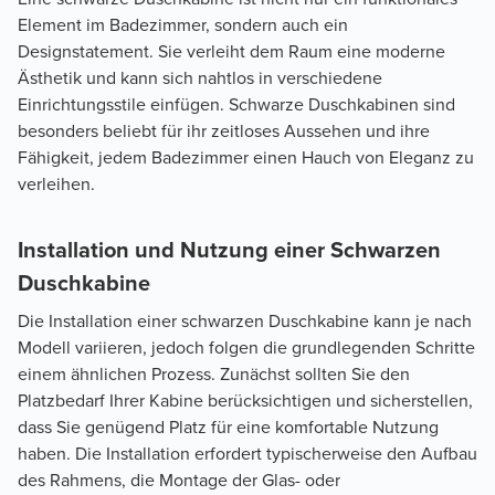
Element im Badezimmer, sondern auch ein
Designstatement. Sie verleiht dem Raum eine moderne
Ästhetik und kann sich nahtlos in verschiedene
Einrichtungsstile einfügen. Schwarze Duschkabinen sind
besonders beliebt für ihr zeitloses Aussehen und ihre
Fähigkeit, jedem Badezimmer einen Hauch von Eleganz zu
verleihen.
Installation und Nutzung einer Schwarzen
Duschkabine
Die Installation einer schwarzen Duschkabine kann je nach
Modell variieren, jedoch folgen die grundlegenden Schritte
einem ähnlichen Prozess. Zunächst sollten Sie den
Platzbedarf Ihrer Kabine berücksichtigen und sicherstellen,
dass Sie genügend Platz für eine komfortable Nutzung
haben. Die Installation erfordert typischerweise den Aufbau
des Rahmens, die Montage der Glas- oder