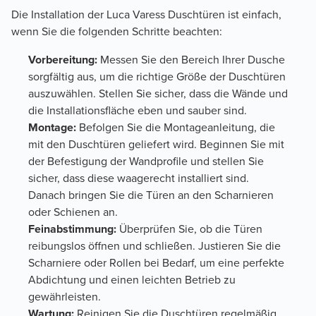
Die Installation der Luca Varess Duschtüren ist einfach,
wenn Sie die folgenden Schritte beachten:
Vorbereitung:
Messen Sie den Bereich Ihrer Dusche
sorgfältig aus, um die richtige Größe der Duschtüren
auszuwählen. Stellen Sie sicher, dass die Wände und
die Installationsfläche eben und sauber sind.
Montage:
Befolgen Sie die Montageanleitung, die
mit den Duschtüren geliefert wird. Beginnen Sie mit
der Befestigung der Wandprofile und stellen Sie
sicher, dass diese waagerecht installiert sind.
Danach bringen Sie die Türen an den Scharnieren
oder Schienen an.
Feinabstimmung:
Überprüfen Sie, ob die Türen
reibungslos öffnen und schließen. Justieren Sie die
Scharniere oder Rollen bei Bedarf, um eine perfekte
Abdichtung und einen leichten Betrieb zu
gewährleisten.
Wartung:
Reinigen Sie die Duschtüren regelmäßig