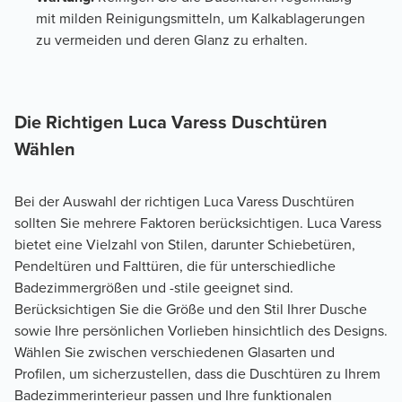
mit milden Reinigungsmitteln, um Kalkablagerungen
zu vermeiden und deren Glanz zu erhalten.
Die Richtigen Luca Varess Duschtüren 
Wählen
Bei der Auswahl der richtigen Luca Varess Duschtüren 
sollten Sie mehrere Faktoren berücksichtigen. Luca Varess 
bietet eine Vielzahl von Stilen, darunter Schiebetüren, 
Pendeltüren und Falttüren, die für unterschiedliche 
Badezimmergrößen und -stile geeignet sind. 
Berücksichtigen Sie die Größe und den Stil Ihrer Dusche 
sowie Ihre persönlichen Vorlieben hinsichtlich des Designs. 
Wählen Sie zwischen verschiedenen Glasarten und 
Profilen, um sicherzustellen, dass die Duschtüren zu Ihrem 
Badezimmerinterieur passen und Ihre funktionalen 