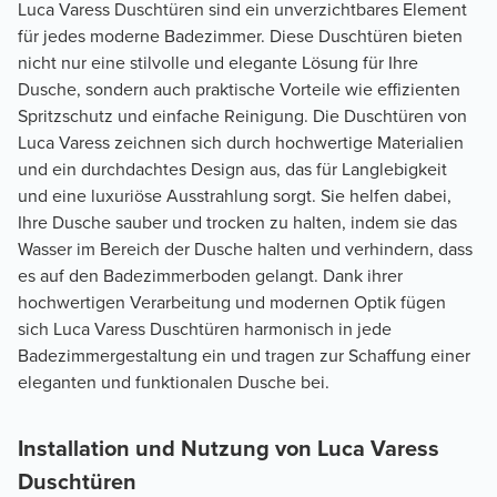
Luca Varess Duschtüren sind ein unverzichtbares Element
für jedes moderne Badezimmer. Diese Duschtüren bieten
nicht nur eine stilvolle und elegante Lösung für Ihre
Dusche, sondern auch praktische Vorteile wie effizienten
Spritzschutz und einfache Reinigung. Die Duschtüren von
Luca Varess zeichnen sich durch hochwertige Materialien
und ein durchdachtes Design aus, das für Langlebigkeit
und eine luxuriöse Ausstrahlung sorgt. Sie helfen dabei,
Ihre Dusche sauber und trocken zu halten, indem sie das
Wasser im Bereich der Dusche halten und verhindern, dass
es auf den Badezimmerboden gelangt. Dank ihrer
hochwertigen Verarbeitung und modernen Optik fügen
sich Luca Varess Duschtüren harmonisch in jede
Badezimmergestaltung ein und tragen zur Schaffung einer
eleganten und funktionalen Dusche bei.
Installation und Nutzung von Luca Varess
Duschtüren