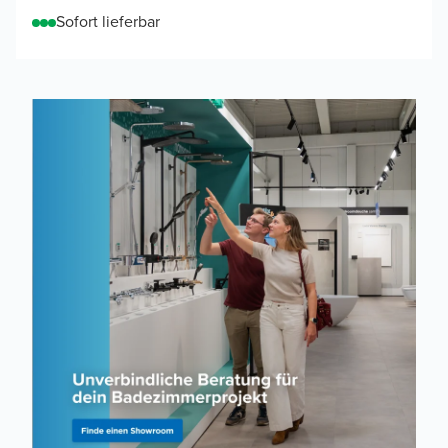
Sofort lieferbar