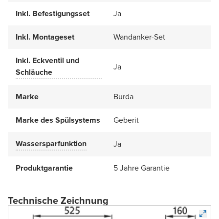
Inkl. Befestigungsset
Ja
Inkl. Montageset
Wandanker-Set
Inkl. Eckventil und
Ja
Schläuche
Marke
Burda
Marke des Spülsystems
Geberit
Wassersparfunktion
Ja
Produktgarantie
5 Jahre Garantie
Technische Zeichnung