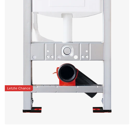
Letzte Chance