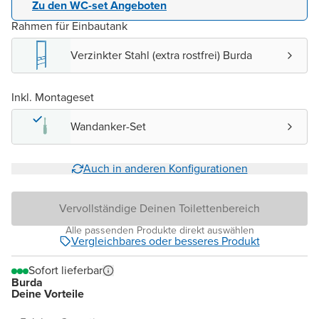
Zu den WC-set Angeboten
Rahmen für Einbautank
Verzinkter Stahl (extra rostfrei) Burda
Inkl. Montageset
Wandanker-Set
Auch in anderen Konfigurationen
Vervollständige Deinen Toilettenbereich
Alle passenden Produkte direkt auswählen
Vergleichbares oder besseres Produkt
Sofort lieferbar
Burda
Deine Vorteile