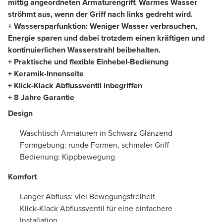
mittig angeordneten Armaturengriff. Warmes Wasser
ströhmt aus, wenn der Griff nach links gedreht wird.
+ Wassersparfunktion: Weniger Wasser verbrauchen,
Energie sparen und dabei trotzdem einen kräftigen und
kontinuierlichen Wasserstrahl beibehalten.
+ Praktische und flexible Einhebel-Bedienung
+ Keramik-Innenseite
+ Klick-Klack Abflussventil inbegriffen
+ 8 Jahre Garantie
Design
Waschtisch-Armaturen in Schwarz Glänzend
Formgebung: runde Formen, schmaler Griff
Bedienung: Kippbewegung
Komfort
Langer Abfluss: viel Bewegungsfreiheit
Klick-Klack Abflussventil für eine einfachere
Installation