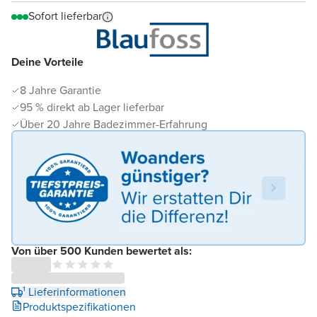
Sofort lieferbar
Deine Vorteile
8 Jahre Garantie
95 % direkt ab Lager lieferbar
Über 20 Jahre Badezimmer-Erfahrung
Von über 500 Kunden bewertet als:
¹ Lieferinformationen
Produktspezifikationen