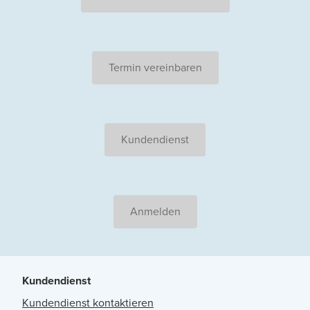
Termin vereinbaren
Kundendienst
Anmelden
Kundendienst
Kundendienst kontaktieren