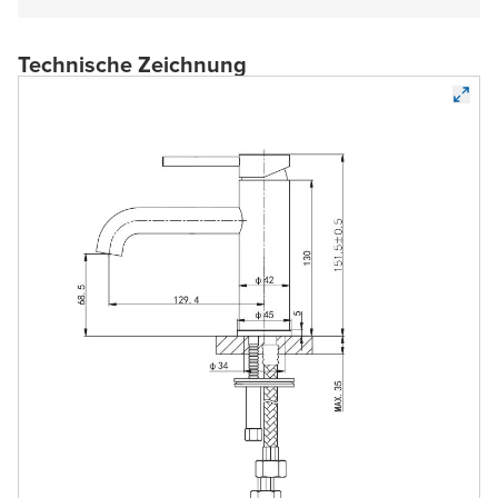
Technische Zeichnung