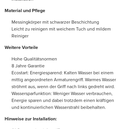
Material und Pflege
Messingkörper mit schwarzer Beschichtung
Leicht zu reinigen mit weichem Tuch und mildem
Reiniger
Weitere Vorteile
Hohe Qualitätsnormen
8 Jahre Garantie
Ecostart: Energiesparend: Kalten Wasser bei einem
mittig angeordneten Armaturengriff. Warmes Wasser
ströhmt aus, wenn der Griff nach links gedreht wird.
Wassersparfunktion: Weniger Wasser verbrauchen,
Energie sparen und dabei trotzdem einen kräftigen
und kontinuierlichen Wasserstrahl beibehalten.
Hinweise zur Installation: