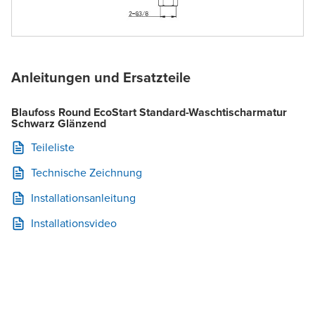
Anleitungen und Ersatzteile
Blaufoss Round EcoStart Standard-Waschtischarmatur
Schwarz Glänzend
Teileliste
Technische Zeichnung
Installationsanleitung
Installationsvideo