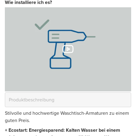
Wie installiere ich es?
Stilvolle und hochwertige Waschtisch-Armaturen zu einem
guten Preis.
+
Ecostart: Energiesparend: Kalten Wasser bei einem