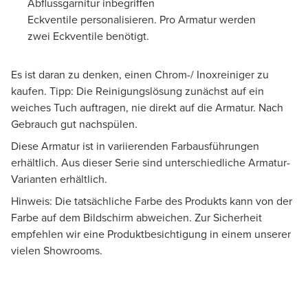
Abflussgarnitur inbegriffen
Eckventile personalisieren. Pro Armatur werden
zwei Eckventile benötigt.
Es ist daran zu denken, einen Chrom-/ Inoxreiniger zu
kaufen. Tipp: Die Reinigungslösung zunächst auf ein
weiches Tuch auftragen, nie direkt auf die Armatur. Nach
Gebrauch gut nachspülen.
Diese Armatur ist in variierenden Farbausführungen
erhältlich. Aus dieser Serie sind unterschiedliche Armatur-
Varianten erhältlich.
Hinweis: Die tatsächliche Farbe des Produkts kann von der
Farbe auf dem Bildschirm abweichen. Zur Sicherheit
empfehlen wir eine Produktbesichtigung in einem unserer
vielen Showrooms.