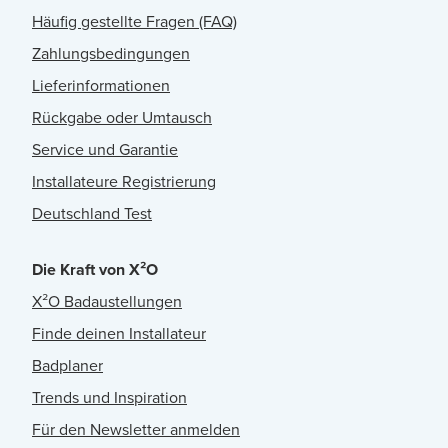
Häufig gestellte Fragen (FAQ)
Zahlungsbedingungen
Lieferinformationen
Rückgabe oder Umtausch
Service und Garantie
Installateure Registrierung
Deutschland Test
Die Kraft von X²O
X²O Badaustellungen
Finde deinen Installateur
Badplaner
Trends und Inspiration
Für den Newsletter anmelden