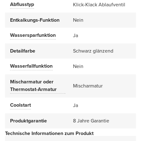
Abflusstyp
Klick-Klack Ablaufventil
Entkalkungs-Funktion
Nein
Wassersparfunktion
Ja
Detailfarbe
Schwarz glänzend
Wasserfallfunktion
Nein
Mischarmatur oder
Mischarmatur
Thermostat-Armatur
Coolstart
Ja
Produktgarantie
8 Jahre Garantie
Technische Informationen zum Produkt