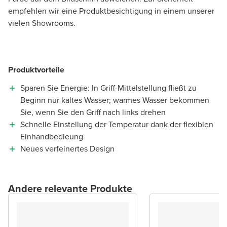
empfehlen wir eine Produktbesichtigung in einem unserer
vielen Showrooms.
Produktvorteile
Sparen Sie Energie: In Griff-Mittelstellung fließt zu
Beginn nur kaltes Wasser; warmes Wasser bekommen
Sie, wenn Sie den Griff nach links drehen
Schnelle Einstellung der Temperatur dank der flexiblen
Einhandbedieung
Neues verfeinertes Design
Andere relevante Produkte