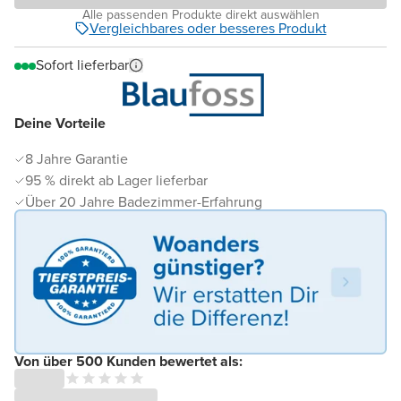
Alle passenden Produkte direkt auswählen
Vergleichbares oder besseres Produkt
Sofort lieferbar
Deine Vorteile
8 Jahre Garantie
95 % direkt ab Lager lieferbar
Über 20 Jahre Badezimmer-Erfahrung
Von über 500 Kunden bewertet als: