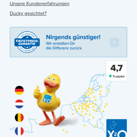
Unsere Kundenerfahrungen
Ducky gesichtet?