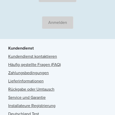
Anmelden
Kundendienst
Kundendienst kontaktieren
Häufig gestellte Fragen (FAQ)
Zahlungsbedingungen
Lieferinformationen
Rückgabe oder Umtausch
Service und Garantie
Installateure Registrierung
Deutschland Test