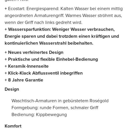
+
Ecostart: Energiesparend: Kalten Wasser bei einem mittig
angeordneten Armaturengriff. Warmes Wasser ströhmt aus,
wenn der Griff nach links gedreht wird.
+ Wassersparfunktion: Weniger Wasser verbrauchen,
Energie sparen und dabei trotzdem einen kräftigen und
kontinuierlichen Wasserstrahl beibehalten.
+ Neues verfeinertes Design
+ Praktische und flexible Einhebel-Bedienung
+ Keramik-Innenseite
+ Klick-Klack Abflussventil inbegriffen
+ 8 Jahre Garantie
Design
Waschtisch-Armaturen in gebürstetem Roségold
Formgebung: runde Formen, schmaler Griff
Bedienung: Kippbewegung
Komfort