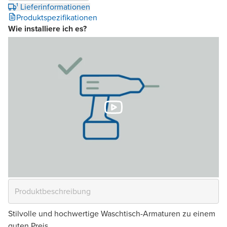
¹ Lieferinformationen
Produktspezifikationen
Wie installiere ich es?
Stilvolle und hochwertige Waschtisch-Armaturen zu einem
guten Preis.