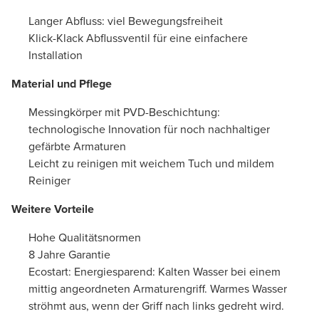
Langer Abfluss: viel Bewegungsfreiheit
Klick-Klack Abflussventil für eine einfachere
Installation
Material und Pflege
Messingkörper mit PVD-Beschichtung:
technologische Innovation für noch nachhaltiger
gefärbte Armaturen
Leicht zu reinigen mit weichem Tuch und mildem
Reiniger
Weitere Vorteile
Hohe Qualitätsnormen
8 Jahre Garantie
Ecostart: Energiesparend: Kalten Wasser bei einem
mittig angeordneten Armaturengriff. Warmes Wasser
ströhmt aus, wenn der Griff nach links gedreht wird.