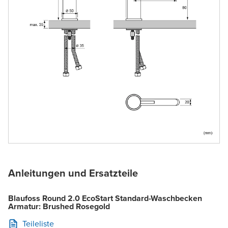
Anleitungen und Ersatzteile
Blaufoss Round 2.0 EcoStart Standard-Waschbecken
Armatur: Brushed Rosegold
Teileliste