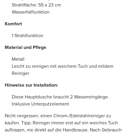
Strahlfläche: 55 x 23 cm
Wasserfallfunktion
Komfort
1 Strahlfunktion
Material und Pflege
Metall
Leicht zu reinigen mit weichem Tuch und mildem
Reiniger
Hinweise zur Installation:
Diese Hauptdusche braucht 2 Wassereingänge.
Inklusive Unterputzelement
Nicht vergessen, einen Chrom-/Edelstahlreiniger zu
kaufen. Tipp: Reiniger immer erst auf ein weiches Tuch
auftragen, nie direkt auf die Handbrause. Nach Gebrauch