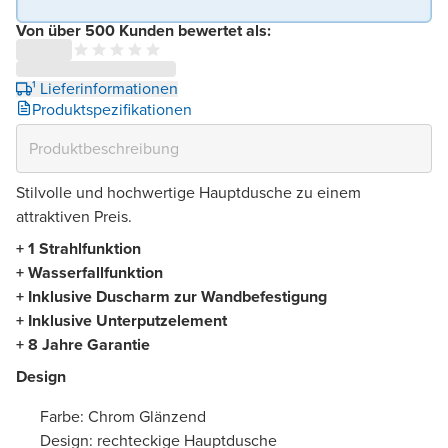
Von über 500 Kunden bewertet als:
¹ Lieferinformationen
Produktspezifikationen
Stilvolle und hochwertige Hauptdusche zu einem
attraktiven Preis.
+ 1 Strahlfunktion
+ Wasserfallfunktion
+ Inklusive Duscharm zur Wandbefestigung
+ Inklusive Unterputzelement
+ 8 Jahre Garantie
Design
Farbe: Chrom Glänzend
Design: rechteckige Hauptdusche