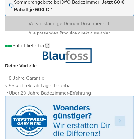
Sommerangebote bei X²O Badezimmer!
Jetzt 60 €
Rabatt je 600 € *
Vervollständige Deinen Duschbereich
Alle passenden Produkte direkt auswählen
Sofort lieferbar
Deine Vorteile
8 Jahre Garantie
95 % direkt ab Lager lieferbar
Über 20 Jahre Badezimmer-Erfahrung