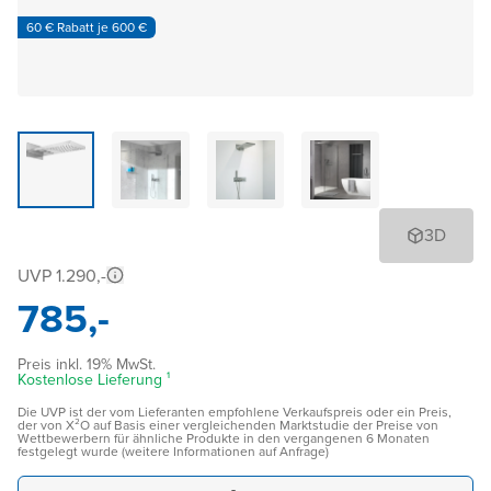
60 € Rabatt je 600 €
3D
UVP 1.290,-
785,-
Preis inkl. 19% MwSt.
Kostenlose Lieferung ¹
Die UVP ist der vom Lieferanten empfohlene Verkaufspreis oder ein Preis,
der von X²O auf Basis einer vergleichenden Marktstudie der Preise von
Wettbewerbern für ähnliche Produkte in den vergangenen 6 Monaten
festgelegt wurde (weitere Informationen auf Anfrage)