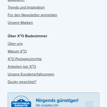
Trends und Inspiration
Für den Newsletter anmelden
Unsere Marken
Über X²O Badezimmer
Über uns
Warum X²O
X²O Preisgeschichte
Arbeiten bei X²O
Unsere Kundenerfahrungen
Ducky gesichtet?