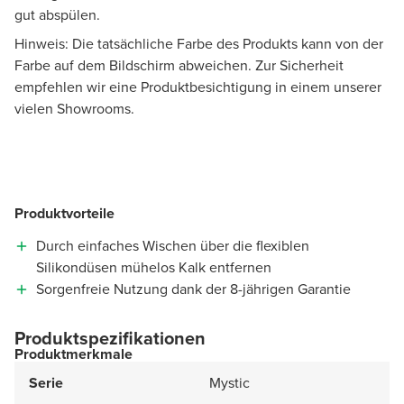
gut abspülen.
Hinweis: Die tatsächliche Farbe des Produkts kann von der
Farbe auf dem Bildschirm abweichen. Zur Sicherheit
empfehlen wir eine Produktbesichtigung in einem unserer
vielen Showrooms.
Produktvorteile
Durch einfaches Wischen über die flexiblen
Silikondüsen mühelos Kalk entfernen
Sorgenfreie Nutzung dank der 8-jährigen Garantie
Produktspezifikationen
Produktmerkmale
Serie
Mystic