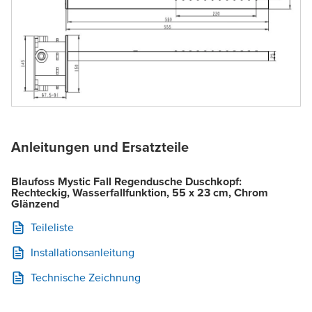
Anleitungen und Ersatzteile
Blaufoss Mystic Fall Regendusche Duschkopf:
Rechteckig, Wasserfallfunktion, 55 x 23 cm, Chrom
Glänzend
Teileliste
Installationsanleitung
Technische Zeichnung