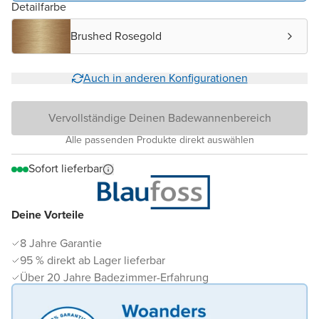
Detailfarbe
Brushed Rosegold
Auch in anderen Konfigurationen
Vervollständige Deinen Badewannenbereich
Alle passenden Produkte direkt auswählen
Sofort lieferbar
Deine Vorteile
8 Jahre Garantie
95 % direkt ab Lager lieferbar
Über 20 Jahre Badezimmer-Erfahrung