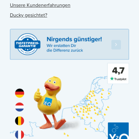
Unsere Kundenerfahrungen
Ducky gesichtet?