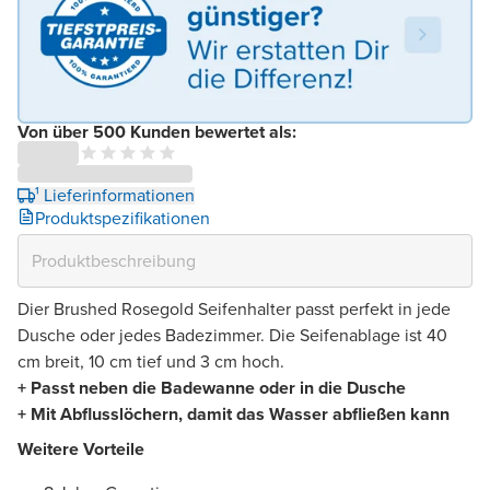
Von über 500 Kunden bewertet als:
¹ Lieferinformationen
Produktspezifikationen
Dier Brushed Rosegold Seifenhalter passt perfekt in jede
Dusche oder jedes Badezimmer. Die Seifenablage ist 40
cm breit, 10 cm tief und 3 cm hoch.
+ Passt neben die Badewanne oder in die Dusche
+ Mit Abflusslöchern, damit das Wasser abfließen kann
Weitere Vorteile