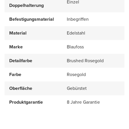
Einzel
Doppelhalterung
Befestigungsmaterial
Inbegriffen
Material
Edelstahl
Marke
Blaufoss
Detailfarbe
Brushed Rosegold
Farbe
Rosegold
Oberfläche
Gebürstet
Produktgarantie
8 Jahre Garantie