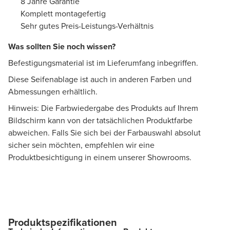
8 Jahre Garantie
Komplett montagefertig
Sehr gutes Preis-Leistungs-Verhältnis
Was sollten Sie noch wissen?
Befestigungsmaterial ist im Lieferumfang inbegriffen.
Diese Seifenablage ist auch in anderen Farben und
Abmessungen erhältlich.
Hinweis: Die Farbwiedergabe des Produkts auf Ihrem
Bildschirm kann von der tatsächlichen Produktfarbe
abweichen. Falls Sie sich bei der Farbauswahl absolut
sicher sein möchten, empfehlen wir eine
Produktbesichtigung in einem unserer Showrooms.
Produktspezifikationen