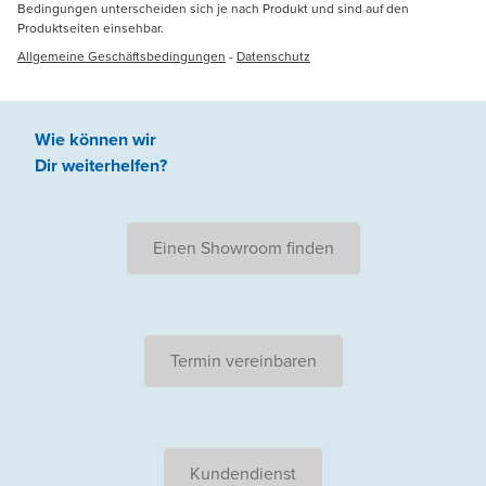
Bedingungen unterscheiden sich je nach Produkt und sind auf den
Produktseiten einsehbar.
Allgemeine Geschäftsbedingungen
-
Datenschutz
Wie können wir
Dir weiterhelfen
?
Einen Showroom finden
Termin vereinbaren
Kundendienst