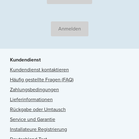
Anmelden
Kundendienst
Kundendienst kontaktieren
Häufig gestellte Fragen (FAQ)
Zahlungsbedingungen
Lieferinformationen
Rückgabe oder Umtausch
Service und Garantie
Installateure Registrierung