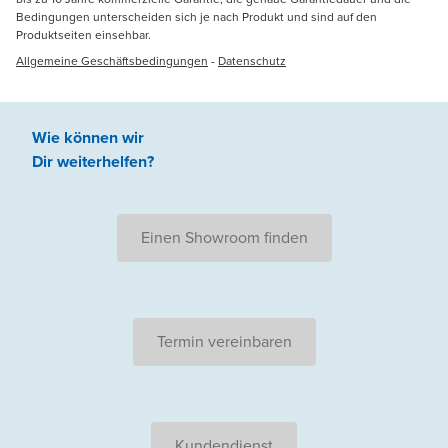
Bedingungen unterscheiden sich je nach Produkt und sind auf den
Produktseiten einsehbar.
Allgemeine Geschäftsbedingungen
-
Datenschutz
Wie können wir
Dir weiterhelfen
?
Einen Showroom finden
Termin vereinbaren
Kundendienst