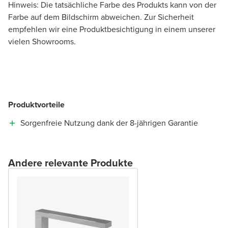
Hinweis: Die tatsächliche Farbe des Produkts kann von der
Farbe auf dem Bildschirm abweichen. Zur Sicherheit
empfehlen wir eine Produktbesichtigung in einem unserer
vielen Showrooms.
Produktvorteile
Sorgenfreie Nutzung dank der 8-jährigen Garantie
Andere relevante Produkte