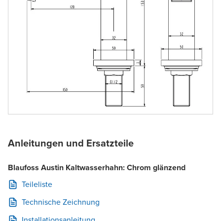
Anleitungen und Ersatzteile
Blaufoss Austin Kaltwasserhahn: Chrom glänzend
Teileliste
Technische Zeichnung
Installationsanleitung