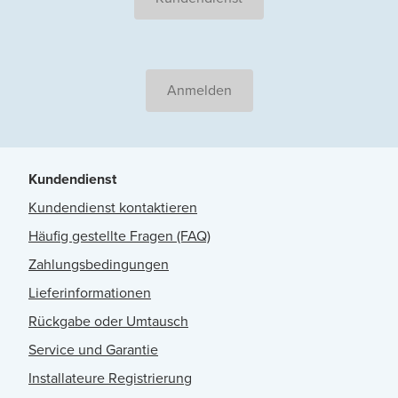
Anmelden
Kundendienst
Kundendienst kontaktieren
Häufig gestellte Fragen (FAQ)
Zahlungsbedingungen
Lieferinformationen
Rückgabe oder Umtausch
Service und Garantie
Installateure Registrierung