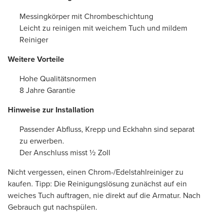
Messingkörper mit Chrombeschichtung
Leicht zu reinigen mit weichem Tuch und mildem
Reiniger
Weitere Vorteile
Hohe Qualitätsnormen
8 Jahre Garantie
Hinweise zur Installation
Passender Abfluss, Krepp und Eckhahn sind separat
zu erwerben.
Der Anschluss misst ½ Zoll
Nicht vergessen, einen Chrom-/Edelstahlreiniger zu
kaufen. Tipp: Die Reinigungslösung zunächst auf ein
weiches Tuch auftragen, nie direkt auf die Armatur. Nach
Gebrauch gut nachspülen.