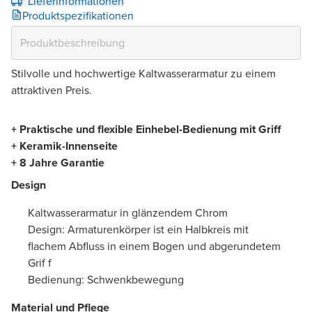
¹ Lieferinformationen
Produktspezifikationen
Stilvolle und hochwertige Kaltwasserarmatur zu einem
attraktiven Preis.
+ Praktische und flexible Einhebel-Bedienung mit Griff
+ Keramik-Innenseite
+ 8 Jahre Garantie
Design
Kaltwasserarmatur in glänzendem Chrom
Design: Armaturenkörper ist ein Halbkreis mit
flachem Abfluss in einem Bogen und abgerundetem
Grif f
Bedienung: Schwenkbewegung
Material und Pflege