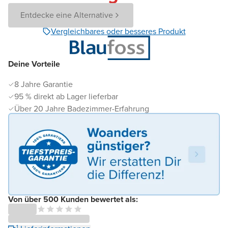
Entdecke eine Alternative
Vergleichbares oder besseres Produkt
Deine Vorteile
8 Jahre Garantie
95 % direkt ab Lager lieferbar
Über 20 Jahre Badezimmer-Erfahrung
Von über 500 Kunden bewertet als: