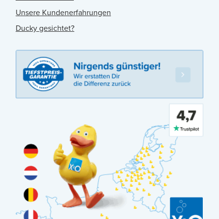
Unsere Kundenerfahrungen
Ducky gesichtet?