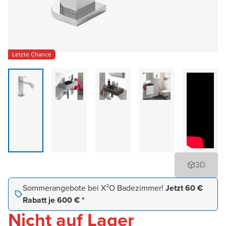
Letzte Chance
3D
Sommerangebote bei X²O Badezimmer!
Jetzt 60 €
Rabatt je 600 € *
Nicht auf Lager