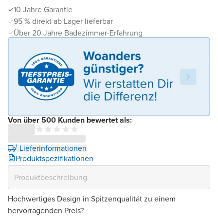
10 Jahre Garantie
95 % direkt ab Lager lieferbar
Über 20 Jahre Badezimmer-Erfahrung
Von über 500 Kunden bewertet als:
¹ Lieferinformationen
Produktspezifikationen
Hochwertiges Design in Spitzenqualität zu einem
hervorragenden Preis?