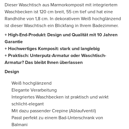
Dieser Waschtisch aus Marmorkomposit mit integriertem
Waschbecken ist 120 cm breit, 55 cm tief und hat eine
Randhöhe von 1,8 cm. In dekorativem Weiß hochglänzend
ist dieser Waschtisch ein Blickfang in Ihrem Badezimmer.
+ High-End-Produkt: Design und Qualität mit 10 Jahren
Garantie
+ Hochwertiges Komposit: stark und langlebig
+ Praktisch: Unterputz-Armatur oder Waschtisch-
Armatur? Das bleibt Ihnen überlassen
Design
Weiß hochglänzend
Elegante Verarbeitung
Integriertes Waschbecken ist praktisch und wirkt
schlicht-elegant
Mit dazu passender Crepine (Ablaufventil)
Passt perfekt zu einem Bad-Unterschrank von
Balmani