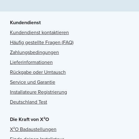
Kundendienst
Kundendienst kontaktieren
Häufig gestellte Fragen (FAQ)
Zahlungsbedingungen
Lieferinformationen
Rückgabe oder Umtausch
Service und Garantie
Installateure Registrierung
Deutschland Test
Die Kraft von X²O
X²O Badaustellungen