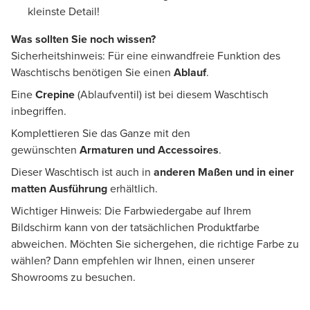
kleinste Detail!
Was sollten Sie noch wissen?
Sicherheitshinweis: Für eine einwandfreie Funktion des
Waschtischs benötigen Sie einen
Ablauf
.
Eine
Crepine
(Ablaufventil) ist bei diesem Waschtisch
inbegriffen.
Komplettieren Sie das Ganze mit den
gewünschten
Armaturen und Accessoires
.
Dieser Waschtisch ist auch in
anderen Maßen und in einer
matten Ausführung
erhältlich.
Wichtiger Hinweis: Die Farbwiedergabe auf Ihrem
Bildschirm kann von der tatsächlichen Produktfarbe
abweichen. Möchten Sie sichergehen, die richtige Farbe zu
wählen? Dann empfehlen wir Ihnen, einen unserer
Showrooms zu besuchen.