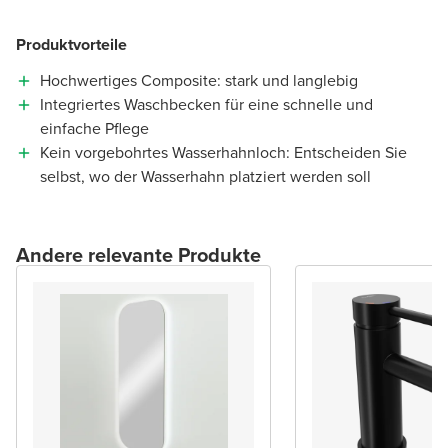
Produktvorteile
Hochwertiges Composite: stark und langlebig
Integriertes Waschbecken für eine schnelle und
einfache Pflege
Kein vorgebohrtes Wasserhahnloch: Entscheiden Sie
selbst, wo der Wasserhahn platziert werden soll
Andere relevante Produkte