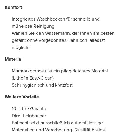
Komfort
Integriertes Waschbecken für schnelle und
mühelose Reinigung
Wählen Sie den Wasserhahn, der Ihnen am besten
gefällt: ohne vorgebohrtes Hahnloch, alles ist
möglich!
Material
Marmorkomposit ist ein pflegeleichtes Material
(Lithofin Easy-Clean)
Sehr hygienisch und kratzfest
Weitere Vorteile
10 Jahre Garantie
Direkt einbaubar
Balmani setzt ausschließlich auf erstklassige
Materialien und Verarbeitung. Qualität bis ins