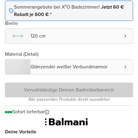
Sommerangebote bei X²O Badezimmer!
Jetzt 60 €
Rabatt je 600 € *
Breite
120 cm
Material (Detail)
Glänzender weißer Verbundmarmor
Vervollständige Deinen Badmöbelbereich
Alle passenden Produkte direkt auswählen
Sofort lieferbar
Deine Vorteile