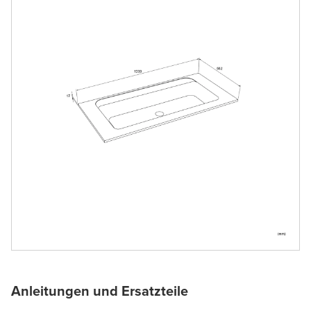
Anleitungen und Ersatzteile