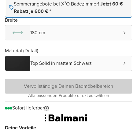
Sommerangebote bei X²O Badezimmer!
Jetzt 60 €
Rabatt je 600 € *
Breite
180 cm
Material (Detail)
Top Solid in mattem Schwarz
Vervollständige Deinen Badmöbelbereich
Alle passenden Produkte direkt auswählen
Sofort lieferbar
Deine Vorteile