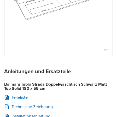
Anleitungen und Ersatzteile
Balmani Tablo Strada Doppelwaschtisch Schwarz Matt
Top Solid 180 x 55 cm
Teileliste
Technische Zeichnung
Installationsanleitung