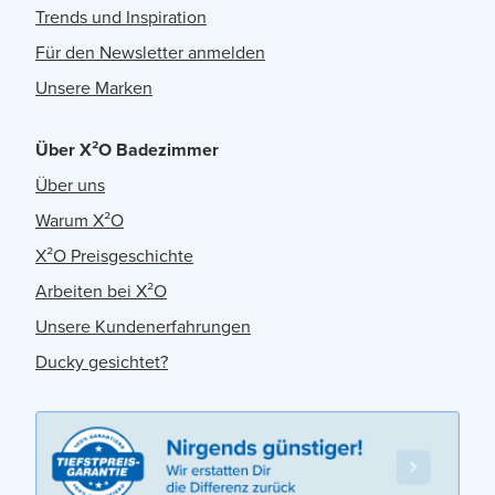
Trends und Inspiration
Für den Newsletter anmelden
Unsere Marken
Über X²O Badezimmer
Über uns
Warum X²O
X²O Preisgeschichte
Arbeiten bei X²O
Unsere Kundenerfahrungen
Ducky gesichtet?