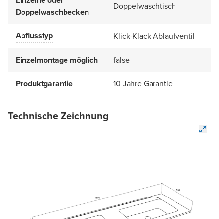
Einzelne oder
Doppelwaschtisch
Doppelwaschbecken
Abflusstyp
Klick-Klack Ablaufventil
Einzelmontage möglich
false
Produktgarantie
10 Jahre Garantie
Technische Zeichnung