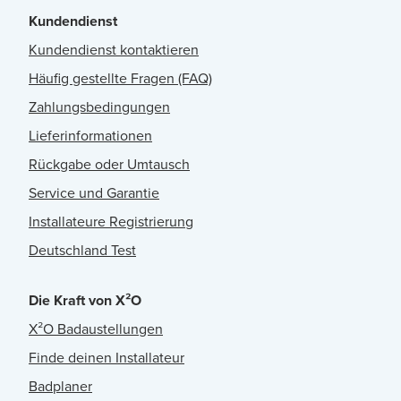
Kundendienst
Kundendienst kontaktieren
Häufig gestellte Fragen (FAQ)
Zahlungsbedingungen
Lieferinformationen
Rückgabe oder Umtausch
Service und Garantie
Installateure Registrierung
Deutschland Test
Die Kraft von X²O
X²O Badaustellungen
Finde deinen Installateur
Badplaner