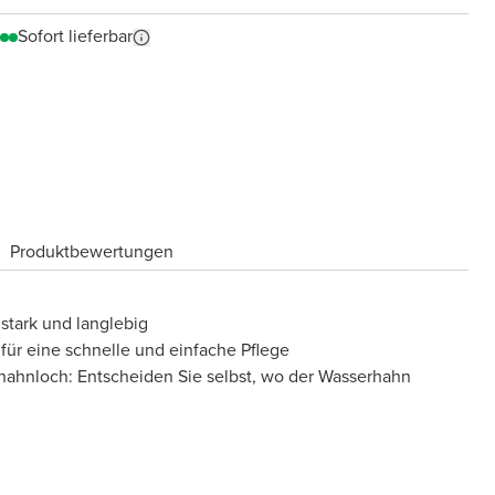
Sofort lieferbar
Produktbewertungen
stark und langlebig
für eine schnelle und einfache Pflege
hahnloch: Entscheiden Sie selbst, wo der Wasserhahn