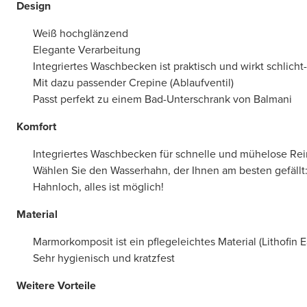
Design
Weiß hochglänzend
Elegante Verarbeitung
Integriertes Waschbecken ist praktisch und wirkt schlicht
Mit dazu passender Crepine (Ablaufventil)
Passt perfekt zu einem Bad-Unterschrank von Balmani
Komfort
Integriertes Waschbecken für schnelle und mühelose Re
Wählen Sie den Wasserhahn, der Ihnen am besten gefällt
Hahnloch, alles ist möglich!
Material
Marmorkomposit ist ein pflegeleichtes Material (Lithofin 
Sehr hygienisch und kratzfest
Weitere Vorteile