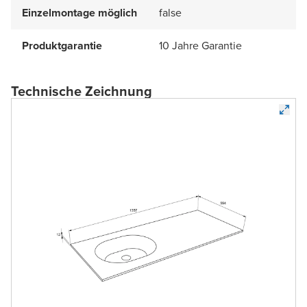
Einzelmontage möglich
false
Produktgarantie
10 Jahre Garantie
Technische Zeichnung