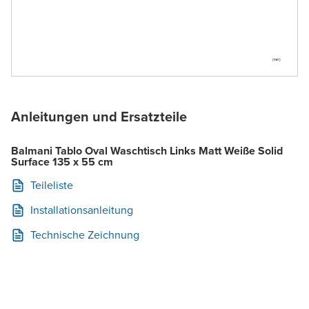
Anleitungen und Ersatzteile
Balmani Tablo Oval Waschtisch Links Matt Weiße Solid
Surface 135 x 55 cm
Teileliste
Installationsanleitung
Technische Zeichnung