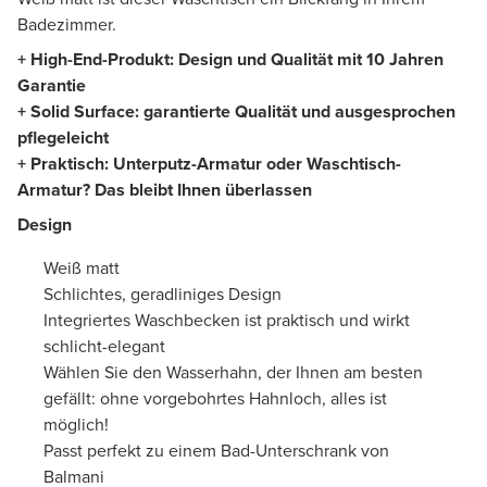
Badezimmer.
+ High-End-Produkt: Design und Qualität mit 10 Jahren
Garantie
+ Solid Surface: garantierte Qualität und ausgesprochen
pflegeleicht
+ Praktisch: Unterputz-Armatur oder Waschtisch-
Armatur? Das bleibt Ihnen überlassen
Design
Weiß matt
Schlichtes, geradliniges Design
Integriertes Waschbecken ist praktisch und wirkt
schlicht-elegant
Wählen Sie den Wasserhahn, der Ihnen am besten
gefällt: ohne vorgebohrtes Hahnloch, alles ist
möglich!
Passt perfekt zu einem Bad-Unterschrank von
Balmani