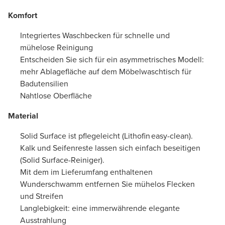
Komfort
Integriertes Waschbecken für schnelle und
mühelose Reinigung
Entscheiden Sie sich für ein asymmetrisches Modell:
mehr Ablagefläche auf dem Möbelwaschtisch für
Badutensilien
Nahtlose Oberfläche
Material
Solid Surface ist pflegeleicht (Lithofin easy-clean).
Kalk und Seifenreste lassen sich einfach beseitigen
(Solid Surface-Reiniger).
Mit dem im Lieferumfang enthaltenen
Wunderschwamm entfernen Sie mühelos Flecken
und Streifen
Langlebigkeit: eine immerwährende elegante
Ausstrahlung