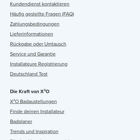
Kundendienst kontaktieren
Häufig gestellte Fragen (FAQ)
Zahlungsbedingungen
Lieferinformationen
Rückgabe oder Umtausch
Service und Garantie
Installateure Registrierung
Deutschland Test
Die Kraft von X²O
X²O Badaustellungen
Finde deinen Installateur
Badplaner
Trends und Inspiration