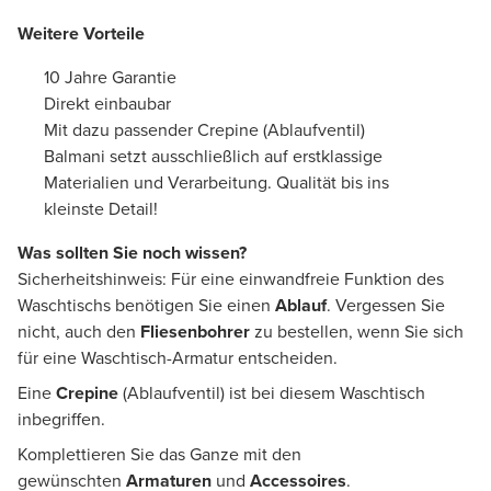
Weitere Vorteile
10 Jahre Garantie
Direkt einbaubar
Mit dazu passender Crepine (Ablaufventil)
Balmani setzt ausschließlich auf erstklassige
Materialien und Verarbeitung. Qualität bis ins
kleinste Detail!
Was sollten Sie noch wissen?
Sicherheitshinweis: Für eine einwandfreie Funktion des
Waschtischs benötigen Sie einen
Ablauf
. Vergessen Sie
nicht, auch den
Fliesenbohrer
zu bestellen, wenn Sie sich
für eine Waschtisch-Armatur entscheiden.
Eine
Crepine
(Ablaufventil) ist bei diesem Waschtisch
inbegriffen.
Komplettieren Sie das Ganze mit den
gewünschten
Armaturen
und
Accessoires
.