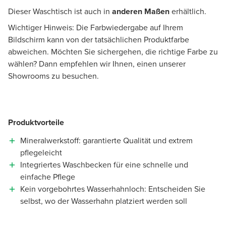
Dieser Waschtisch ist auch in
anderen Maßen
erhältlich.
Wichtiger Hinweis: Die Farbwiedergabe auf Ihrem
Bildschirm kann von der tatsächlichen Produktfarbe
abweichen. Möchten Sie sichergehen, die richtige Farbe zu
wählen? Dann empfehlen wir Ihnen, einen unserer
Showrooms zu besuchen.
Produktvorteile
Mineralwerkstoff: garantierte Qualität und extrem
pflegeleicht
Integriertes Waschbecken für eine schnelle und
einfache Pflege
Kein vorgebohrtes Wasserhahnloch: Entscheiden Sie
selbst, wo der Wasserhahn platziert werden soll