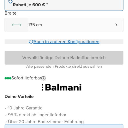
Rabatt je 600 € *
Breite
135 cm
Auch in anderen Konfigurationen
Vervollständige Deinen Badmöbelbereich
Alle passenden Produkte direkt auswählen
Sofort lieferbar
Deine Vorteile
10 Jahre Garantie
95 % direkt ab Lager lieferbar
Über 20 Jahre Badezimmer-Erfahrung