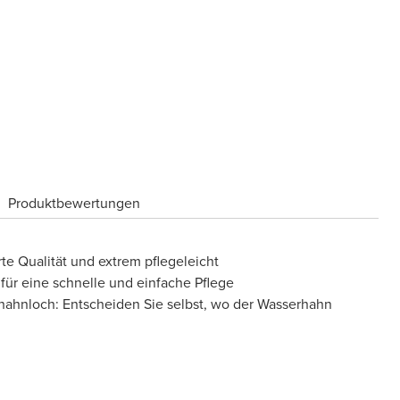
Produktbewertungen
rte Qualität und extrem pflegeleicht
für eine schnelle und einfache Pflege
hahnloch: Entscheiden Sie selbst, wo der Wasserhahn