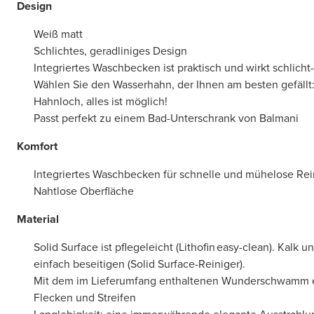
Design
Weiß matt
Schlichtes, geradliniges Design
Integriertes Waschbecken ist praktisch und wirkt schlicht
Wählen Sie den Wasserhahn, der Ihnen am besten gefällt
Hahnloch, alles ist möglich!
Passt perfekt zu einem Bad-Unterschrank von Balmani
Komfort
Integriertes Waschbecken für schnelle und mühelose Re
Nahtlose Oberfläche
Material
Solid Surface ist pflegeleicht (Lithofin easy-clean). Kalk u
einfach beseitigen (Solid Surface-Reiniger).
Mit dem im Lieferumfang enthaltenen Wunderschwamm e
Flecken und Streifen