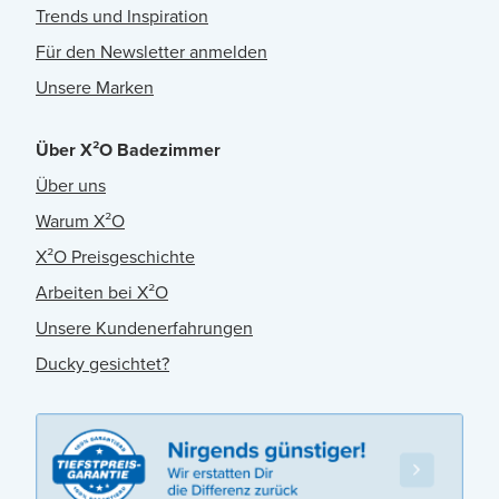
Trends und Inspiration
Für den Newsletter anmelden
Unsere Marken
Über X²O Badezimmer
Über uns
Warum X²O
X²O Preisgeschichte
Arbeiten bei X²O
Unsere Kundenerfahrungen
Ducky gesichtet?