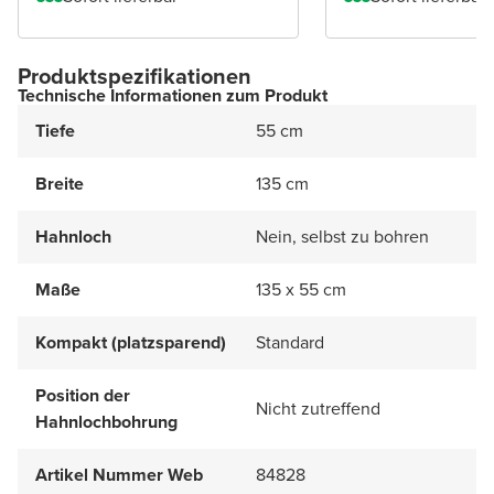
Produktspezifikationen
Technische Informationen zum Produkt
Tiefe
55 cm
Breite
135 cm
Hahnloch
Nein, selbst zu bohren
Maße
135 x 55 cm
Kompakt (platzsparend)
Standard
Position der
Nicht zutreffend
Hahnlochbohrung
Artikel Nummer Web
84828