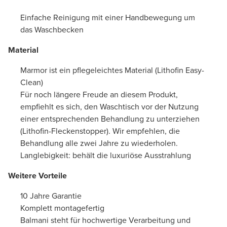
Einfache Reinigung mit einer Handbewegung um
das Waschbecken
Material
Marmor ist ein pflegeleichtes Material (Lithofin Easy-
Clean)
Für noch längere Freude an diesem Produkt,
empfiehlt es sich, den Waschtisch vor der Nutzung
einer entsprechenden Behandlung zu unterziehen
(Lithofin-Fleckenstopper). Wir empfehlen, die
Behandlung alle zwei Jahre zu wiederholen.
Langlebigkeit: behält die luxuriöse Ausstrahlung
Weitere Vorteile
10 Jahre Garantie
Komplett montagefertig
Balmani steht für hochwertige Verarbeitung und