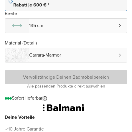
Rabatt je 600 € *
Breite
135 cm
Material (Detail)
Carrara-Marmor
Vervollständige Deinen Badmöbelbereich
Alle passenden Produkte direkt auswählen
Sofort lieferbar
Deine Vorteile
10 Jahre Garantie