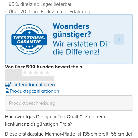
95 % direkt ab Lager lieferbar
Über 20 Jahre Badezimmer-Erfahrung
Von über 500 Kunden bewertet als:
¹ Lieferinformationen
Produktspezifikationen
Hochwertiges Design in Top-Qualität zu einem
konkurrenzlos günstigen Preis?
Diese erstklassige Marmor-Platte ist 135 cm breit, 55 cm tief