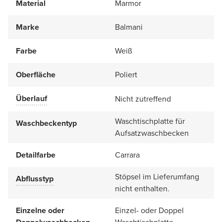
Material
Marmor
Marke
Balmani
Farbe
Weiß
Oberfläche
Poliert
Überlauf
Nicht zutreffend
Waschtischplatte für
Waschbeckentyp
Aufsatzwaschbecken
Detailfarbe
Carrara
Stöpsel im Lieferumfang
Abflusstyp
nicht enthalten.
Einzelne oder
Einzel- oder Doppel