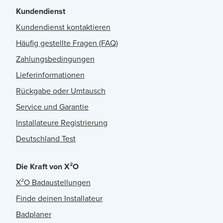
Kundendienst
Kundendienst kontaktieren
Häufig gestellte Fragen (FAQ)
Zahlungsbedingungen
Lieferinformationen
Rückgabe oder Umtausch
Service und Garantie
Installateure Registrierung
Deutschland Test
Die Kraft von X²O
X²O Badaustellungen
Finde deinen Installateur
Badplaner