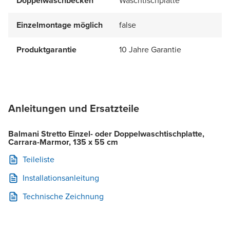
Doppelwaschbecken
Waschtischplatte
Einzelmontage möglich
false
Produktgarantie
10 Jahre Garantie
Anleitungen und Ersatzteile
Balmani Stretto Einzel- oder Doppelwaschtischplatte,
Carrara-Marmor, 135 x 55 cm
Teileliste
Installationsanleitung
Technische Zeichnung