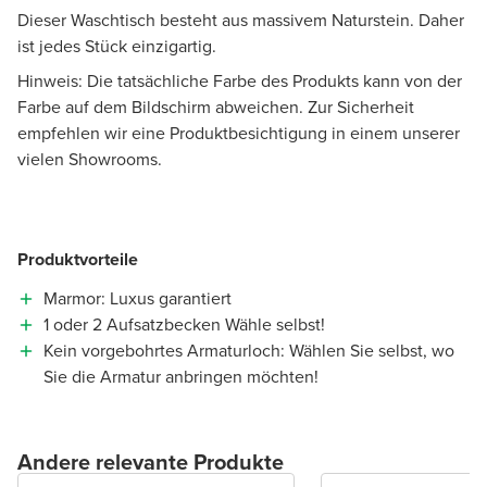
Dieser Waschtisch besteht aus massivem Naturstein. Daher
ist jedes Stück einzigartig.
Hinweis: Die tatsächliche Farbe des Produkts kann von der
Farbe auf dem Bildschirm abweichen. Zur Sicherheit
empfehlen wir eine Produktbesichtigung in einem unserer
vielen Showrooms.
Produktvorteile
Marmor: Luxus garantiert
1 oder 2 Aufsatzbecken Wähle selbst!
Kein vorgebohrtes Armaturloch: Wählen Sie selbst, wo
Sie die Armatur anbringen möchten!
Andere relevante Produkte