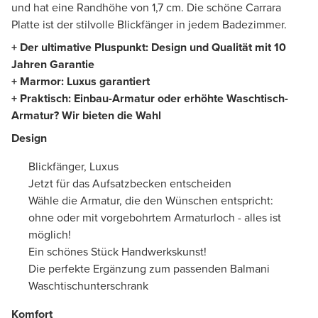
und hat eine Randhöhe von 1,7 cm. Die schöne Carrara
Platte ist der stilvolle Blickfänger in jedem Badezimmer.
+ Der ultimative Pluspunkt: Design und Qualität mit 10
Jahren Garantie
+ Marmor: Luxus garantiert
+ Praktisch: Einbau-Armatur oder erhöhte Waschtisch-
Armatur? Wir bieten die Wahl
Design
Blickfänger, Luxus
Jetzt für das Aufsatzbecken entscheiden
Wähle die Armatur, die den Wünschen entspricht:
ohne oder mit vorgebohrtem Armaturloch - alles ist
möglich!
Ein schönes Stück Handwerkskunst!
Die perfekte Ergänzung zum passenden Balmani
Waschtischunterschrank
Komfort