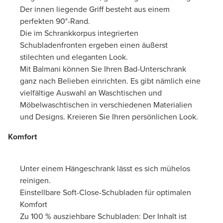
Der innen liegende Griff besteht aus einem
perfekten 90°-Rand.
Die im Schrankkorpus integrierten
Schubladenfronten ergeben einen äußerst
stilechten und eleganten Look.
Mit Balmani können Sie Ihren Bad-Unterschrank
ganz nach Belieben einrichten. Es gibt nämlich eine
vielfältige Auswahl an Waschtischen und
Möbelwaschtischen in verschiedenen Materialien
und Designs. Kreieren Sie Ihren persönlichen Look.
Komfort
Unter einem Hängeschrank lässt es sich mühelos
reinigen.
Einstellbare Soft-Close-Schubladen für optimalen
Komfort
Zu 100 % ausziehbare Schubladen: Der Inhalt ist