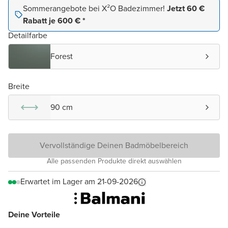
Sommerangebote bei X²O Badezimmer!
Jetzt 60 €
Rabatt je 600 € *
Detailfarbe
Forest
Breite
90 cm
Vervollständige Deinen Badmöbelbereich
Alle passenden Produkte direkt auswählen
Erwartet im Lager am 21-09-2026
Deine Vorteile