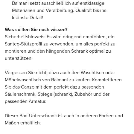
Balmani setzt ausschließlich auf erstklassige
Materialien und Verarbeitung. Qualität bis ins
kleinste Detail!
Was sollten Sie noch wissen?
Sicherheitshinweis: Es wird dringend empfohlen, ein
Santeg-Stützprofil zu verwenden, um alles perfekt zu
montieren und den hängenden Schrank optimal zu
unterstützen.
Vergessen Sie nicht, dazu auch den Waschtisch oder
Möbelwaschtisch von Balmani zu kaufen. Komplettieren
Sie das Ganze mit dem perfekt dazu passenden
Säulenschrank, Spiegel(schrank), Zubehör und der
passenden Armatur.
Dieser Bad-Unterschrank ist auch in anderen Farben und
Maßen erhältlich.