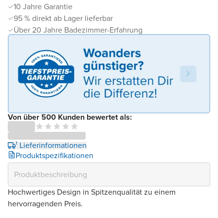
10 Jahre Garantie
95 % direkt ab Lager lieferbar
Über 20 Jahre Badezimmer-Erfahrung
Von über 500 Kunden bewertet als:
¹ Lieferinformationen
Produktspezifikationen
Hochwertiges Design in Spitzenqualität zu einem
hervorragenden Preis.