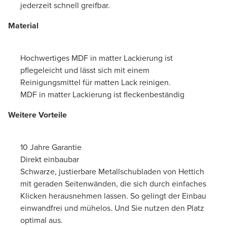
jederzeit schnell greifbar.
Material
Hochwertiges MDF in matter Lackierung ist
pflegeleicht und lässt sich mit einem
Reinigungsmittel für matten Lack reinigen.
MDF in matter Lackierung ist fleckenbeständig
Weitere Vorteile
10 Jahre Garantie
Direkt einbaubar
Schwarze, justierbare Metallschubladen von Hettich
mit geraden Seitenwänden, die sich durch einfaches
Klicken herausnehmen lassen. So gelingt der Einbau
einwandfrei und mühelos. Und Sie nutzen den Platz
optimal aus.