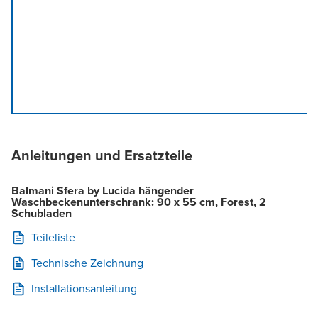
Anleitungen und Ersatzteile
Balmani Sfera by Lucida hängender
Waschbeckenunterschrank: 90 x 55 cm, Forest, 2
Schubladen
Teileliste
Technische Zeichnung
Installationsanleitung