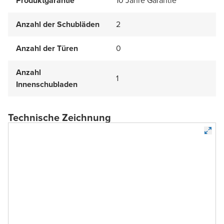
Produktgarantie
10 Jahre Garantie
Anzahl der Schubläden
2
Anzahl der Türen
0
Anzahl
1
Innenschubladen
Technische Zeichnung