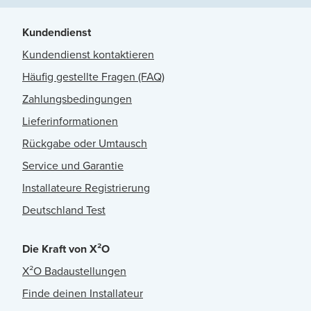
Kundendienst
Kundendienst kontaktieren
Häufig gestellte Fragen (FAQ)
Zahlungsbedingungen
Lieferinformationen
Rückgabe oder Umtausch
Service und Garantie
Installateure Registrierung
Deutschland Test
Die Kraft von X²O
X²O Badaustellungen
Finde deinen Installateur