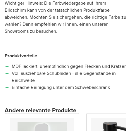
Wichtiger Hinweis: Die Farbwiedergabe auf Ihrem
Bildschirm kann von der tatsächlichen Produktfarbe
abweichen. Möchten Sie sichergehen, die richtige Farbe zu
wählen? Dann empfehlen wir Ihnen, einen unserer
Showrooms zu besuchen.
Produktvorteile
MDF lackiert: unempfindlich gegen Flecken und Kratzer
Voll ausziehbare Schubladen - alle Gegenstände in
Reichweite
Einfache Reinigung unter dem Schwebeschrank
Andere relevante Produkte