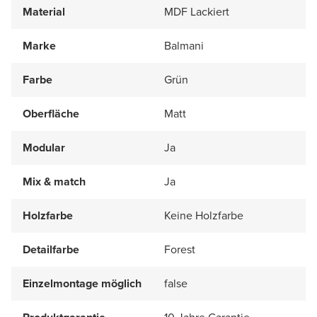
Material
MDF Lackiert
Marke
Balmani
Farbe
Grün
Oberfläche
Matt
Modular
Ja
Mix & match
Ja
Holzfarbe
Keine Holzfarbe
Detailfarbe
Forest
Einzelmontage möglich
false