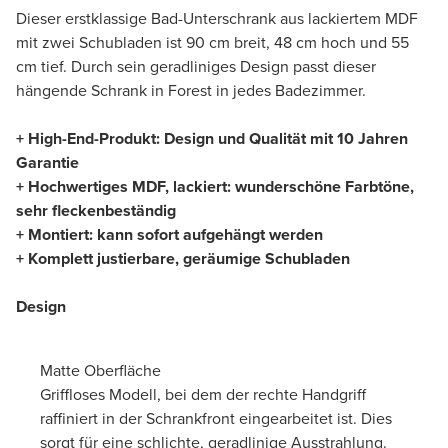
Dieser erstklassige Bad-Unterschrank aus lackiertem MDF
mit zwei Schubladen ist 90 cm breit, 48 cm hoch und 55
cm tief. Durch sein geradliniges Design passt dieser
hängende Schrank in Forest in jedes Badezimmer.
+ High-End-Produkt: Design und Qualität mit 10 Jahren
Garantie
+ Hochwertiges MDF, lackiert: wunderschöne Farbtöne,
sehr fleckenbeständig
+ Montiert: kann sofort aufgehängt werden
+ Komplett justierbare, geräumige Schubladen
Design
Matte Oberfläche
Griffloses Modell, bei dem der rechte Handgriff
raffiniert in der Schrankfront eingearbeitet ist. Dies
sorgt für eine schlichte, geradlinige Ausstrahlung.