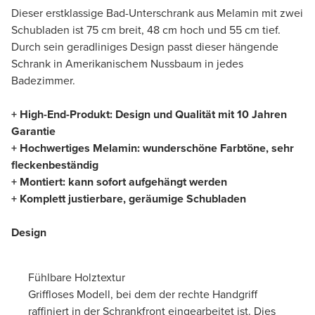
Dieser erstklassige Bad-Unterschrank aus Melamin mit zwei
Schubladen ist 75 cm breit, 48 cm hoch und 55 cm tief.
Durch sein geradliniges Design passt dieser hängende
Schrank in Amerikanischem Nussbaum in jedes
Badezimmer.
+ High-End-Produkt: Design und Qualität mit 10 Jahren
Garantie
+ Hochwertiges Melamin: wunderschöne Farbtöne, sehr
fleckenbeständig
+ Montiert: kann sofort aufgehängt werden
+ Komplett justierbare, geräumige Schubladen
Design
Fühlbare Holztextur
Griffloses Modell, bei dem der rechte Handgriff
raffiniert in der Schrankfront eingearbeitet ist. Dies