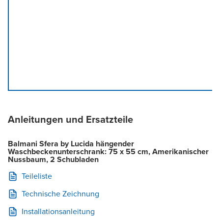
Anleitungen und Ersatzteile
Balmani Sfera by Lucida hängender
Waschbeckenunterschrank: 75 x 55 cm, Amerikanischer
Nussbaum, 2 Schubladen
Teileliste
Technische Zeichnung
Installationsanleitung