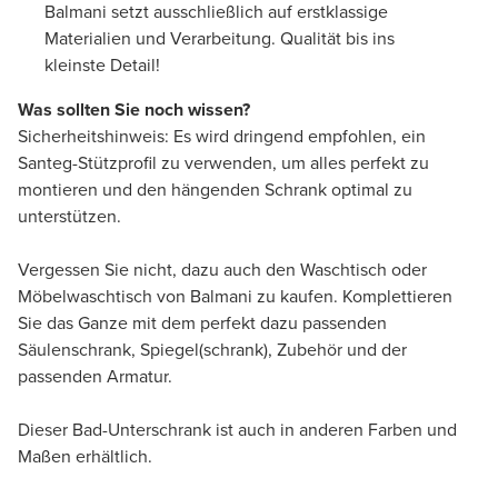
Balmani setzt ausschließlich auf erstklassige
Materialien und Verarbeitung. Qualität bis ins
kleinste Detail!
Was sollten Sie noch wissen?
Sicherheitshinweis: Es wird dringend empfohlen, ein
Santeg-Stützprofil zu verwenden, um alles perfekt zu
montieren und den hängenden Schrank optimal zu
unterstützen.
Vergessen Sie nicht, dazu auch den Waschtisch oder
Möbelwaschtisch von Balmani zu kaufen. Komplettieren
Sie das Ganze mit dem perfekt dazu passenden
Säulenschrank, Spiegel(schrank), Zubehör und der
passenden Armatur.
Dieser Bad-Unterschrank ist auch in anderen Farben und
Maßen erhältlich.