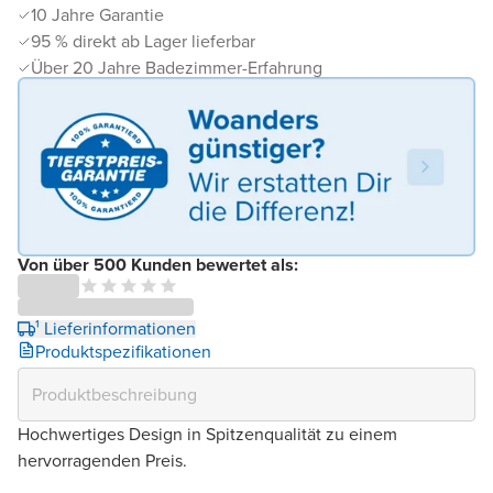
10 Jahre Garantie
95 % direkt ab Lager lieferbar
Über 20 Jahre Badezimmer-Erfahrung
Von über 500 Kunden bewertet als:
¹ Lieferinformationen
Produktspezifikationen
Hochwertiges Design in Spitzenqualität zu einem
hervorragenden Preis.