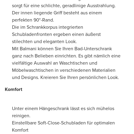
sorgt für eine schlichte, geradlinige Ausstrahlung.
Der innen liegende Griff besteht aus einem
perfekten 90°-Rand.
Die im Schrankkorpus integrierten
Schubladenfronten ergeben einen äußerst
stilechten und eleganten Look.
Mit Balmani können Sie Ihren Bad-Unterschrank
ganz nach Belieben einrichten. Es gibt nämlich eine
vielfältige Auswahl an Waschtischen und
Möbelwaschtischen in verschiedenen Materialien
und Designs. Kreieren Sie Ihren persönlichen Look.
Komfort
Unter einem Hängeschrank lässt es sich mühelos
reinigen.
Einstellbare Soft-Close-Schubladen für optimalen
Komfort