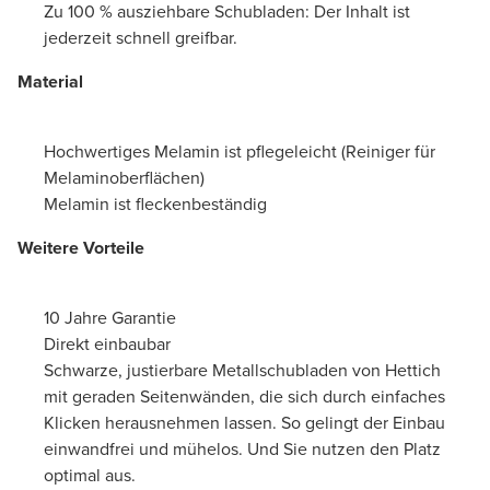
Zu 100 % ausziehbare Schubladen: Der Inhalt ist
jederzeit schnell greifbar.
Material
Hochwertiges Melamin ist pflegeleicht (Reiniger für
Melaminoberflächen)
Melamin ist fleckenbeständig
Weitere Vorteile
10 Jahre Garantie
Direkt einbaubar
Schwarze, justierbare Metallschubladen von Hettich
mit geraden Seitenwänden, die sich durch einfaches
Klicken herausnehmen lassen. So gelingt der Einbau
einwandfrei und mühelos. Und Sie nutzen den Platz
optimal aus.