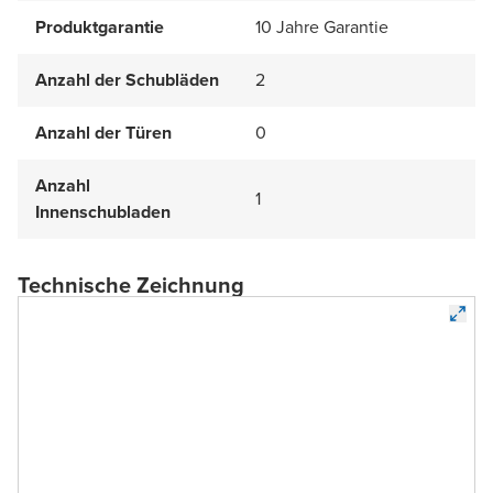
Produktgarantie
10 Jahre Garantie
Anzahl der Schubläden
2
Anzahl der Türen
0
Anzahl
1
Innenschubladen
Technische Zeichnung