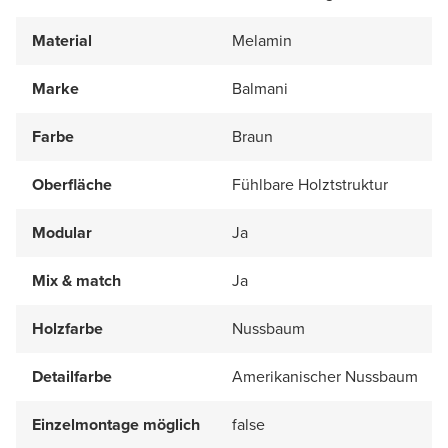
Material
Melamin
Marke
Balmani
Farbe
Braun
Oberfläche
Fühlbare Holztstruktur
Modular
Ja
Mix & match
Ja
Holzfarbe
Nussbaum
Detailfarbe
Amerikanischer Nussbaum
Einzelmontage möglich
false