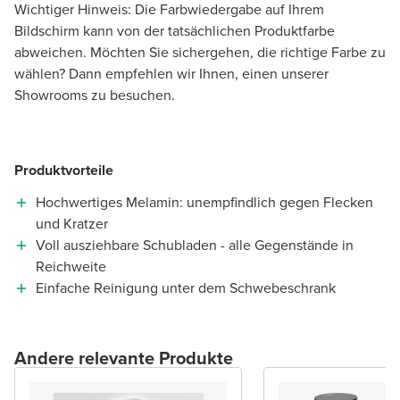
Wichtiger Hinweis: Die Farbwiedergabe auf Ihrem
Bildschirm kann von der tatsächlichen Produktfarbe
abweichen. Möchten Sie sichergehen, die richtige Farbe zu
wählen? Dann empfehlen wir Ihnen, einen unserer
Showrooms zu besuchen.
Produktvorteile
Hochwertiges Melamin: unempfindlich gegen Flecken
und Kratzer
Voll ausziehbare Schubladen - alle Gegenstände in
Reichweite
Einfache Reinigung unter dem Schwebeschrank
Andere relevante Produkte