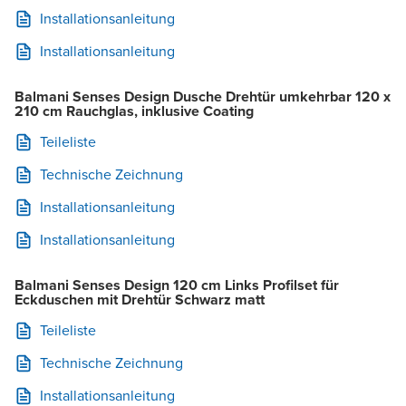
Installationsanleitung
Installationsanleitung
Balmani Senses Design Dusche Drehtür umkehrbar 120 x
210 cm Rauchglas, inklusive Coating
Teileliste
Technische Zeichnung
Installationsanleitung
Installationsanleitung
Balmani Senses Design 120 cm Links Profilset für
Eckduschen mit Drehtür Schwarz matt
Teileliste
Technische Zeichnung
Installationsanleitung