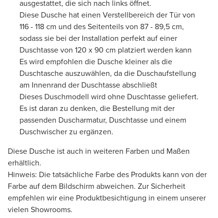
ausgestattet, die sich nach links öffnet.
Diese Dusche hat einen Verstellbereich der Tür von
116 - 118 cm und des Seitenteils von 87 - 89,5 cm,
sodass sie bei der Installation perfekt auf einer
Duschtasse von 120 x 90 cm platziert werden kann
Es wird empfohlen die Dusche kleiner als die
Duschtasche auszuwählen, da die Duschaufstellung
am Innenrand der Duschtasse abschließt
Dieses Duschmodell wird ohne Duschtasse geliefert.
Es ist daran zu denken, die Bestellung mit der
passenden Duscharmatur, Duschtasse und einem
Duschwischer zu ergänzen.
Diese Dusche ist auch in weiteren Farben und Maßen
erhältlich.
Hinweis: Die tatsächliche Farbe des Produkts kann von der
Farbe auf dem Bildschirm abweichen. Zur Sicherheit
empfehlen wir eine Produktbesichtigung in einem unserer
vielen Showrooms.