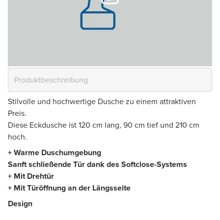
Stilvolle und hochwertige Dusche zu einem attraktiven
Preis.
Diese Eckdusche ist 120 cm lang, 90 cm tief und 210 cm
hoch.
+ Warme Duschumgebung
Sanft schließende Tür dank des Softclose-Systems
+ Mit Drehtür
+ Mit Türöffnung an der Längsseite
Design