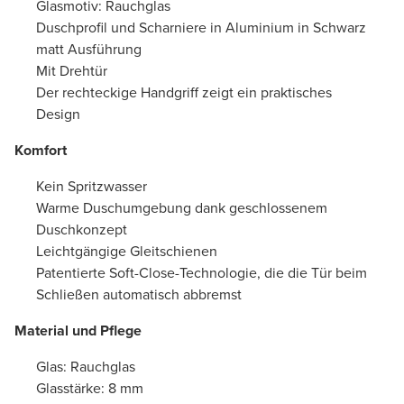
Glasmotiv: Rauchglas
Duschprofil und Scharniere in Aluminium in Schwarz
matt Ausführung
Mit Drehtür
Der rechteckige Handgriff zeigt ein praktisches
Design
Komfort
Kein Spritzwasser
Warme Duschumgebung dank geschlossenem
Duschkonzept
Leichtgängige Gleitschienen
Patentierte Soft-Close-Technologie, die die Tür beim
Schließen automatisch abbremst
Material und Pflege
Glas: Rauchglas
Glasstärke: 8 mm