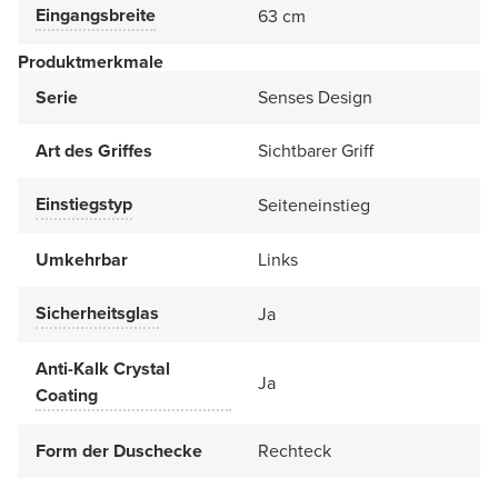
Eingangsbreite
63 cm
Produktmerkmale
Serie
Senses Design
Art des Griffes
Sichtbarer Griff
Einstiegstyp
Seiteneinstieg
Umkehrbar
Links
Sicherheitsglas
Ja
Anti-Kalk Crystal
Ja
Coating
Form der Duschecke
Rechteck