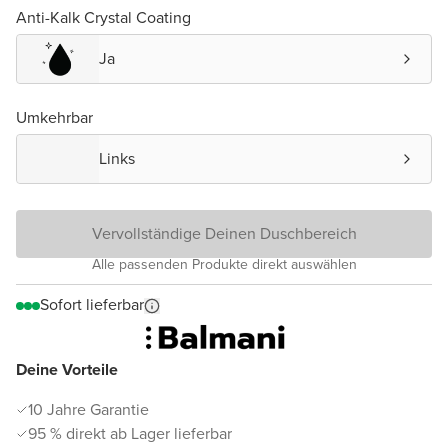
Anti-Kalk Crystal Coating
Ja
Umkehrbar
Links
Vervollständige Deinen Duschbereich
Alle passenden Produkte direkt auswählen
Sofort lieferbar
Deine Vorteile
10 Jahre Garantie
95 % direkt ab Lager lieferbar