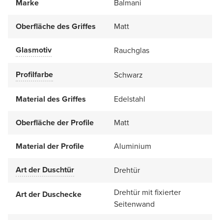
Marke
Balmani
Oberfläche des Griffes
Matt
Glasmotiv
Rauchglas
Profilfarbe
Schwarz
Material des Griffes
Edelstahl
Oberfläche der Profile
Matt
Material der Profile
Aluminium
Art der Duschtür
Drehtür
Drehtür mit fixierter
Art der Duschecke
Seitenwand