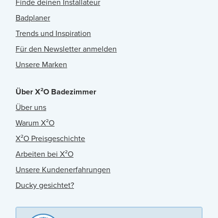
Finde deinen Installateur
Badplaner
Trends und Inspiration
Für den Newsletter anmelden
Unsere Marken
Über X²O Badezimmer
Über uns
Warum X²O
X²O Preisgeschichte
Arbeiten bei X²O
Unsere Kundenerfahrungen
Ducky gesichtet?