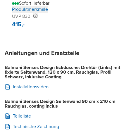
Sofort lieferbar
Produktmerkmale
UVP 830,-
415,-
Anleitungen und Ersatzteile
Balmani Senses Design Eckdusche: Drehtür (Links) mit
fixierte Seitenwand, 120 x 90 cm, Rauchglas, Profil
Schwarz, inklusive Coating
Installationsvideo
Balmani Senses Design Seitenwand 90 cm x 210 cm
Rauchglas, coating inclus
Teileliste
Technische Zeichnung