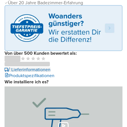
Über 20 Jahre Badezimmer-Erfahrung
Von über 500 Kunden bewertet als:
¹ Lieferinformationen
Produktspezifikationen
Wie installiere ich es?