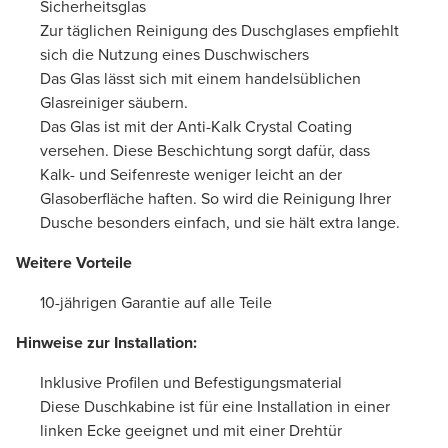
Sicherheitsglas
Zur täglichen Reinigung des Duschglases empfiehlt
sich die Nutzung eines Duschwischers
Das Glas lässt sich mit einem handelsüblichen
Glasreiniger säubern.
Das Glas ist mit der Anti-Kalk Crystal Coating
versehen. Diese Beschichtung sorgt dafür, dass
Kalk- und Seifenreste weniger leicht an der
Glasoberfläche haften. So wird die Reinigung Ihrer
Dusche besonders einfach, und sie hält extra lange.
Weitere Vorteile
10-jährigen Garantie auf alle Teile
Hinweise zur Installation:
Inklusive Profilen und Befestigungsmaterial
Diese Duschkabine ist für eine Installation in einer
linken Ecke geeignet und mit einer Drehtür