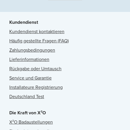
Kundendienst
Kundendienst kontaktieren
Häufig gestellte Fragen (FAQ)
Zahlungsbedingungen
Lieferinformationen
Rückgabe oder Umtausch
Service und Garantie
Installateure Registrierung
Deutschland Test
Die Kraft von X²O
X²O Badaustellungen