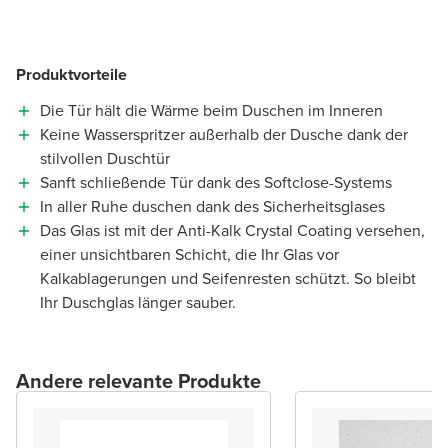
Produktvorteile
Die Tür hält die Wärme beim Duschen im Inneren
Keine Wasserspritzer außerhalb der Dusche dank der
stilvollen Duschtür
Sanft schließende Tür dank des Softclose-Systems
In aller Ruhe duschen dank des Sicherheitsglases
Das Glas ist mit der Anti-Kalk Crystal Coating versehen,
einer unsichtbaren Schicht, die Ihr Glas vor
Kalkablagerungen und Seifenresten schützt. So bleibt
Ihr Duschglas länger sauber.
Andere relevante Produkte