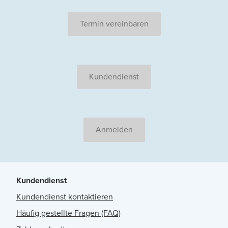
Termin vereinbaren
Kundendienst
Anmelden
Kundendienst
Kundendienst kontaktieren
Häufig gestellte Fragen (FAQ)