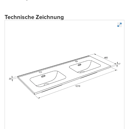
Technische Zeichnung