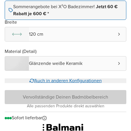
Sommerangebote bei X²O Badezimmer!
Jetzt 60 €
Rabatt je 600 € *
Breite
120 cm
Material (Detail)
Glänzende weiße Keramik
Auch in anderen Konfigurationen
Vervollständige Deinen Badmöbelbereich
Alle passenden Produkte direkt auswählen
Sofort lieferbar