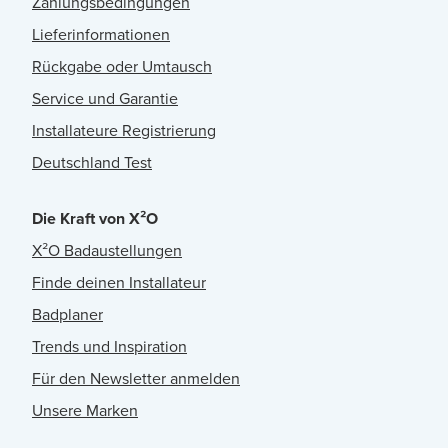
Zahlungsbedingungen
Lieferinformationen
Rückgabe oder Umtausch
Service und Garantie
Installateure Registrierung
Deutschland Test
Die Kraft von X²O
X²O Badaustellungen
Finde deinen Installateur
Badplaner
Trends und Inspiration
Für den Newsletter anmelden
Unsere Marken