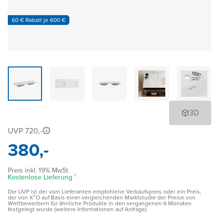
60 € Rabatt je 600 €
3D
UVP 720,-
380,-
Preis inkl. 19% MwSt.
Kostenlose Lieferung ¹
Die UVP ist der vom Lieferanten empfohlene Verkaufspreis oder ein Preis,
der von X²O auf Basis einer vergleichenden Marktstudie der Preise von
Wettbewerbern für ähnliche Produkte in den vergangenen 6 Monaten
festgelegt wurde (weitere Informationen auf Anfrage)