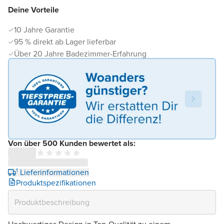
Deine Vorteile
10 Jahre Garantie
95 % direkt ab Lager lieferbar
Über 20 Jahre Badezimmer-Erfahrung
Von über 500 Kunden bewertet als:
¹ Lieferinformationen
Produktspezifikationen