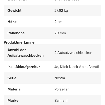
Gewicht
27.62 kg
Höhe
2 cm
Randhöhe
20 mm
Produktmerkmale
Anzahl der
2 Aufsatzwaschbecken
Aufsatzwaschbecken
Inkl. Ablaufgarnitur
Ja, Klick-Klack Ablaufventil
Serie
Nostra
Material
Porzellan
Marke
Balmani