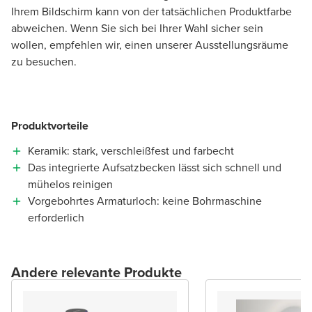
Ihrem Bildschirm kann von der tatsächlichen Produktfarbe
abweichen. Wenn Sie sich bei Ihrer Wahl sicher sein
wollen, empfehlen wir, einen unserer Ausstellungsräume
zu besuchen.
Produktvorteile
Keramik: stark, verschleißfest und farbecht
Das integrierte Aufsatzbecken lässt sich schnell und
mühelos reinigen
Vorgebohrtes Armaturloch: keine Bohrmaschine
erforderlich
Andere relevante Produkte