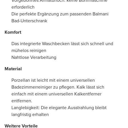
Vorgebohrtes Armaturloch: keine Bohrmaschine
erforderlich
Die perfekte Ergänzung zum passenden Balmani
Bad-Unterschrank
Komfort
Das integrierte Waschbecken lässt sich schnell und
mühelos reinigen
Nahtlose Verarbeitung
Material
Porzellan ist leicht mit einem universellen
Badezimmerreiniger zu pflegen. Kalk lässt sich
einfach mit einem universellen Kalkentferner
entfernen.
Langlebigkeit: Die elegante Ausstrahlung bleibt
langfristig erhalten
Weitere Vorteile