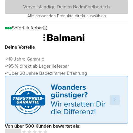
Vervollständige Deinen Badmöbelbereich
Alle passenden Produkte direkt auswählen
Sofort lieferbar
Deine Vorteile
10 Jahre Garantie
95 % direkt ab Lager lieferbar
Über 20 Jahre Badezimmer-Erfahrung
Von über 500 Kunden bewertet als: