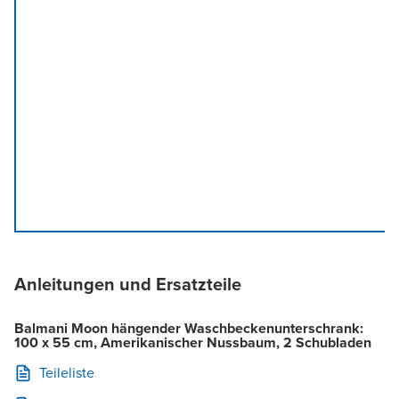
Anleitungen und Ersatzteile
Balmani Moon hängender Waschbeckenunterschrank:
100 x 55 cm, Amerikanischer Nussbaum, 2 Schubladen
Teileliste