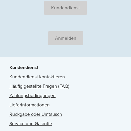
Kundendienst
Anmelden
Kundendienst
Kundendienst kontaktieren
Häufig gestellte Fragen (FAQ)
Zahlungsbedingungen
Lieferinformationen
Rückgabe oder Umtausch
Service und Garantie