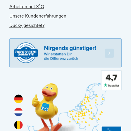
Arbeiten bei X²O
Unsere Kundenerfahrungen
Ducky gesichtet?