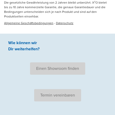
Die gesetzliche Gewährleistung von 2 Jahren bleibt unberührt. X²O bietet
bis zu 10 Jahre kommerzielle Garantie, die genaue Garantiedauer und die
Bedingungen unterscheiden sich je nach Produkt und sind auf den
Produktseiten einsehbar.
Allgemeine Geschäftsbedingungen
-
Datenschutz
Wie können wir
Dir weiterhelfen
?
Einen Showroom finden
Termin vereinbaren