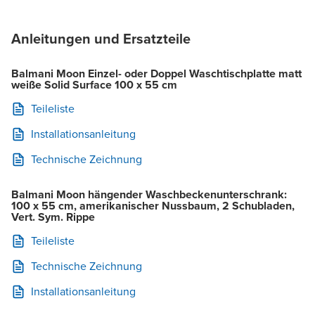
Anleitungen und Ersatzteile
Balmani Moon Einzel- oder Doppel Waschtischplatte matt
weiße Solid Surface 100 x 55 cm
Teileliste
Installationsanleitung
Technische Zeichnung
Balmani Moon hängender Waschbeckenunterschrank:
100 x 55 cm, amerikanischer Nussbaum, 2 Schubladen,
Vert. Sym. Rippe
Teileliste
Technische Zeichnung
Installationsanleitung