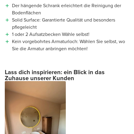
Der hängende Schrank erleichtert die Reinigung der
Bodenflächen
Solid Surface: Garantierte Qualität und besonders
pflegeleicht
1 oder 2 Aufsatzbecken Wähle selbst!
Kein vorgebohrtes Armaturloch: Wählen Sie selbst, wo
Sie die Armatur anbringen möchten!
Lass dich inspirieren: ein Blick in das
Zuhause unserer Kunden