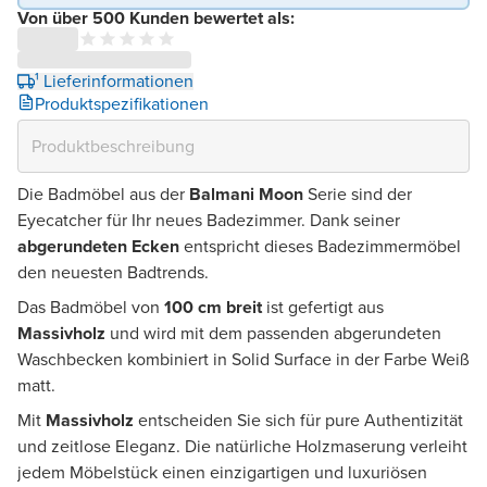
Von über 500 Kunden bewertet als:
¹ Lieferinformationen
Produktspezifikationen
Die Badmöbel aus der
Balmani Moon
Serie sind der
Eyecatcher für Ihr neues Badezimmer. Dank seiner
abgerundeten Ecken
entspricht dieses Badezimmermöbel
den neuesten Badtrends.
Das Badmöbel von
100 cm breit
ist gefertigt aus
Massivholz
und wird mit dem passenden abgerundeten
Waschbecken kombiniert in Solid Surface in der Farbe Weiß
matt.
Mit
Massivholz
entscheiden Sie sich für pure Authentizität
und zeitlose Eleganz. Die natürliche Holzmaserung verleiht
jedem Möbelstück einen einzigartigen und luxuriösen