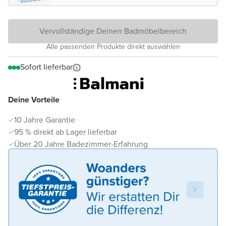
Vervollständige Deinen Badmöbelbereich
Alle passenden Produkte direkt auswählen
Sofort lieferbar
Deine Vorteile
10 Jahre Garantie
95 % direkt ab Lager lieferbar
Über 20 Jahre Badezimmer-Erfahrung