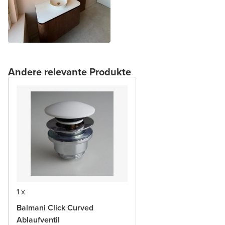
Andere relevante Produkte
1 x
Balmani Click Curved
Ablaufventil