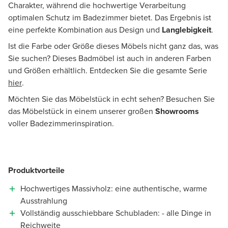
Charakter, während die hochwertige Verarbeitung
optimalen Schutz im Badezimmer bietet. Das Ergebnis ist
eine perfekte Kombination aus Design und
Langlebigkeit
.
Ist die Farbe oder Größe dieses Möbels nicht ganz das, was
Sie suchen? Dieses Badmöbel ist auch in anderen Farben
und Größen erhältlich. Entdecken Sie die gesamte Serie
hier
.
Möchten Sie das Möbelstück in echt sehen? Besuchen Sie
das Möbelstück in einem unserer großen
Showrooms
voller Badezimmerinspiration.
Produktvorteile
Hochwertiges Massivholz: eine authentische, warme
Ausstrahlung
Vollständig ausschiebbare Schubladen: - alle Dinge in
Reichweite