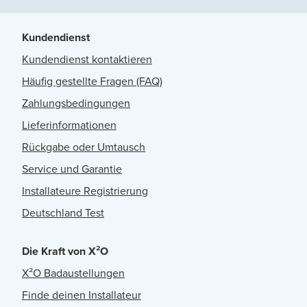
Kundendienst
Kundendienst kontaktieren
Häufig gestellte Fragen (FAQ)
Zahlungsbedingungen
Lieferinformationen
Rückgabe oder Umtausch
Service und Garantie
Installateure Registrierung
Deutschland Test
Die Kraft von X²O
X²O Badaustellungen
Finde deinen Installateur