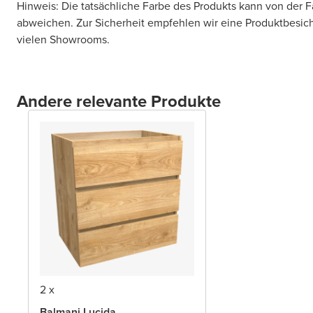
Hinweis: Die tatsächliche Farbe des Produkts kann von der 
abweichen. Zur Sicherheit empfehlen wir eine Produktbesic
vielen Showrooms.
Andere relevante Produkte
2 x
Balmani Lucida