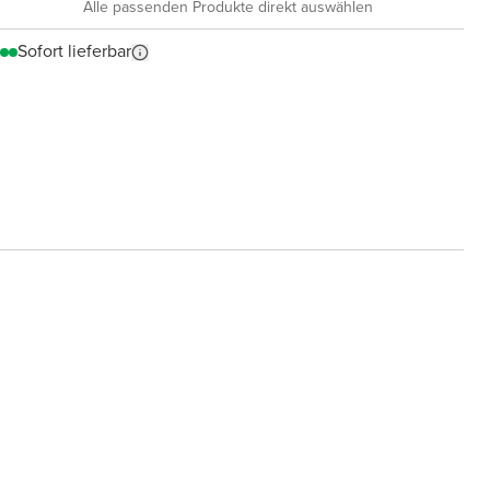
Alle passenden Produkte direkt auswählen
Sofort lieferbar