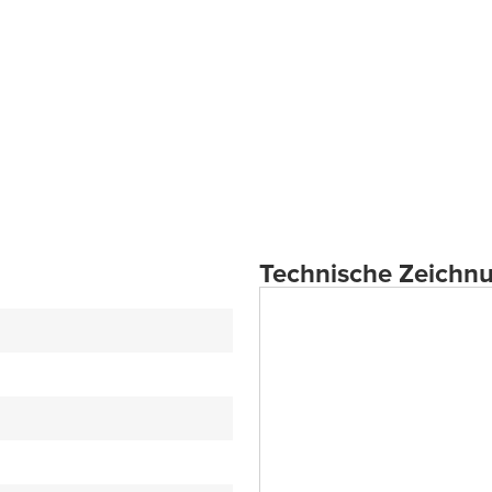
Technische Zeichn