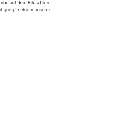
Farbe auf dem Bildschirm
htigung in einem unserer