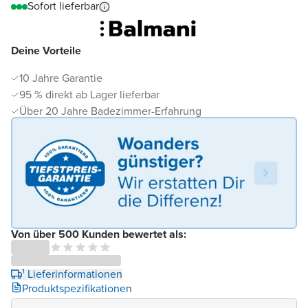
Sofort lieferbar
Deine Vorteile
10 Jahre Garantie
95 % direkt ab Lager lieferbar
Über 20 Jahre Badezimmer-Erfahrung
Von über 500 Kunden bewertet als:
¹ Lieferinformationen
Produktspezifikationen