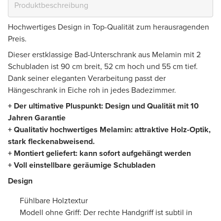
Hochwertiges Design in Top-Qualität zum herausragenden
Preis.
Dieser erstklassige Bad-Unterschrank aus Melamin mit 2
Schubladen ist 90 cm breit, 52 cm hoch und 55 cm tief.
Dank seiner eleganten Verarbeitung passt der
Hängeschrank in Eiche roh in jedes Badezimmer.
+ Der ultimative Pluspunkt: Design und Qualität mit 10
Jahren Garantie
+ Qualitativ hochwertiges Melamin: attraktive Holz-Optik,
stark fleckenabweisend.
+ Montiert geliefert: kann sofort aufgehängt werden
+ Voll einstellbare geräumige Schubladen
Design
Fühlbare Holztextur
Modell ohne Griff: Der rechte Handgriff ist subtil in