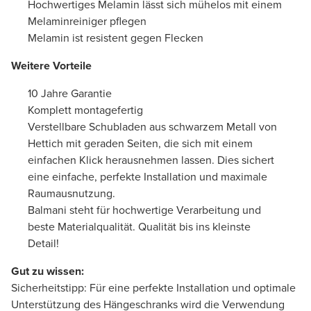
Hochwertiges Melamin lässt sich mühelos mit einem
Melaminreiniger pflegen
Melamin ist resistent gegen Flecken
Weitere Vorteile
10 Jahre Garantie
Komplett montagefertig
Verstellbare Schubladen aus schwarzem Metall von
Hettich mit geraden Seiten, die sich mit einem
einfachen Klick herausnehmen lassen. Dies sichert
eine einfache, perfekte Installation und maximale
Raumausnutzung.
Balmani steht für hochwertige Verarbeitung und
beste Materialqualität. Qualität bis ins kleinste
Detail!
Gut zu wissen:
Sicherheitstipp: Für eine perfekte Installation und optimale
Unterstützung des Hängeschranks wird die Verwendung