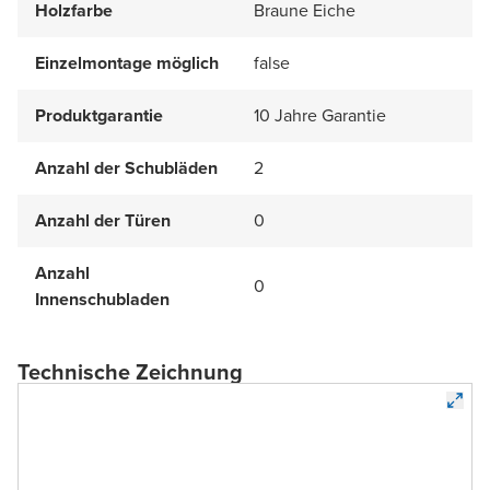
Holzfarbe
Braune Eiche
Einzelmontage möglich
false
Produktgarantie
10 Jahre Garantie
Anzahl der Schubläden
2
Anzahl der Türen
0
Anzahl
0
Innenschubladen
Technische Zeichnung