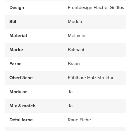
Design
Frontdesign Flache, Grifflos
Stil
Modern
Material
Melamin
Marke
Balmani
Farbe
Braun
Oberfläche
Fühlbare Holztstruktur
Modular
Ja
Mix & match
Ja
Detailfarbe
Raue Eiche