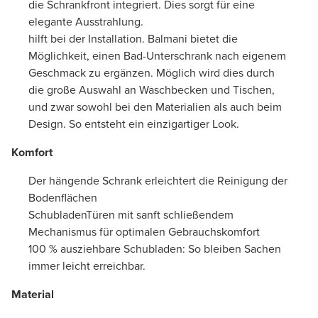
die Schrankfront integriert. Dies sorgt für eine
elegante Ausstrahlung.
hilft bei der Installation. Balmani bietet die
Möglichkeit, einen Bad-Unterschrank nach eigenem
Geschmack zu ergänzen. Möglich wird dies durch
die große Auswahl an Waschbecken und Tischen,
und zwar sowohl bei den Materialien als auch beim
Design. So entsteht ein einzigartiger Look.
Komfort
Der hängende Schrank erleichtert die Reinigung der
Bodenflächen
SchubladenTüren mit sanft schließendem
Mechanismus für optimalen Gebrauchskomfort
100 % ausziehbare Schubladen: So bleiben Sachen
immer leicht erreichbar.
Material