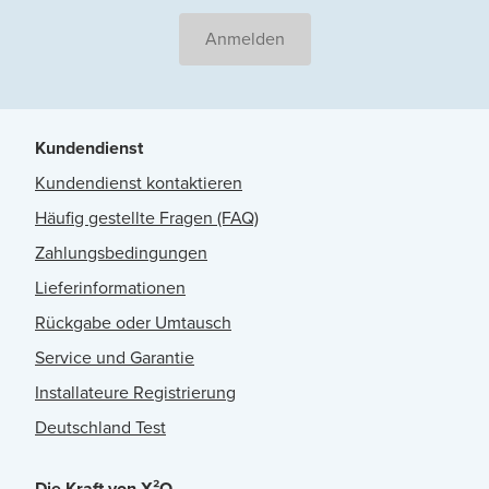
Anmelden
Kundendienst
Kundendienst kontaktieren
Häufig gestellte Fragen (FAQ)
Zahlungsbedingungen
Lieferinformationen
Rückgabe oder Umtausch
Service und Garantie
Installateure Registrierung
Deutschland Test
Die Kraft von X²O