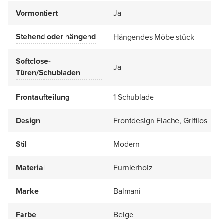
Vormontiert
Ja
Stehend oder hängend
Hängendes Möbelstück
Softclose-
Ja
Türen/Schubladen
Frontaufteilung
1 Schublade
Design
Frontdesign Flache, Grifflos
Stil
Modern
Material
Furnierholz
Marke
Balmani
Farbe
Beige