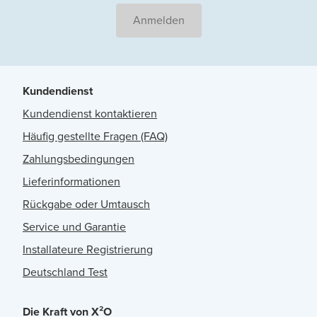
Anmelden
Kundendienst
Kundendienst kontaktieren
Häufig gestellte Fragen (FAQ)
Zahlungsbedingungen
Lieferinformationen
Rückgabe oder Umtausch
Service und Garantie
Installateure Registrierung
Deutschland Test
Die Kraft von X²O