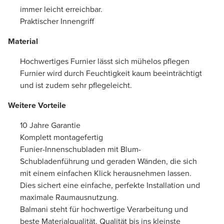
immer leicht erreichbar.
Praktischer Innengriff
Material
Hochwertiges Furnier lässt sich mühelos pflegen
Furnier wird durch Feuchtigkeit kaum beeinträchtigt
und ist zudem sehr pflegeleicht.
Weitere Vorteile
10 Jahre Garantie
Komplett montagefertig
Funier-Innenschubladen mit Blum-
Schubladenführung und geraden Wänden, die sich
mit einem einfachen Klick herausnehmen lassen.
Dies sichert eine einfache, perfekte Installation und
maximale Raumausnutzung.
Balmani steht für hochwertige Verarbeitung und
beste Materialqualität. Qualität bis ins kleinste