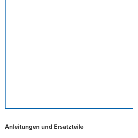
Anleitungen und Ersatzteile