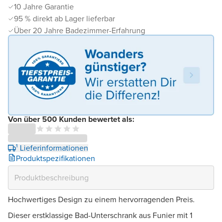
10 Jahre Garantie
95 % direkt ab Lager lieferbar
Über 20 Jahre Badezimmer-Erfahrung
Von über 500 Kunden bewertet als:
¹ Lieferinformationen
Produktspezifikationen
Hochwertiges Design zu einem hervorragenden Preis.
Dieser erstklassige Bad-Unterschrank aus Funier mit 1