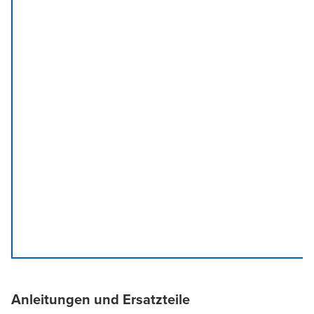
Anleitungen und Ersatzteile