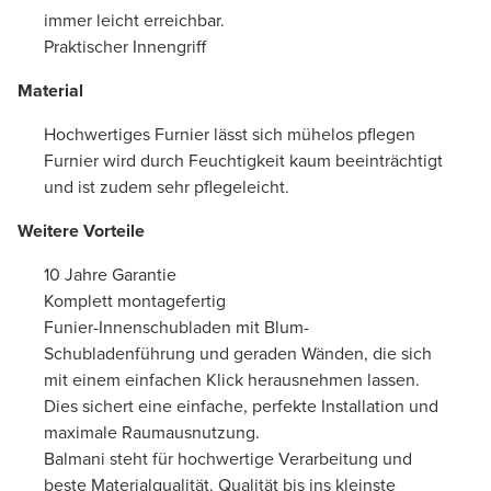
immer leicht erreichbar.
Praktischer Innengriff
Material
Hochwertiges Furnier lässt sich mühelos pflegen
Furnier wird durch Feuchtigkeit kaum beeinträchtigt
und ist zudem sehr pflegeleicht.
Weitere Vorteile
10 Jahre Garantie
Komplett montagefertig
Funier-Innenschubladen mit Blum-
Schubladenführung und geraden Wänden, die sich
mit einem einfachen Klick herausnehmen lassen.
Dies sichert eine einfache, perfekte Installation und
maximale Raumausnutzung.
Balmani steht für hochwertige Verarbeitung und
beste Materialqualität. Qualität bis ins kleinste