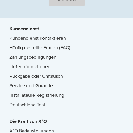
Kundendienst
Kundendienst kontaktieren
Häufig gestellte Fragen (FAQ)
Zahlungsbedingungen
Lieferinformationen
Rückgabe oder Umtausch
Service und Garantie
Installateure Registrierung
Deutschland Test
Die Kraft von X²O
X²O Badaustellungen