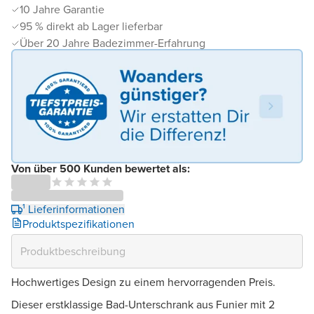
10 Jahre Garantie
95 % direkt ab Lager lieferbar
Über 20 Jahre Badezimmer-Erfahrung
Von über 500 Kunden bewertet als:
¹ Lieferinformationen
Produktspezifikationen
Hochwertiges Design zu einem hervorragenden Preis.
Dieser erstklassige Bad-Unterschrank aus Funier mit 2