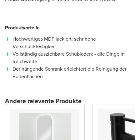
Produktvorteile
Hochwertiges MDF lackiert: sehr hohe
Verschleißfestigkeit
Vollständig ausziehbare Schubladen: - alle Dinge in
Reichweite
Der hängende Schrank erleichtert die Reinigung der
Bodenflächen
Andere relevante Produkte