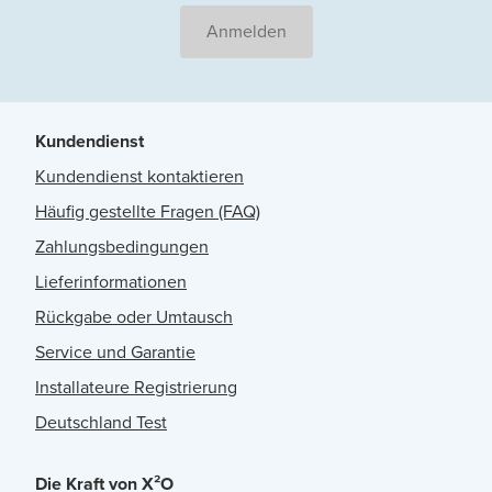
Anmelden
Kundendienst
Kundendienst kontaktieren
Häufig gestellte Fragen (FAQ)
Zahlungsbedingungen
Lieferinformationen
Rückgabe oder Umtausch
Service und Garantie
Installateure Registrierung
Deutschland Test
Die Kraft von X²O