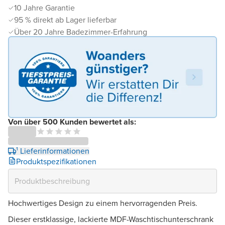
10 Jahre Garantie
95 % direkt ab Lager lieferbar
Über 20 Jahre Badezimmer-Erfahrung
Von über 500 Kunden bewertet als:
¹ Lieferinformationen
Produktspezifikationen
Hochwertiges Design zu einem hervorragenden Preis.
Dieser erstklassige, lackierte MDF-Waschtischunterschrank