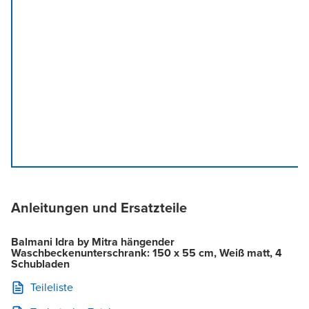
Anleitungen und Ersatzteile
Balmani Idra by Mitra hängender
Waschbeckenunterschrank: 150 x 55 cm, Weiß matt, 4
Schubladen
Teileliste