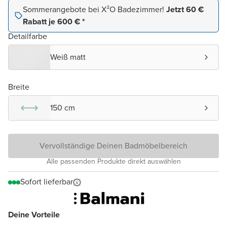
Sommerangebote bei X²O Badezimmer!
Jetzt 60 €
Rabatt je 600 € *
Detailfarbe
Weiß matt
Breite
150 cm
Vervollständige Deinen Badmöbelbereich
Alle passenden Produkte direkt auswählen
Sofort lieferbar
Deine Vorteile