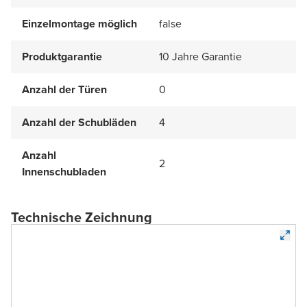
Einzelmontage möglich
false
Produktgarantie
10 Jahre Garantie
Anzahl der Türen
0
Anzahl der Schubläden
4
Anzahl
2
Innenschubladen
Technische Zeichnung