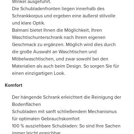
Winkel ausgeführt.
Die Schubladenfronten liegen innerhalb des
Schrankkorpus und ergeben eine äußerst stilvolle
und klare Optik.
Balmani bietet Ihnen die Möglichkeit, Ihren
Waschtischunterschrank nach Ihrem eigenen
Geschmack zu ergänzen. Möglich wird dies durch
die große Auswahl an Waschtischen und
Möbelwaschtischen, und zwar sowohl bei den
Materialien als auch beim Design. So sorgen Sie für
einen einzigartigen Look.
Komfort
Der hängende Schrank erleichtert die Reinigung der
Bodenflächen
Schubladen mit sanft schließendem Mechanismus
für optimalen Gebrauchskomfort
100 % ausziehbare Schubladen: So sind Ihre Sachen
immer leicht erreichbar.