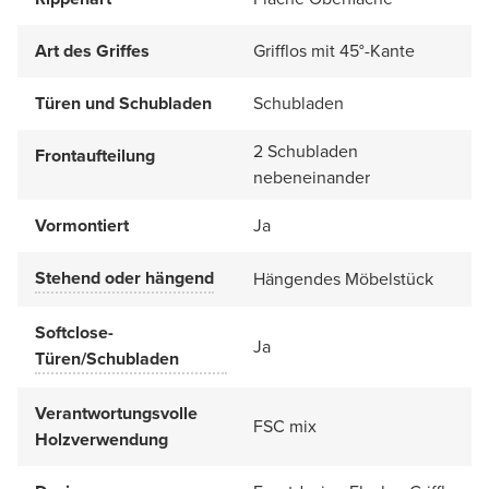
Art des Griffes
Grifflos mit 45°-Kante
Türen und Schubladen
Schubladen
2 Schubladen
Frontaufteilung
nebeneinander
Vormontiert
Ja
Stehend oder hängend
Hängendes Möbelstück
Softclose-
Ja
Türen/Schubladen
Verantwortungsvolle
FSC mix
Holzverwendung