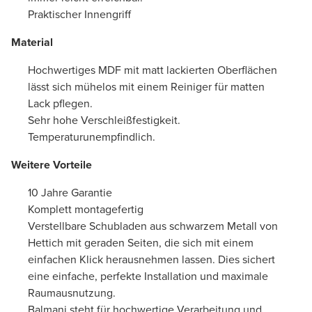
Praktischer Innengriff
Material
Hochwertiges MDF mit matt lackierten Oberflächen
lässt sich mühelos mit einem Reiniger für matten
Lack pflegen.
Sehr hohe Verschleißfestigkeit.
Temperaturunempfindlich.
Weitere Vorteile
10 Jahre Garantie
Komplett montagefertig
Verstellbare Schubladen aus schwarzem Metall von
Hettich mit geraden Seiten, die sich mit einem
einfachen Klick herausnehmen lassen. Dies sichert
eine einfache, perfekte Installation und maximale
Raumausnutzung.
Balmani steht für hochwertige Verarbeitung und