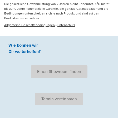
Die gesetzliche Gewährleistung von 2 Jahren bleibt unberührt. X²O bietet
bis zu 10 Jahre kommerzielle Garantie, die genaue Garantiedauer und die
Bedingungen unterscheiden sich je nach Produkt und sind auf den
Produktseiten einsehbar.
Allgemeine Geschäftsbedingungen
-
Datenschutz
Wie können wir
Dir weiterhelfen
?
Einen Showroom finden
Termin vereinbaren