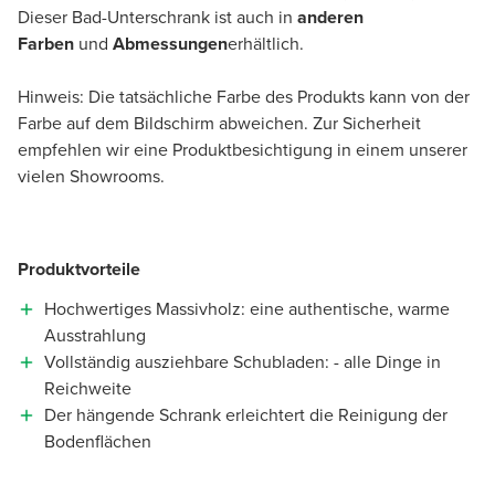
Dieser Bad-Unterschrank ist auch in
anderen
Farben
und
Abmessungen
erhältlich.
Hinweis: Die tatsächliche Farbe des Produkts kann von der
Farbe auf dem Bildschirm abweichen. Zur Sicherheit
empfehlen wir eine Produktbesichtigung in einem unserer
vielen Showrooms.
Produktvorteile
Hochwertiges Massivholz: eine authentische, warme
Ausstrahlung
Vollständig ausziehbare Schubladen: - alle Dinge in
Reichweite
Der hängende Schrank erleichtert die Reinigung der
Bodenflächen