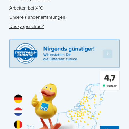
Arbeiten bei X²O
Unsere Kundenerfahrungen
Ducky gesichtet?