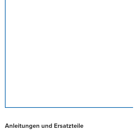
Anleitungen und Ersatzteile