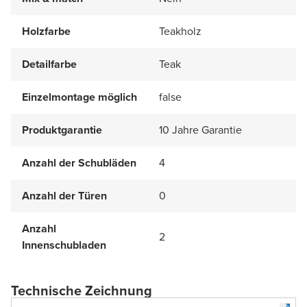
Holzfarbe
Teakholz
Detailfarbe
Teak
Einzelmontage möglich
false
Produktgarantie
10 Jahre Garantie
Anzahl der Schubläden
4
Anzahl der Türen
0
Anzahl
2
Innenschubladen
Technische Zeichnung