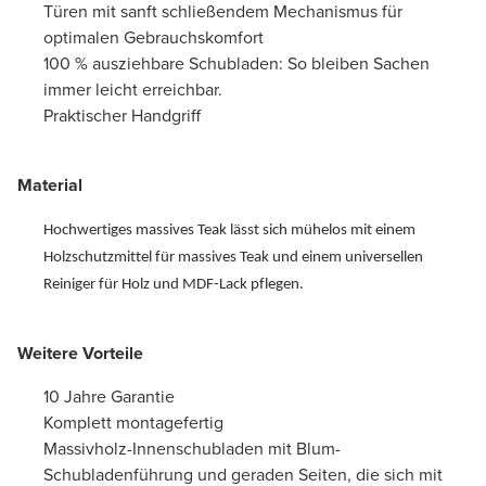
Türen mit sanft schließendem Mechanismus für
optimalen Gebrauchskomfort
100 % ausziehbare Schubladen: So bleiben Sachen
immer leicht erreichbar.
Praktischer Handgriff
Material
Hochwertiges massives Teak lässt sich mühelos mit einem
Holzschutzmittel für massives Teak
und einem universellen
Reiniger für Holz und MDF-Lack pflegen.
Weitere Vorteile
10 Jahre Garantie
Komplett montagefertig
Massivholz-Innenschubladen mit Blum-
Schubladenführung und geraden Seiten, die sich mit