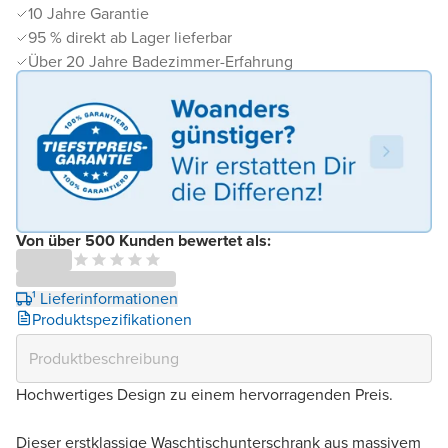
10 Jahre Garantie
95 % direkt ab Lager lieferbar
Über 20 Jahre Badezimmer-Erfahrung
Von über 500 Kunden bewertet als:
¹ Lieferinformationen
Produktspezifikationen
Hochwertiges Design zu einem hervorragenden Preis.
Dieser erstklassige Waschtischunterschrank aus massivem