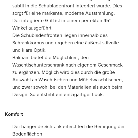
subtil in die Schubladenfront integriert wurde. Dies
sorgt für eine markante, moderne Ausstrahlung.
Der integrierte Griff ist in einem perfekten 45°-
Winkel ausgeführt.
Die Schubladenfronten liegen innerhalb des
Schrankkorpus und ergeben eine äußerst stilvolle
und klare Optik.
Balmani bietet die Möglichkeit, den
Waschtischunterschrank nach eigenem Geschmack
zu ergänzen. Möglich wird dies durch die große
Auswahl an Waschtischen und Möbelwaschtischen,
und zwar sowohl bei den Materialien als auch beim
Design. So entsteht ein einzigartiger Look.
Komfort
Der hängende Schrank erleichtert die Reinigung der
Bodenflächen