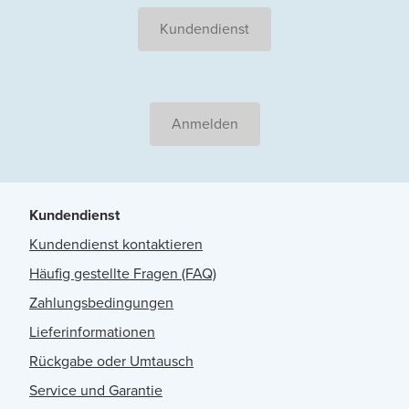
Kundendienst
Anmelden
Kundendienst
Kundendienst kontaktieren
Häufig gestellte Fragen (FAQ)
Zahlungsbedingungen
Lieferinformationen
Rückgabe oder Umtausch
Service und Garantie