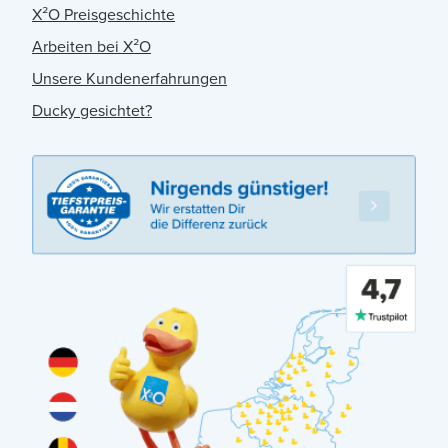
X²O Preisgeschichte
Arbeiten bei X²O
Unsere Kundenerfahrungen
Ducky gesichtet?