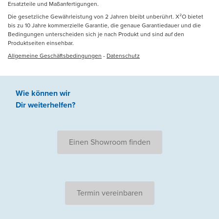
Ersatzteile und Maßanfertigungen.
Die gesetzliche Gewährleistung von 2 Jahren bleibt unberührt. X²O bietet
bis zu 10 Jahre kommerzielle Garantie, die genaue Garantiedauer und die
Bedingungen unterscheiden sich je nach Produkt und sind auf den
Produktseiten einsehbar.
Allgemeine Geschäftsbedingungen
-
Datenschutz
Wie können wir
Dir weiterhelfen
?
Einen Showroom finden
Termin vereinbaren