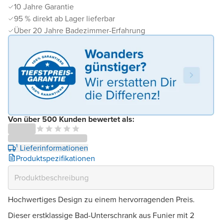
10 Jahre Garantie
95 % direkt ab Lager lieferbar
Über 20 Jahre Badezimmer-Erfahrung
Von über 500 Kunden bewertet als:
¹ Lieferinformationen
Produktspezifikationen
Hochwertiges Design zu einem hervorragenden Preis.
Dieser erstklassige Bad-Unterschrank aus Funier mit 2