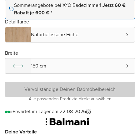
Sommerangebote bei X²O Badezimmer!
Jetzt 60 €
Rabatt je 600 € *
Detailfarbe
Naturbelassene Eiche
Breite
150 cm
Vervollständige Deinen Badmöbelbereich
Alle passenden Produkte direkt auswählen
Erwartet im Lager am 22-08-2026
Deine Vorteile