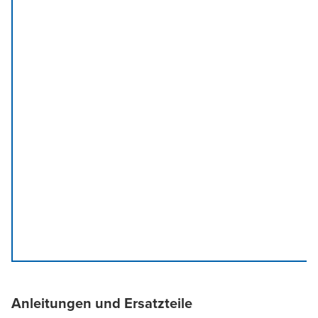
Anleitungen und Ersatzteile