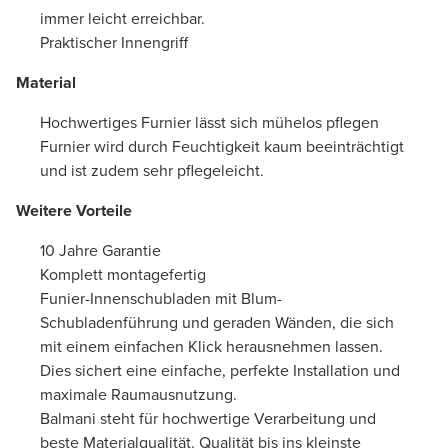
immer leicht erreichbar.
Praktischer Innengriff
Material
Hochwertiges Furnier lässt sich mühelos pflegen
Furnier wird durch Feuchtigkeit kaum beeinträchtigt
und ist zudem sehr pflegeleicht.
Weitere Vorteile
10 Jahre Garantie
Komplett montagefertig
Funier-Innenschubladen mit Blum-
Schubladenführung und geraden Wänden, die sich
mit einem einfachen Klick herausnehmen lassen.
Dies sichert eine einfache, perfekte Installation und
maximale Raumausnutzung.
Balmani steht für hochwertige Verarbeitung und
beste Materialqualität. Qualität bis ins kleinste