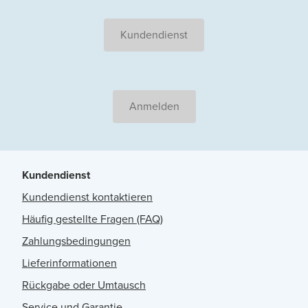
Kundendienst
Anmelden
Kundendienst
Kundendienst kontaktieren
Häufig gestellte Fragen (FAQ)
Zahlungsbedingungen
Lieferinformationen
Rückgabe oder Umtausch
Service und Garantie