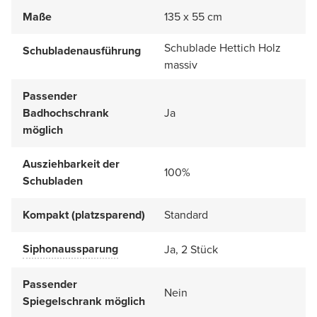
Maße
135 x 55 cm
Schublade Hettich Holz
Schubladenausführung
massiv
Passender
Badhochschrank
Ja
möglich
Ausziehbarkeit der
100%
Schubladen
Kompakt (platzsparend)
Standard
Siphonaussparung
Ja, 2 Stück
Passender
Nein
Spiegelschrank möglich