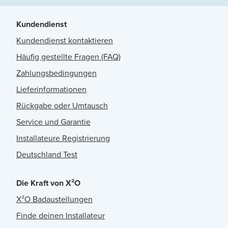
Kundendienst
Kundendienst kontaktieren
Häufig gestellte Fragen (FAQ)
Zahlungsbedingungen
Lieferinformationen
Rückgabe oder Umtausch
Service und Garantie
Installateure Registrierung
Deutschland Test
Die Kraft von X²O
X²O Badaustellungen
Finde deinen Installateur