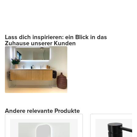
Lass dich inspirieren: ein Blick in das
Zuhause unserer Kunden
Andere relevante Produkte