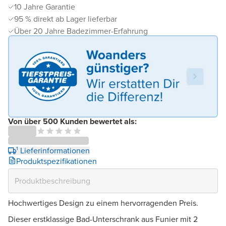
10 Jahre Garantie
95 % direkt ab Lager lieferbar
Über 20 Jahre Badezimmer-Erfahrung
Von über 500 Kunden bewertet als:
¹ Lieferinformationen
Produktspezifikationen
Hochwertiges Design zu einem hervorragenden Preis.
Dieser erstklassige Bad-Unterschrank aus Funier mit 2