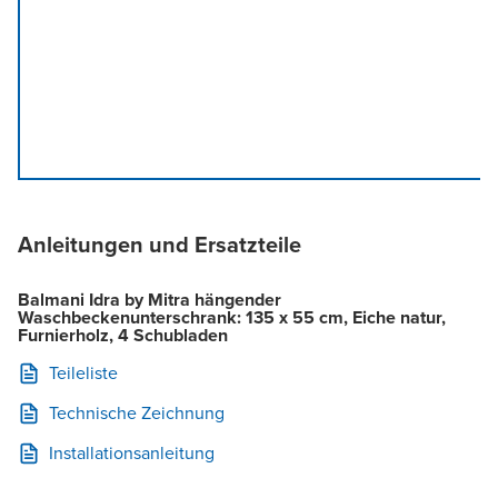
Anleitungen und Ersatzteile
Balmani Idra by Mitra hängender
Waschbeckenunterschrank: 135 x 55 cm, Eiche natur,
Furnierholz, 4 Schubladen
Teileliste
Technische Zeichnung
Installationsanleitung