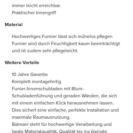
immer leicht erreichbar.
Praktischer Innengriff
Material
Hochwertiges Furnier lässt sich mühelos pflegen
Furnier wird durch Feuchtigkeit kaum beeinträchtigt
und ist zudem sehr pflegeleicht.
Weitere Vorteile
10 Jahre Garantie
Komplett montagefertig
Funier-Innenschubladen mit Blum-
Schubladenführung und geraden Wänden, die sich
mit einem einfachen Klick herausnehmen lassen.
Dies sichert eine einfache, perfekte Installation und
maximale Raumausnutzung.
Balmani steht für hochwertige Verarbeitung und
beste Materialqualität. Qualität bis ins kleinste