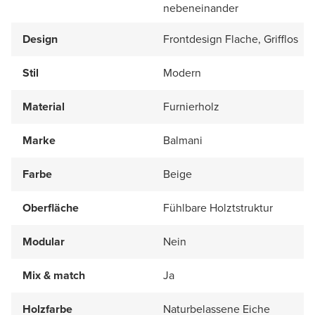
nebeneinander
Design
Frontdesign Flache, Grifflos
Stil
Modern
Material
Furnierholz
Marke
Balmani
Farbe
Beige
Oberfläche
Fühlbare Holztstruktur
Modular
Nein
Mix & match
Ja
Holzfarbe
Naturbelassene Eiche