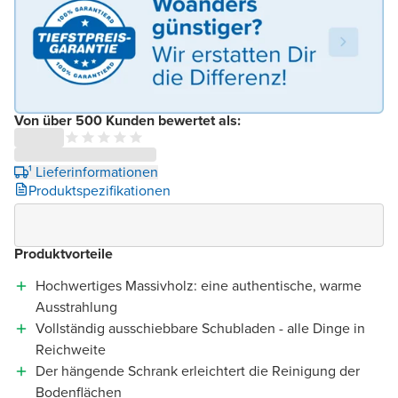
Von über 500 Kunden bewertet als:
¹ Lieferinformationen
Produktspezifikationen
Produktvorteile
Hochwertiges Massivholz: eine authentische, warme
Ausstrahlung
Vollständig ausschiebbare Schubladen - alle Dinge in
Reichweite
Der hängende Schrank erleichtert die Reinigung der
Bodenflächen