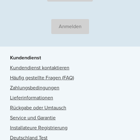
Anmelden
Kundendienst
Kundendienst kontaktieren
Häufig gestellte Fragen (FAQ)
Zahlungsbedingungen
Lieferinformationen
Rückgabe oder Umtausch
Service und Garantie
Installateure Registrierung
Deutschland Test