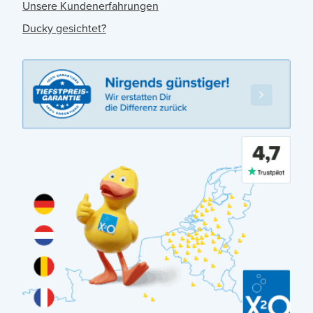
Unsere Kundenerfahrungen
Ducky gesichtet?