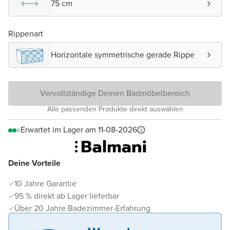
75 cm
Rippenart
Horizontale symmetrische gerade Rippe
Vervollständige Deinen Badmöbelbereich
Alle passenden Produkte direkt auswählen
Erwartet im Lager am 11-08-2026
Deine Vorteile
10 Jahre Garantie
95 % direkt ab Lager lieferbar
Über 20 Jahre Badezimmer-Erfahrung