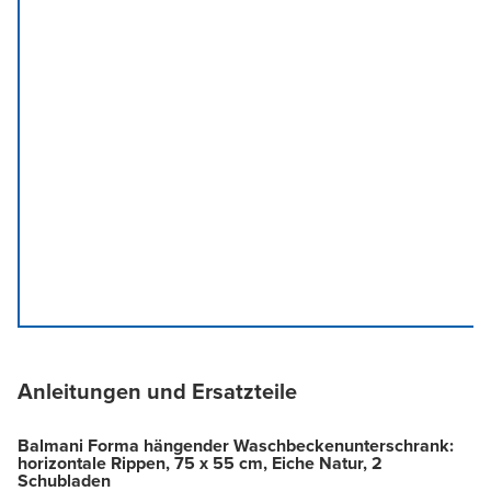
Anleitungen und Ersatzteile
Balmani Forma hängender Waschbeckenunterschrank:
horizontale Rippen, 75 x 55 cm, Eiche Natur, 2
Schubladen