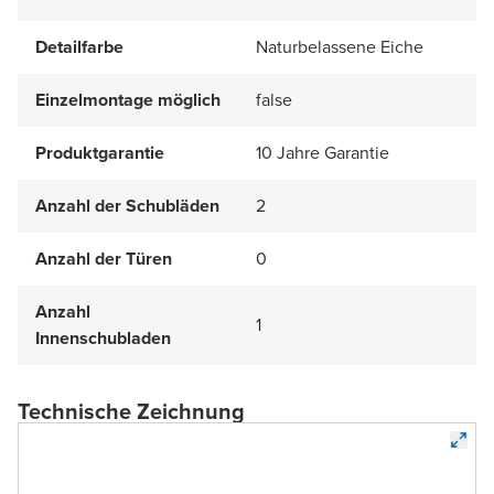
Detailfarbe
Naturbelassene Eiche
Einzelmontage möglich
false
Produktgarantie
10 Jahre Garantie
Anzahl der Schubläden
2
Anzahl der Türen
0
Anzahl
1
Innenschubladen
Technische Zeichnung