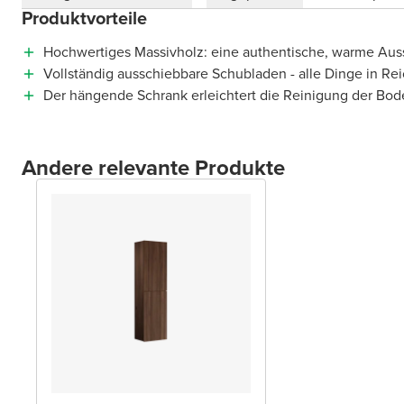
Produktvorteile
Hochwertiges Massivholz: eine authentische, warme Aus
Vollständig ausschiebbare Schubladen - alle Dinge in Re
Der hängende Schrank erleichtert die Reinigung der Bod
Andere relevante Produkte