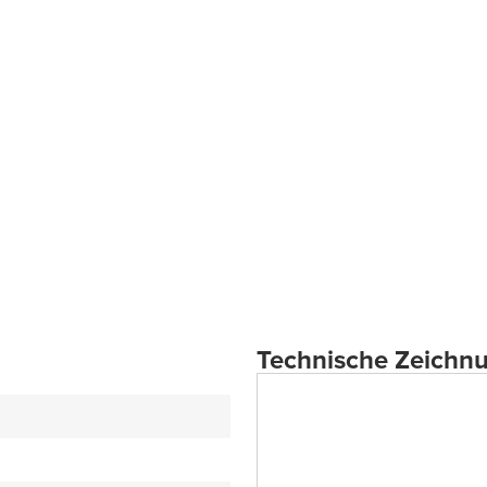
Technische Zeichn