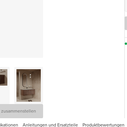
D zusammenstellen
ikationen
Anleitungen und Ersatzteile
Produktbewertungen