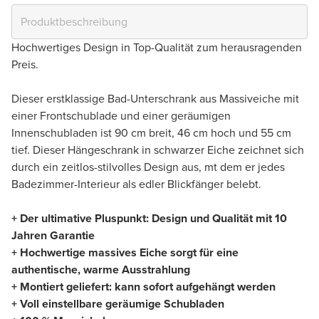
Hochwertiges Design in Top-Qualität zum herausragenden
Preis.
Dieser erstklassige Bad-Unterschrank aus Massiveiche mit
einer Frontschublade und einer geräumigen
Innenschubladen ist 90 cm breit, 46 cm hoch und 55 cm
tief. Dieser Hängeschrank in schwarzer Eiche zeichnet sich
durch ein zeitlos-stilvolles Design aus, mt dem er jedes
Badezimmer-Interieur als edler Blickfänger belebt.
+ Der ultimative Pluspunkt: Design und Qualität mit 10
Jahren Garantie
+ Hochwertige massives Eiche sorgt für eine
authentische, warme Ausstrahlung
+ Montiert geliefert: kann sofort aufgehängt werden
+ Voll einstellbare geräumige Schubladen