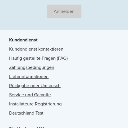
Anmelden
Kundendienst
Kundendienst kontaktieren
Häufig gestellte Fragen (FAQ)
Zahlungsbedingungen
Lieferinformationen
Rückgabe oder Umtausch
Service und Garantie
Installateure Registrierung
Deutschland Test