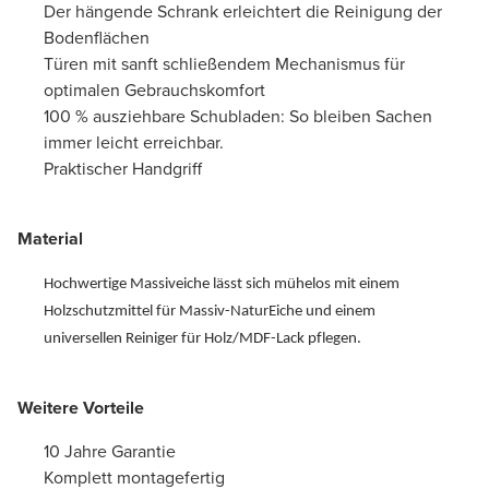
Der hängende Schrank erleichtert die Reinigung der
Bodenflächen
Türen mit sanft schließendem Mechanismus für
optimalen Gebrauchskomfort
100 % ausziehbare Schubladen: So bleiben Sachen
immer leicht erreichbar.
Praktischer Handgriff
Material
Hochwertige Massiveiche lässt sich mühelos mit einem
Holzschutzmittel für Massiv-NaturEiche und einem
universellen Reiniger für Holz/MDF-Lack pflegen.
Weitere Vorteile
10 Jahre Garantie
Komplett montagefertig