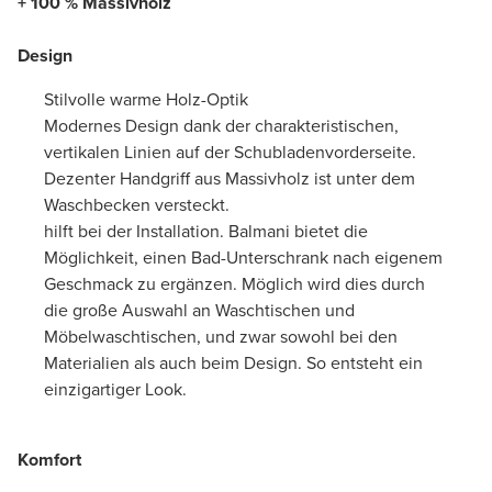
+ 100 % Massivholz
Design
Stilvolle warme Holz-Optik
Modernes Design dank der charakteristischen,
vertikalen Linien auf der Schubladenvorderseite.
Dezenter Handgriff aus Massivholz ist unter dem
Waschbecken versteckt.
hilft bei der Installation. Balmani bietet die
Möglichkeit, einen Bad-Unterschrank nach eigenem
Geschmack zu ergänzen. Möglich wird dies durch
die große Auswahl an Waschtischen und
Möbelwaschtischen, und zwar sowohl bei den
Materialien als auch beim Design. So entsteht ein
einzigartiger Look.
Komfort