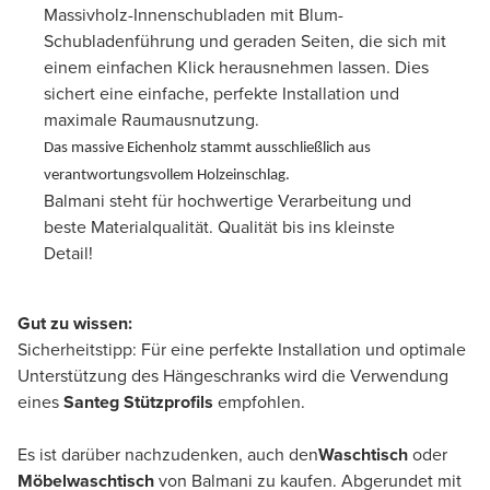
Massivholz-Innenschubladen mit Blum-
Schubladenführung und geraden Seiten, die sich mit
einem einfachen Klick herausnehmen lassen. Dies
sichert eine einfache, perfekte Installation und
maximale Raumausnutzung.
Das massive Eichenholz stammt ausschließlich aus
verantwortungsvollem Holzeinschlag.
Balmani steht für hochwertige Verarbeitung und
beste Materialqualität. Qualität bis ins kleinste
Detail!
Gut zu wissen:
Sicherheitstipp: Für eine perfekte Installation und optimale
Unterstützung des Hängeschranks wird die Verwendung
eines
Santeg Stützprofils
empfohlen.
Es ist darüber nachzudenken, auch den
Waschtisch
oder
Möbelwaschtisch
von Balmani zu kaufen. Abgerundet mit