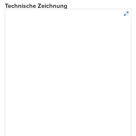
Technische Zeichnung