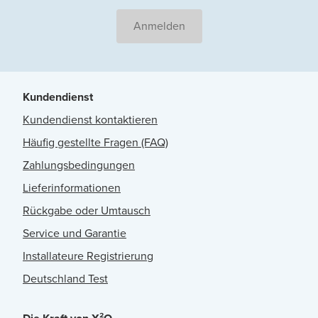
Anmelden
Kundendienst
Kundendienst kontaktieren
Häufig gestellte Fragen (FAQ)
Zahlungsbedingungen
Lieferinformationen
Rückgabe oder Umtausch
Service und Garantie
Installateure Registrierung
Deutschland Test