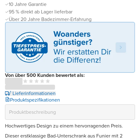
10 Jahre Garantie
95 % direkt ab Lager lieferbar
Über 20 Jahre Badezimmer-Erfahrung
Von über 500 Kunden bewertet als:
¹ Lieferinformationen
Produktspezifikationen
Hochwertiges Design zu einem hervorragenden Preis.
Dieser erstklassige Bad-Unterschrank aus Funier mit 2