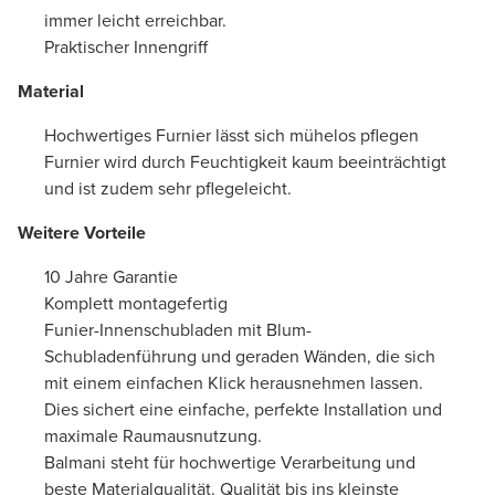
immer leicht erreichbar.
Praktischer Innengriff
Material
Hochwertiges Furnier lässt sich mühelos pflegen
Furnier wird durch Feuchtigkeit kaum beeinträchtigt
und ist zudem sehr pflegeleicht.
Weitere Vorteile
10 Jahre Garantie
Komplett montagefertig
Funier-Innenschubladen mit Blum-
Schubladenführung und geraden Wänden, die sich
mit einem einfachen Klick herausnehmen lassen.
Dies sichert eine einfache, perfekte Installation und
maximale Raumausnutzung.
Balmani steht für hochwertige Verarbeitung und
beste Materialqualität. Qualität bis ins kleinste