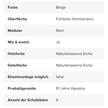
Farbe
Beige
Oberfläche
Fühlbare Holztstruktur
Modular
Nein
Mix & match
Ja
Holzfarbe
Naturbelassene Eiche
Detailfarbe
Naturbelassene Eiche
Einzelmontage möglich
false
Produktgarantie
10 Jahre Garantie
Anzahl der Schubläden
4