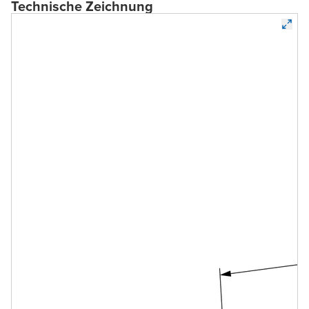
Technische Zeichnung