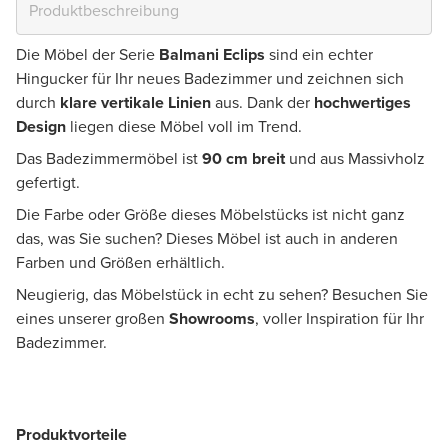
Die Möbel der Serie
Balmani Eclips
sind ein echter
Hingucker für Ihr neues Badezimmer und zeichnen sich
durch
klare vertikale Linien
aus. Dank der
hochwertiges
Design
liegen diese Möbel voll im Trend.
Das Badezimmermöbel ist
90 cm breit
und aus Massivholz
gefertigt.
Die Farbe oder Größe dieses Möbelstücks ist nicht ganz
das, was Sie suchen? Dieses Möbel ist auch in anderen
Farben und Größen erhältlich.
Neugierig, das Möbelstück in echt zu sehen? Besuchen Sie
eines unserer großen
Showrooms
, voller Inspiration für Ihr
Badezimmer.
Produktvorteile