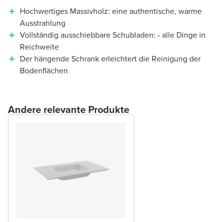
Hochwertiges Massivholz: eine authentische, warme
Ausstrahlung
Vollständig ausschiebbare Schubladen: - alle Dinge in
Reichweite
Der hängende Schrank erleichtert die Reinigung der
Bodenflächen
Andere relevante Produkte