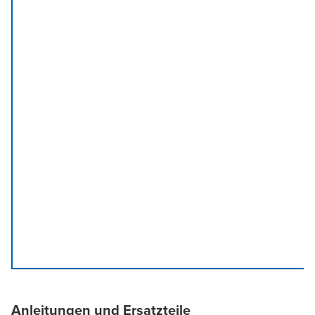
Anleitungen und Ersatzteile