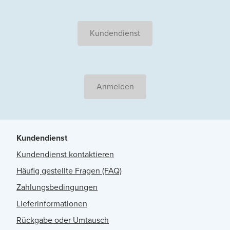
Kundendienst
Anmelden
Kundendienst
Kundendienst kontaktieren
Häufig gestellte Fragen (FAQ)
Zahlungsbedingungen
Lieferinformationen
Rückgabe oder Umtausch