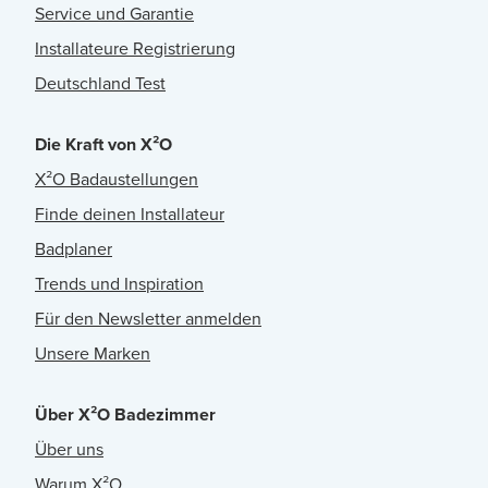
Service und Garantie
Installateure Registrierung
Deutschland Test
Die Kraft von X²O
X²O Badaustellungen
Finde deinen Installateur
Badplaner
Trends und Inspiration
Für den Newsletter anmelden
Unsere Marken
Über X²O Badezimmer
Über uns
Warum X²O