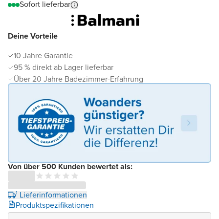
Sofort lieferbar
Deine Vorteile
10 Jahre Garantie
95 % direkt ab Lager lieferbar
Über 20 Jahre Badezimmer-Erfahrung
Von über 500 Kunden bewertet als:
¹ Lieferinformationen
Produktspezifikationen