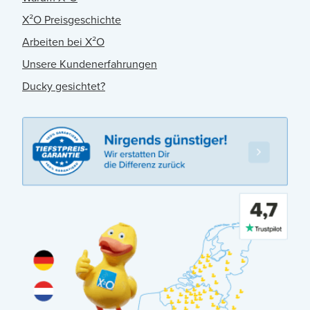
X²O Preisgeschichte
Arbeiten bei X²O
Unsere Kundenerfahrungen
Ducky gesichtet?