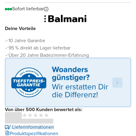
Sofort lieferbar
Deine Vorteile
10 Jahre Garantie
95 % direkt ab Lager lieferbar
Über 20 Jahre Badezimmer-Erfahrung
Von über 500 Kunden bewertet als:
¹ Lieferinformationen
Produktspezifikationen