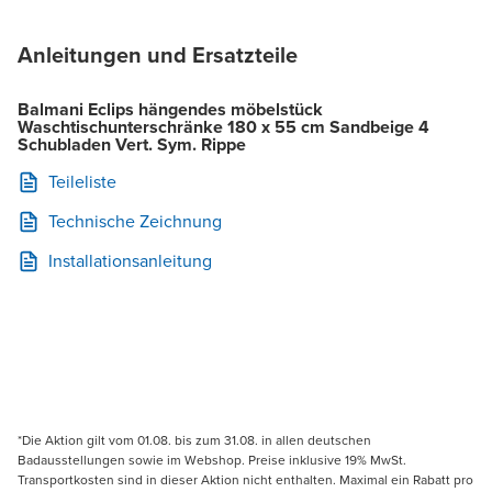
Anleitungen und Ersatzteile
Balmani Eclips hängendes möbelstück
Waschtischunterschränke 180 x 55 cm Sandbeige 4
Schubladen Vert. Sym. Rippe
Teileliste
Technische Zeichnung
Installationsanleitung
*Die Aktion gilt vom 01.08. bis zum 31.08. in allen deutschen
Badausstellungen sowie im Webshop. Preise inklusive 19% MwSt.
Transportkosten sind in dieser Aktion nicht enthalten. Maximal ein Rabatt pro