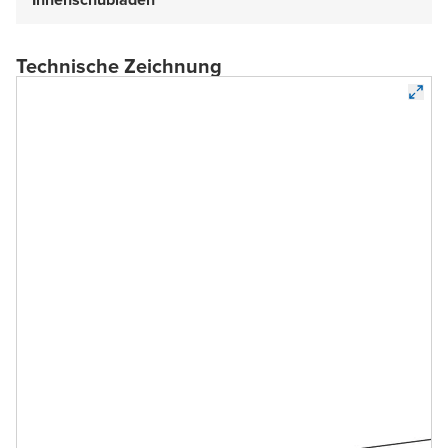
Technische Zeichnung