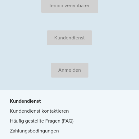
Termin vereinbaren
Kundendienst
Anmelden
Kundendienst
Kundendienst kontaktieren
Häufig gestellte Fragen (FAQ)
Zahlungsbedingungen