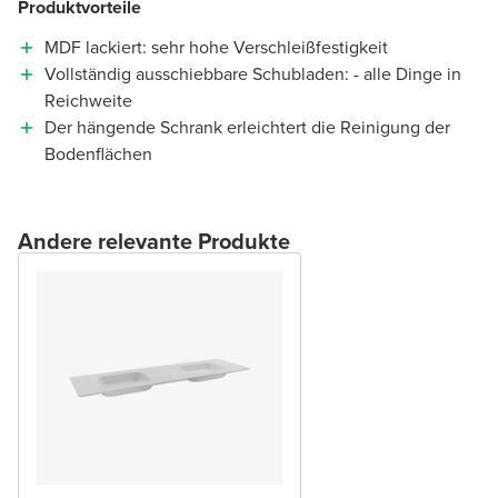
Produktvorteile
MDF lackiert: sehr hohe Verschleißfestigkeit
Vollständig ausschiebbare Schubladen: - alle Dinge in
Reichweite
Der hängende Schrank erleichtert die Reinigung der
Bodenflächen
Andere relevante Produkte