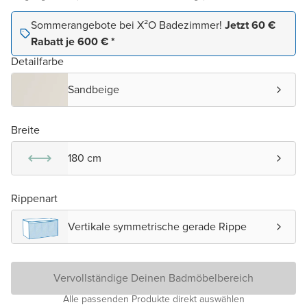
Sommerangebote bei X²O Badezimmer!
Jetzt 60 €
Rabatt je 600 € *
Detailfarbe
Sandbeige
Breite
180 cm
Rippenart
Vertikale symmetrische gerade Rippe
Vervollständige Deinen Badmöbelbereich
Alle passenden Produkte direkt auswählen