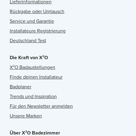
Lieferinformationen
Rückgabe oder Umtausch
Service und Garantie
Installateure Registrierung
Deutschland Test
Die Kraft von X²O
X²O Badaustellungen
Finde deinen Installateur
Badplaner
Trends und Inspiration
Für den Newsletter anmelden
Unsere Marken
Über X²O Badezimmer