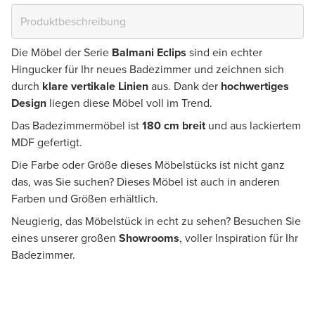
Die Möbel der Serie
Balmani Eclips
sind ein echter
Hingucker für Ihr neues Badezimmer und zeichnen sich
durch
klare vertikale Linien
aus. Dank der
hochwertiges
Design
liegen diese Möbel voll im Trend.
Das Badezimmermöbel ist
180 cm breit
und aus lackiertem
MDF gefertigt.
Die Farbe oder Größe dieses Möbelstücks ist nicht ganz
das, was Sie suchen? Dieses Möbel ist auch in anderen
Farben und Größen erhältlich.
Neugierig, das Möbelstück in echt zu sehen? Besuchen Sie
eines unserer großen
Showrooms
, voller Inspiration für Ihr
Badezimmer.