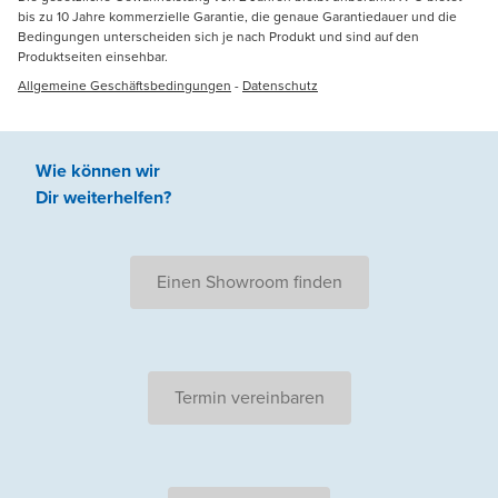
bis zu 10 Jahre kommerzielle Garantie, die genaue Garantiedauer und die
Bedingungen unterscheiden sich je nach Produkt und sind auf den
Produktseiten einsehbar.
Allgemeine Geschäftsbedingungen
-
Datenschutz
Wie können wir
Dir weiterhelfen
?
Einen Showroom finden
Termin vereinbaren