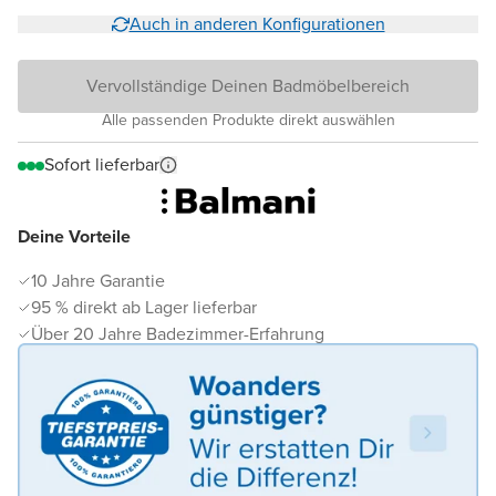
Auch in anderen Konfigurationen
Vervollständige Deinen Badmöbelbereich
Alle passenden Produkte direkt auswählen
Sofort lieferbar
Deine Vorteile
10 Jahre Garantie
95 % direkt ab Lager lieferbar
Über 20 Jahre Badezimmer-Erfahrung