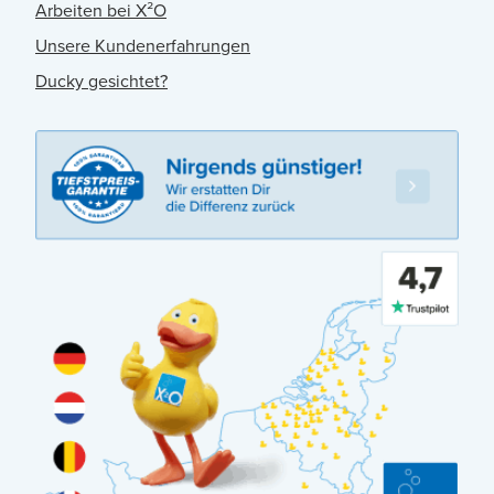
Arbeiten bei X²O
Unsere Kundenerfahrungen
Ducky gesichtet?