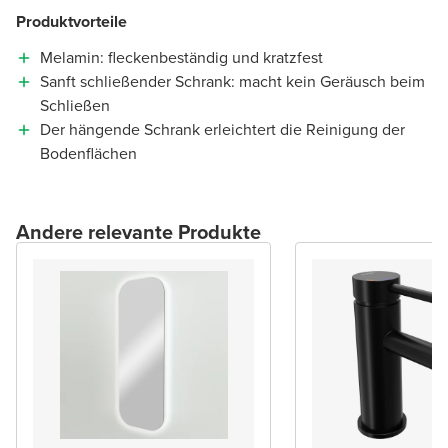
Produktvorteile
Melamin: fleckenbeständig und kratzfest
Sanft schließender Schrank: macht kein Geräusch beim
Schließen
Der hängende Schrank erleichtert die Reinigung der
Bodenflächen
Andere relevante Produkte