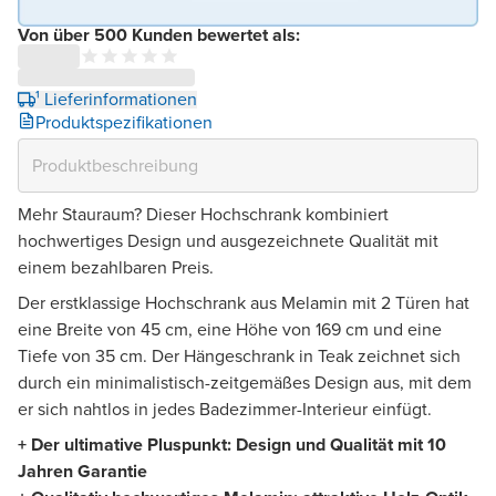
Von über 500 Kunden bewertet als:
¹ Lieferinformationen
Produktspezifikationen
Mehr Stauraum? Dieser Hochschrank kombiniert
hochwertiges Design und ausgezeichnete Qualität mit
einem bezahlbaren Preis.
Der erstklassige Hochschrank aus Melamin mit 2 Türen hat
eine Breite von 45 cm, eine Höhe von 169 cm und eine
Tiefe von 35 cm. Der Hängeschrank in Teak zeichnet sich
durch ein minimalistisch-zeitgemäßes Design aus, mit dem
er sich nahtlos in jedes Badezimmer-Interieur einfügt.
+ Der ultimative Pluspunkt: Design und Qualität mit 10
Jahren Garantie