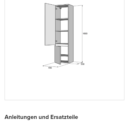
Anleitungen und Ersatzteile