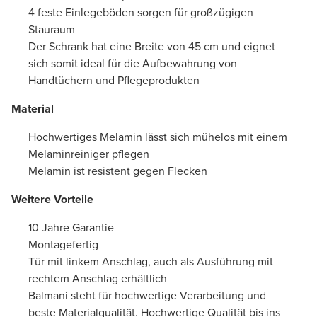
4 feste Einlegeböden sorgen für großzügigen
Stauraum
Der Schrank hat eine Breite von 45 cm und eignet
sich somit ideal für die Aufbewahrung von
Handtüchern und Pflegeprodukten
Material
Hochwertiges Melamin lässt sich mühelos mit einem
Melaminreiniger pflegen
Melamin ist resistent gegen Flecken
Weitere Vorteile
10 Jahre Garantie
Montagefertig
Tür mit linkem Anschlag, auch als Ausführung mit
rechtem Anschlag erhältlich
Balmani steht für hochwertige Verarbeitung und
beste Materialqualität. Hochwertige Qualität bis ins