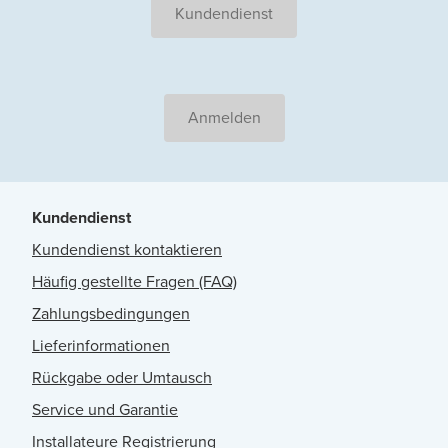
Kundendienst
Anmelden
Kundendienst
Kundendienst kontaktieren
Häufig gestellte Fragen (FAQ)
Zahlungsbedingungen
Lieferinformationen
Rückgabe oder Umtausch
Service und Garantie
Installateure Registrierung