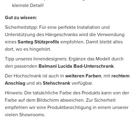
kleinste Detail!
Gut zu wissen:
Sicherheitstipp: Für eine perfekte Installation und
Unterstützung des Hängeschranks wird die Verwendung
eines
Santeg Stützprofils
empfohlen. Damit bleibt alles
dort, wo es hingehört.
Tipp unseres Innendesigners: Ergänze das Modell durch
den passenden
Balmani
Lucida
Bad-Unterschrank
.
Der Hochschrank ist auch in
weiteren Farben
, mit
rechtem
Anschlag
und als
Stehschrank
verfügbar.
Hinweis: Die tatsächliche Farbe des Produkts kann von der
Farbe auf dem Bildschirm abweichen. Zur Sicherheit
empfehlen wir eine Produktbesichtigung in einem unserer
vielen Showrooms.