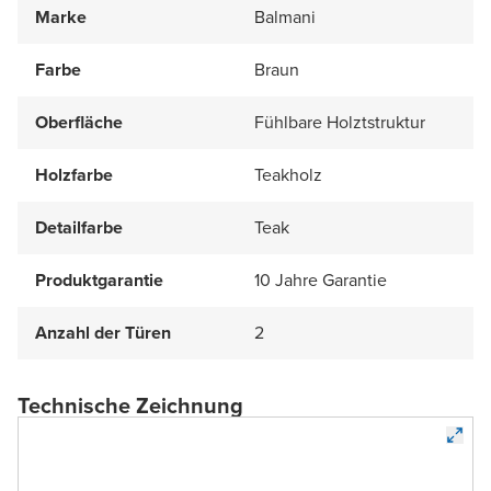
Marke
Balmani
Farbe
Braun
Oberfläche
Fühlbare Holztstruktur
Holzfarbe
Teakholz
Detailfarbe
Teak
Produktgarantie
10 Jahre Garantie
Anzahl der Türen
2
Technische Zeichnung