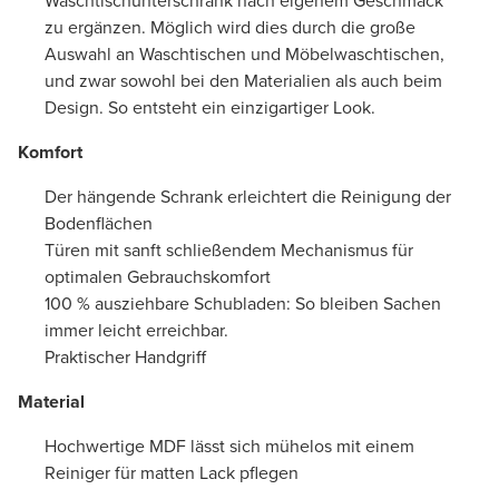
Waschtischunterschrank nach eigenem Geschmack
zu ergänzen. Möglich wird dies durch die große
Auswahl an Waschtischen und Möbelwaschtischen,
und zwar sowohl bei den Materialien als auch beim
Design. So entsteht ein einzigartiger Look.
Komfort
Der hängende Schrank erleichtert die Reinigung der
Bodenflächen
Türen mit sanft schließendem Mechanismus für
optimalen Gebrauchskomfort
100 % ausziehbare Schubladen: So bleiben Sachen
immer leicht erreichbar.
Praktischer Handgriff
Material
Hochwertige MDF lässt sich mühelos mit einem
Reiniger für matten Lack pflegen