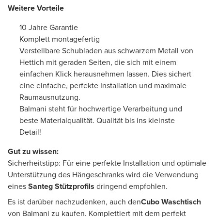
Weitere Vorteile
10 Jahre Garantie
Komplett montagefertig
Verstellbare Schubladen aus schwarzem Metall von
Hettich mit geraden Seiten, die sich mit einem
einfachen Klick herausnehmen lassen. Dies sichert
eine einfache, perfekte Installation und maximale
Raumausnutzung.
Balmani steht für hochwertige Verarbeitung und
beste Materialqualität. Qualität bis ins kleinste
Detail!
Gut zu wissen:
Sicherheitstipp: Für eine perfekte Installation und optimale
Unterstützung des Hängeschranks wird die Verwendung
eines
Santeg Stützprofils
dringend empfohlen.
Es ist darüber nachzudenken, auch den
Cubo Waschtisch
von Balmani zu kaufen. Komplettiert mit dem perfekt