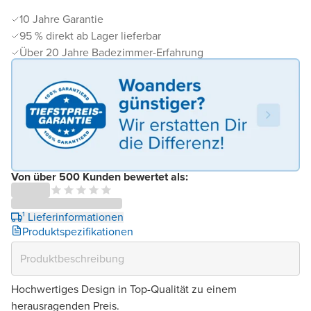
10 Jahre Garantie
95 % direkt ab Lager lieferbar
Über 20 Jahre Badezimmer-Erfahrung
Von über 500 Kunden bewertet als:
¹ Lieferinformationen
Produktspezifikationen
Hochwertiges Design in Top-Qualität zu einem
herausragenden Preis.