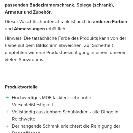
passenden Badezimmerschrank
,
Spiegel(schrank),
Armatur und Zubehör
.
Dieser Waschtischunterschrank ist auch in
anderen Farben
und
Abmessungen
erhältlich.
Hinweis: Die tatsächliche Farbe des Produkts kann von der
Farbe auf dem Bildschirm abweichen. Zur Sicherheit
empfehlen wir eine Produktbesichtigung in einem unserer
vielen Showrooms.
Produktvorteile
Hochwertiges MDF lackiert: sehr hohe
Verschleißfestigkeit
Vollständig ausziehbare Schubladen: - alle Dinge in
Reichweite
Der hängende Schrank erleichtert die Reinigung der