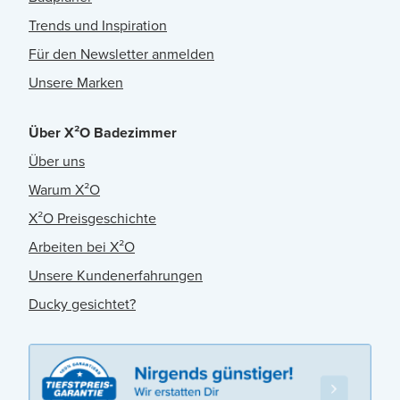
Trends und Inspiration
Für den Newsletter anmelden
Unsere Marken
Über X²O Badezimmer
Über uns
Warum X²O
X²O Preisgeschichte
Arbeiten bei X²O
Unsere Kundenerfahrungen
Ducky gesichtet?