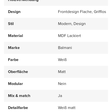
Design
Frontdesign Flache, Grifflos
Stil
Modern, Design
Material
MDF Lackiert
Marke
Balmani
Farbe
Weiß
Oberfläche
Matt
Modular
Nein
Mix & match
Ja
Detailfarbe
Weiß matt