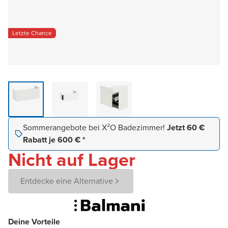
Letzte Chance
Sommerangebote bei X²O Badezimmer!
Jetzt 60 €
Rabatt je 600 € *
Nicht auf Lager
Entdecke eine Alternative
Deine Vorteile