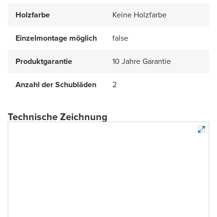
Holzfarbe
Keine Holzfarbe
Einzelmontage möglich
false
Produktgarantie
10 Jahre Garantie
Anzahl der Schubläden
2
Technische Zeichnung