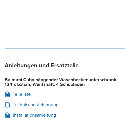
Anleitungen und Ersatzteile
Balmani Cubo hängender Waschbeckenunterschrank:
124 x 53 cm, Weiß matt, 4 Schubladen
Teileliste
Technische Zeichnung
Installationsanleitung