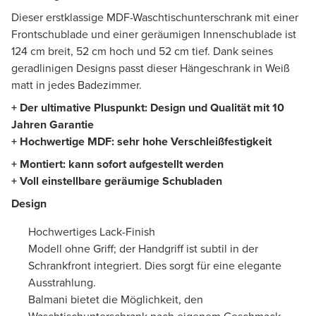
Dieser erstklassige MDF-Waschtischunterschrank mit einer
Frontschublade und einer geräumigen Innenschublade ist
124 cm breit, 52 cm hoch und 52 cm tief. Dank seines
geradlinigen Designs passt dieser Hängeschrank in Weiß
matt in jedes Badezimmer.
+ Der ultimative Pluspunkt: Design und Qualität mit 10
Jahren Garantie
+ Hochwertige MDF: sehr hohe Verschleißfestigkeit
+ Montiert: kann sofort aufgestellt werden
+ Voll einstellbare geräumige Schubladen
Design
Hochwertiges Lack-Finish
Modell ohne Griff; der Handgriff ist subtil in der
Schrankfront integriert. Dies sorgt für eine elegante
Ausstrahlung.
Balmani bietet die Möglichkeit, den