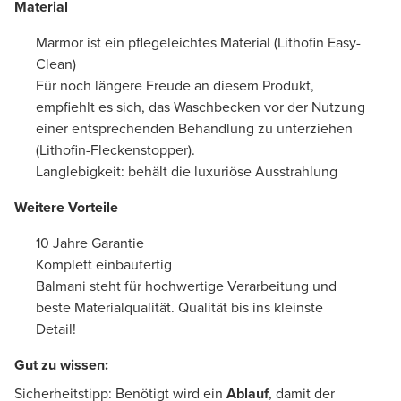
Material
Marmor ist ein pflegeleichtes Material (Lithofin Easy-
Clean)
Für noch längere Freude an diesem Produkt,
empfiehlt es sich, das Waschbecken vor der Nutzung
einer entsprechenden Behandlung zu unterziehen
(Lithofin-Fleckenstopper).
Langlebigkeit: behält die luxuriöse Ausstrahlung
Weitere Vorteile
10 Jahre Garantie
Komplett einbaufertig
Balmani steht für hochwertige Verarbeitung und
beste Materialqualität. Qualität bis ins kleinste
Detail!
Gut zu wissen:
Sicherheitstipp: Benötigt wird ein
Ablauf
, damit der