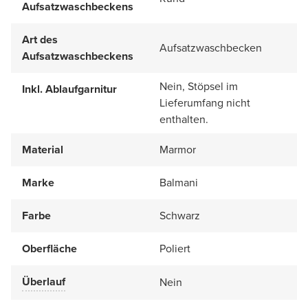
Aufsatzwaschbeckens
Art des
Aufsatzwaschbecken
Aufsatzwaschbeckens
Nein, Stöpsel im
Inkl. Ablaufgarnitur
Lieferumfang nicht
enthalten.
Material
Marmor
Marke
Balmani
Farbe
Schwarz
Oberfläche
Poliert
Überlauf
Nein