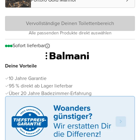
Vervollständige Deinen Toilettenbereich
Alle passenden Produkte direkt auswählen
Sofort lieferbar
Deine Vorteile
10 Jahre Garantie
95 % direkt ab Lager lieferbar
Über 20 Jahre Badezimmer-Erfahrung