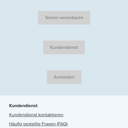
Termin vereinbaren
Kundendienst
Anmelden
Kundendienst
Kundendienst kontaktieren
Häufig gestellte Fragen (FAQ)