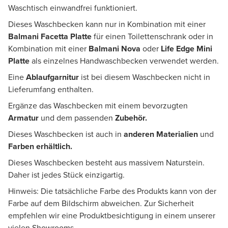
Waschtisch einwandfrei funktioniert.
Dieses Waschbecken kann nur in Kombination mit einer
Balmani Facetta Platte
für einen Toilettenschrank oder in
Kombination mit einer
Balmani Nova
oder
Life Edge Mini
Platte
als einzelnes Handwaschbecken verwendet werden.
Eine
Ablaufgarnitur
ist bei diesem Waschbecken nicht in
Lieferumfang enthalten.
Ergänze das Waschbecken mit einem bevorzugten
Armatur
und dem passenden
Zubehör.
Dieses Waschbecken ist auch in
anderen Materialien
und
Farben erhältlich.
Dieses Waschbecken besteht aus massivem Naturstein.
Daher ist jedes Stück einzigartig.
Hinweis: Die tatsächliche Farbe des Produkts kann von der
Farbe auf dem Bildschirm abweichen. Zur Sicherheit
empfehlen wir eine Produktbesichtigung in einem unserer
vielen Showrooms.