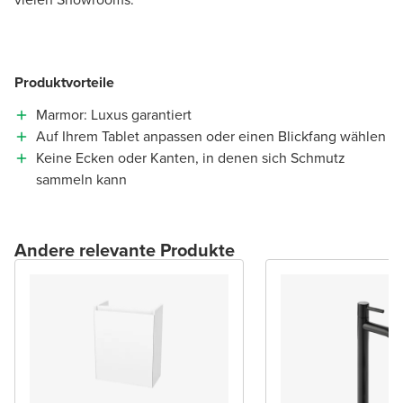
Produktvorteile
Marmor: Luxus garantiert
Auf Ihrem Tablet anpassen oder einen Blickfang wählen
Keine Ecken oder Kanten, in denen sich Schmutz
sammeln kann
Andere relevante Produkte