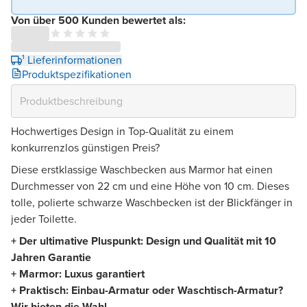
Von über 500 Kunden bewertet als:
¹ Lieferinformationen
Produktspezifikationen
Hochwertiges Design in Top-Qualität zu einem
konkurrenzlos günstigen Preis?
Diese erstklassige Waschbecken aus Marmor hat einen
Durchmesser von 22 cm und eine Höhe von 10 cm. Dieses
tolle, polierte schwarze Waschbecken ist der Blickfänger in
jeder Toilette.
+ Der ultimative Pluspunkt: Design und Qualität mit 10
Jahren Garantie
+ Marmor: Luxus garantiert
+ Praktisch: Einbau-Armatur oder Waschtisch-Armatur?
Wir bieten die Wahl