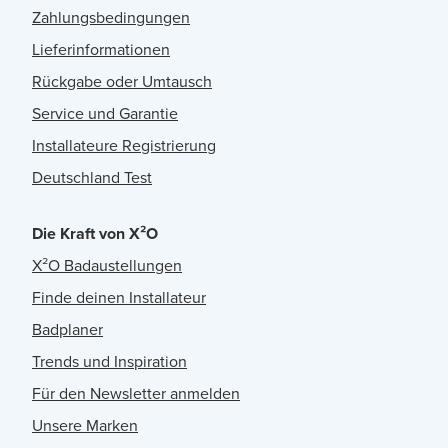
Zahlungsbedingungen
Lieferinformationen
Rückgabe oder Umtausch
Service und Garantie
Installateure Registrierung
Deutschland Test
Die Kraft von X²O
X²O Badaustellungen
Finde deinen Installateur
Badplaner
Trends und Inspiration
Für den Newsletter anmelden
Unsere Marken