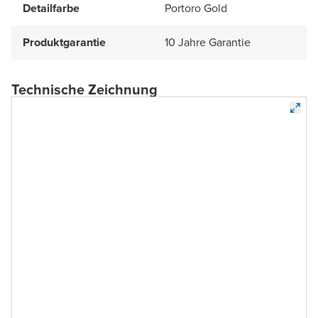
Detailfarbe
Portoro Gold
Produktgarantie
10 Jahre Garantie
Technische Zeichnung