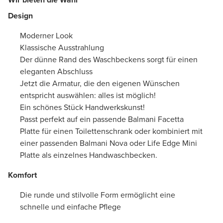
Design
Moderner Look
Klassische Ausstrahlung
Der dünne Rand des Waschbeckens sorgt für einen
eleganten Abschluss
Jetzt die Armatur, die den eigenen Wünschen
entspricht auswählen: alles ist möglich!
Ein schönes Stück Handwerkskunst!
P
asst perfekt auf ein passende Balmani Facetta
Platte für einen Toilettenschrank oder kombiniert mit
einer passenden Balmani Nova oder Life Edge Mini
Platte als einzelnes Handwaschbecken.
Komfort
Die runde und stilvolle Form ermöglicht eine
schnelle und einfache Pflege