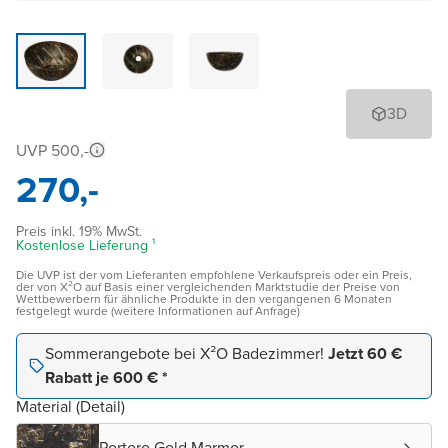
3D
UVP 500,-
270,-
Preis inkl. 19% MwSt.
Kostenlose Lieferung ¹
Die UVP ist der vom Lieferanten empfohlene Verkaufspreis oder ein Preis,
der von X²O auf Basis einer vergleichenden Marktstudie der Preise von
Wettbewerbern für ähnliche Produkte in den vergangenen 6 Monaten
festgelegt wurde (weitere Informationen auf Anfrage)
Sommerangebote bei X²O Badezimmer!
Jetzt 60 €
Rabatt je 600 € *
Material (Detail)
Portoro Gold Marmor