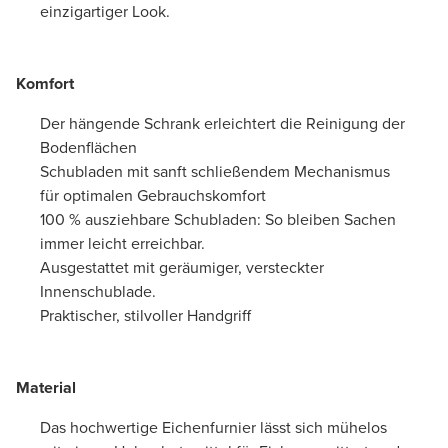
einzigartiger Look.
Komfort
Der hängende Schrank erleichtert die Reinigung der
Bodenflächen
Schubladen mit sanft schließendem Mechanismus
für optimalen Gebrauchskomfort
100 % ausziehbare Schubladen: So bleiben Sachen
immer leicht erreichbar.
Ausgestattet mit geräumiger, versteckter
Innenschublade.
Praktischer, stilvoller Handgriff
Material
Das hochwertige Eichenfurnier lässt sich mühelos