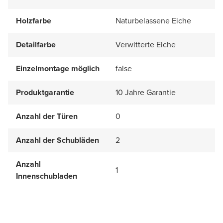
Holzfarbe
Naturbelassene Eiche
Detailfarbe
Verwitterte Eiche
Einzelmontage möglich
false
Produktgarantie
10 Jahre Garantie
Anzahl der Türen
0
Anzahl der Schubläden
2
Anzahl
1
Innenschubladen