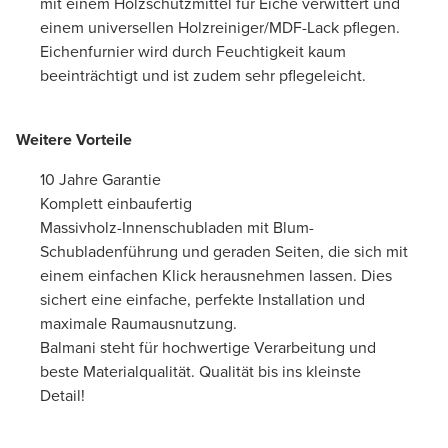
mit einem Holzschutzmittel für Eiche verwittert und
einem universellen Holzreiniger/MDF-Lack pflegen.
Eichenfurnier wird durch Feuchtigkeit kaum
beeinträchtigt und ist zudem sehr pflegeleicht.
Weitere Vorteile
10 Jahre Garantie
Komplett einbaufertig
Massivholz-Innenschubladen mit Blum-
Schubladenführung und geraden Seiten, die sich mit
einem einfachen Klick herausnehmen lassen. Dies
sichert eine einfache, perfekte Installation und
maximale Raumausnutzung.
Balmani steht für hochwertige Verarbeitung und
beste Materialqualität. Qualität bis ins kleinste
Detail!