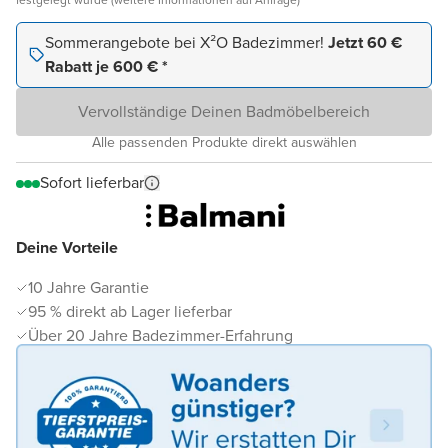
Sommerangebote bei X²O Badezimmer!
Jetzt 60 €
Rabatt je 600 € *
Vervollständige Deinen Badmöbelbereich
Alle passenden Produkte direkt auswählen
Sofort lieferbar
Deine Vorteile
10 Jahre Garantie
95 % direkt ab Lager lieferbar
Über 20 Jahre Badezimmer-Erfahrung