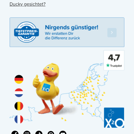
Ducky gesichtet?