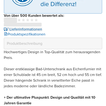
Von über 500 Kunden bewertet als:
¹ Lieferinformationen
Produktspezifikationen
Hochwertiges Design in Top-Qualität zum herausragenden
Preis.
Dieser erstklassige Bad-Unterschrank aus Eichenfurnier mit
einer Schublade ist 45 cm breit, 52 cm hoch und 55 cm tief.
Dieser hängende Schrank in verwitterter Eiche passt in
jedes moderne oder ländliche Badezimmer.
+ Der ultimative Pluspunkt: Design und Qualität mit 10
Jahren Garantie