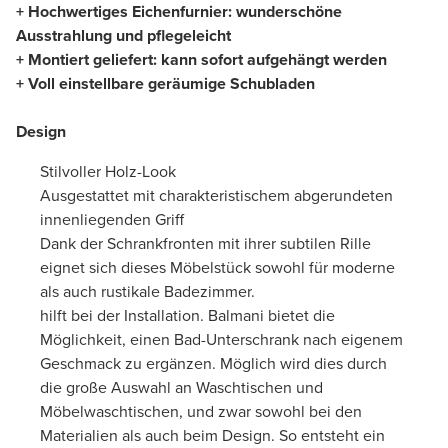
+ Hochwertiges Eichenfurnier: wunderschöne
Ausstrahlung und pflegeleicht
+ Montiert geliefert: kann sofort aufgehängt werden
+ Voll einstellbare geräumige Schubladen
Design
Stilvoller Holz-Look
Ausgestattet mit charakteristischem abgerundeten
innenliegenden Griff
Dank der Schrankfronten mit ihrer subtilen Rille
eignet sich dieses Möbelstück sowohl für moderne
als auch rustikale Badezimmer.
hilft bei der Installation. Balmani bietet die
Möglichkeit, einen Bad-Unterschrank nach eigenem
Geschmack zu ergänzen. Möglich wird dies durch
die große Auswahl an Waschtischen und
Möbelwaschtischen, und zwar sowohl bei den
Materialien als auch beim Design. So entsteht ein