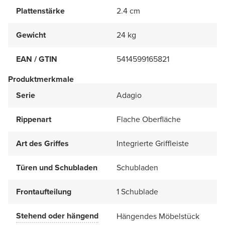
Plattenstärke
2.4 cm
Gewicht
24 kg
EAN / GTIN
5414599165821
Produktmerkmale
Serie
Adagio
Rippenart
Flache Oberfläche
Art des Griffes
Integrierte Griffleiste
Türen und Schubladen
Schubladen
Frontaufteilung
1 Schublade
Stehend oder hängend
Hängendes Möbelstück