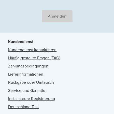
Anmelden
Kundendienst
Kundendienst kontaktieren
Häufig gestellte Fragen (FAQ)
Zahlungsbedingungen
Lieferinformationen
Rückgabe oder Umtausch
Service und Garantie
Installateure Registrierung
Deutschland Test